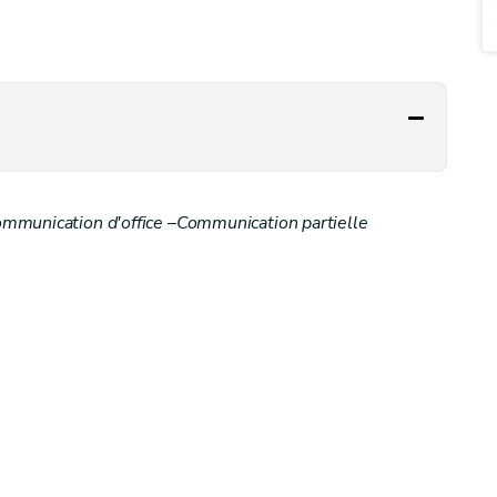
ommunication d'office –Communication partielle