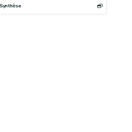
Synthèse