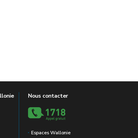
llonie
Nous contacter
Espaces Wallonie