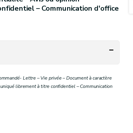
nfidentiel – Communication d'office
commandé- Lettre – Vie privée – Document à caractère
uniqué librement à titre confidentiel – Communication