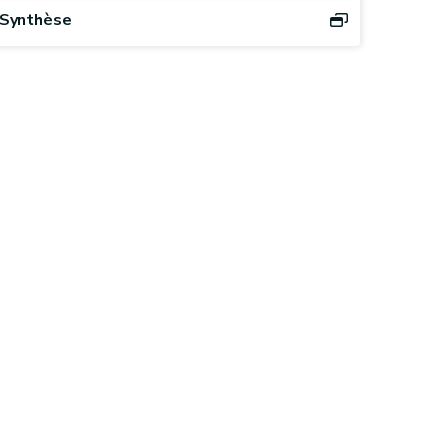
Synthèse