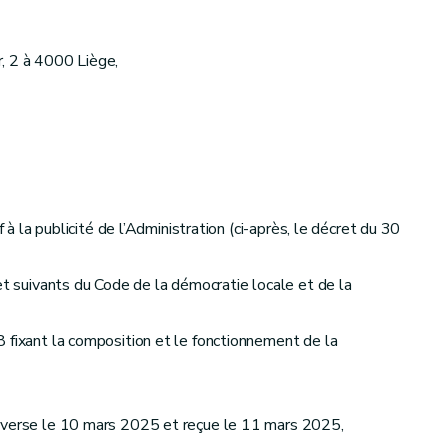
, 2 à 4000 Liège,
à la publicité de l’Administration (ci-après, le décret du 30
et suivants du Code de la démocratie locale et de la
 fixant la composition et le fonctionnement de la
adverse le 10 mars 2025 et reçue le 11 mars 2025,