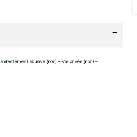
nifestement abusive (non) – Vie privée (non) –