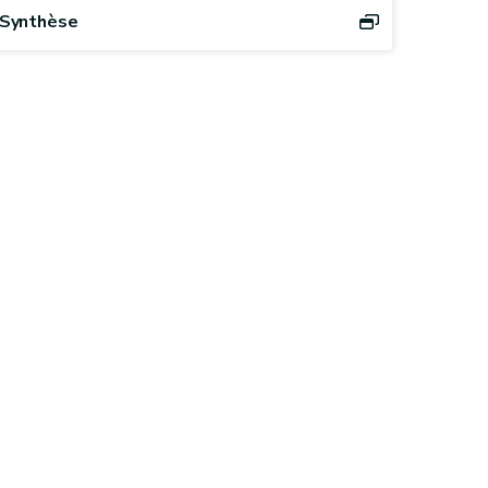
Synthèse