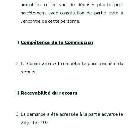
animal et ce en vue de déposer plainte pour
harcèlement avec constitution de partie civile à
l'encontre de cette personne.
Compétence de la Commission
La Commission est compétente pour connaître du
recours.
Recevabilité du recours
La demande a été adressée à la partie adverse le
28 juillet 202