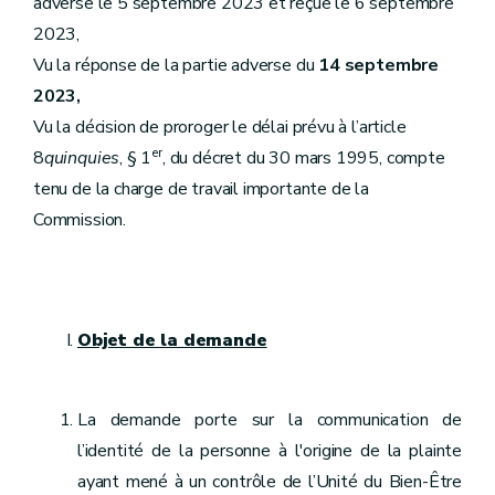
adverse le 5 septembre 2023 et reçue le 6 septembre
2023,
Vu la réponse de la partie adverse du
14 septembre
2023,
Vu la décision de proroger le délai prévu à l’article
er
8
quinquies
, § 1
, du décret du 30 mars 1995, compte
tenu de la charge de travail importante de la
Commission.
Objet de la demande
La demande porte sur la communication de
l’identité de la personne à l'origine de la plainte
ayant mené à un contrôle de l’Unité du Bien-Être