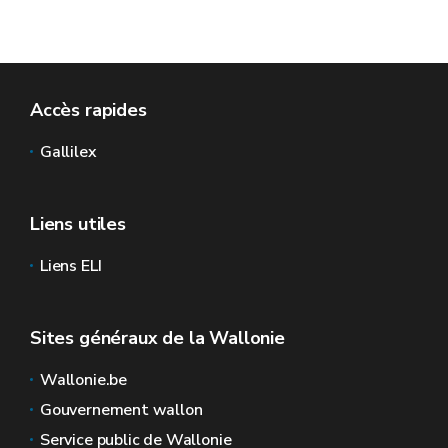
Accès rapides
Gallilex
Liens utiles
Liens ELI
Sites généraux de la Wallonie
Wallonie.be
Gouvernement wallon
Service public de Wallonie