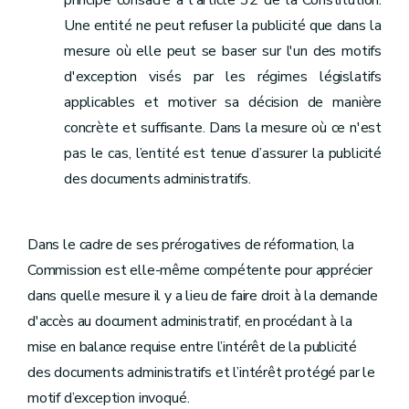
principe consacré à l'article 32 de la Constitution.
Une entité ne peut refuser la publicité que dans la
mesure où elle peut se baser sur l'un des motifs
d'exception visés par les régimes législatifs
applicables et motiver sa décision de manière
concrète et suffisante. Dans la mesure où ce n'est
pas le cas, l’entité est tenue d’assurer la publicité
des documents administratifs.
Dans le cadre de ses prérogatives de réformation, la
Commission est elle-même compétente pour apprécier
dans quelle mesure il y a lieu de faire droit à la demande
d'accès au document administratif, en procédant à la
mise en balance requise entre l’intérêt de la publicité
des documents administratifs et l’intérêt protégé par le
motif d’exception invoqué.