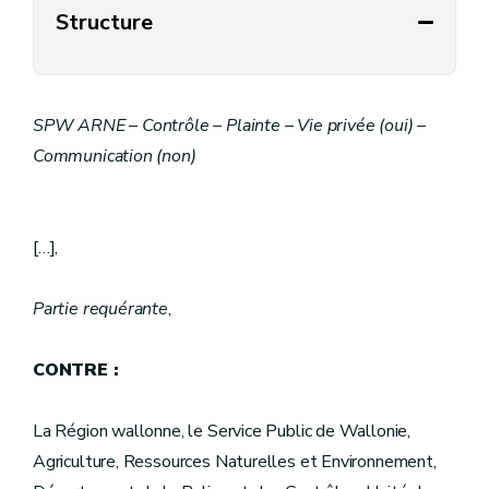
Structure
SPW ARNE – Contrôle – Plainte – Vie privée (oui) –
Communication (non)
[…],
Partie requérante
,
CONTRE :
La Région wallonne, le Service Public de Wallonie,
Agriculture, Ressources Naturelles et Environnement,