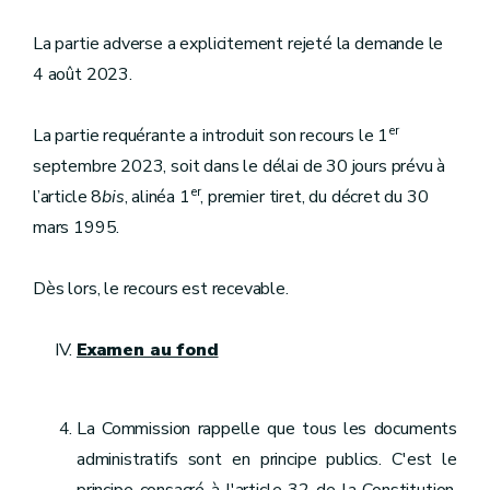
La partie adverse a explicitement rejeté la demande le
4 août 2023.
er
La partie requérante a introduit son recours le 1
septembre 2023, soit dans le délai de 30 jours prévu à
er
l’article 8
bis
, alinéa 1
, premier tiret, du décret du 30
mars 1995.
Dès lors, le recours est recevable.
Examen au fond
La Commission rappelle que tous les documents
administratifs sont en principe publics. C'est le