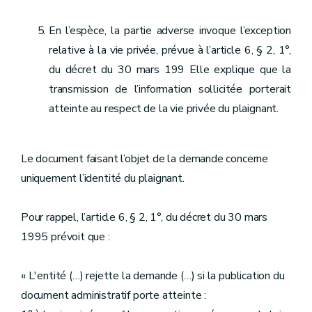
En l’espèce, la partie adverse invoque l’exception
relative à la vie privée, prévue à l’article 6, § 2, 1°,
du décret du 30 mars 199 Elle explique que la
transmission de l’information sollicitée porterait
atteinte au respect de la vie privée du plaignant.
Le document faisant l’objet de la demande concerne
uniquement l’identité du plaignant.
Pour rappel, l’article 6, § 2, 1°, du décret du 30 mars
1995 prévoit que :
« L'entité (…) rejette la demande (…) si la publication du
document administratif porte atteinte :