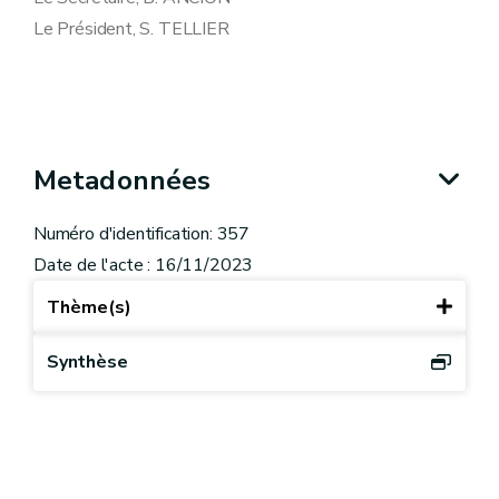
Le Président, S. TELLIER
Metadonnées
Numéro d'identification: 357
Date de l'acte : 16/11/2023
Thème(s)
Synthèse