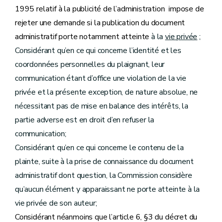
1995 relatif à la publicité de l’administration impose de
rejeter une demande si la publication du document
administratif porte notamment atteinte
à la
vie privée
;
Considérant qu’en ce qui concerne l’identité et les
coordonnées personnelles du plaignant, leur
communication étant d’office une violation de la vie
privée et la présente exception, de nature absolue, ne
nécessitant pas de mise en balance des intérêts, la
partie adverse est en droit d’en refuser la
communication;
Considérant qu’en ce qui concerne le contenu de la
plainte, suite à la prise de connaissance du document
administratif dont question, la Commission considère
qu’aucun élément y apparaissant ne porte atteinte à la
vie privée de son auteur;
Considérant néanmoins que l’article 6, §3 du décret du