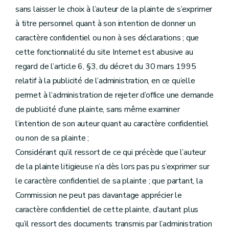
sans laisser le choix à l’auteur de la plainte de s’exprimer
à titre personnel quant à son intention de donner un
caractère confidentiel ou non à ses déclarations ; que
cette fonctionnalité du site Internet est abusive au
regard de l’article 6, §3, du décret du 30 mars 1995
relatif à la publicité de l’administration, en ce qu’elle
permet à l’administration de rejeter d’office une demande
de publicité d’une plainte, sans même examiner
l’intention de son auteur quant au caractère confidentiel
ou non de sa plainte ;
Considérant qu’il ressort de ce qui précède que l’auteur
de la plainte litigieuse n’a dès lors pas pu s’exprimer sur
le caractère confidentiel de sa plainte ; que partant, la
Commission ne peut pas davantage apprécier le
caractère confidentiel de cette plainte, d’autant plus
qu’il ressort des documents transmis par l’administration