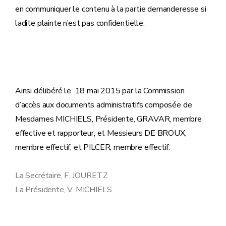
en communiquer le contenu à la partie demanderesse si
ladite plainte n’est pas confidentielle
.
Ainsi délibéré le 18 mai 2015 par la Commission
d’accès aux documents administratifs composée de
Mesdames MICHIELS, Présidente, GRAVAR, membre
effective et rapporteur, et Messieurs DE BROUX,
membre effectif, et PILCER, membre effectif.
La Secrétaire, F. JOURETZ
La Présidente, V. MICHIELS