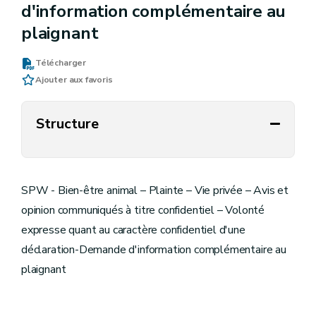
d'information complémentaire au
plaignant
Télécharger
Ajouter aux favoris
Structure
SPW - Bien-être animal – Plainte – Vie privée – Avis et
opinion communiqués à titre confidentiel – Volonté
expresse quant au caractère confidentiel d'une
déclaration-Demande d'information complémentaire au
plaignant