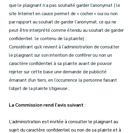
que le plaignant n’a pas souhaité garder l’anonymat ( le
site Internet en cause permet de « cocher » oui ou non
par rapport au souhait de garder l’anonymat, ce qui ne
peut être interprété comme étendu au souhait de garder
confidentiel le contenu de la plainte) ;
Considérant qu’il revient à l’administration de consulter
le plaignant sur son intention de conférer ou non un
caractère confidentiel à sa plainte avant de pouvoir
rejeter sur cette base une demande de publicité
émanant d’un tiers, en l’occurrence la personne faisant
l’objet de la plainte litigieuse ;
La Commission rend l’avis suivant
:
L’administration est invitée à consulter le plaignant au
sujet du caractère confidentiel ou non de sa plainte et à