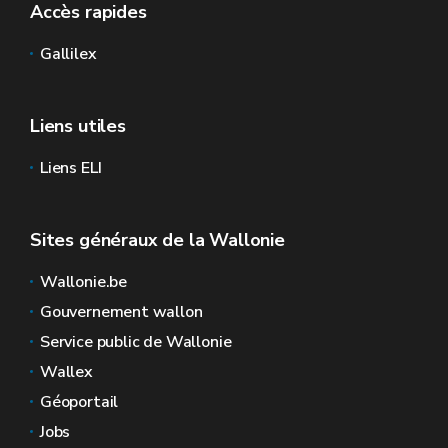
Accès rapides
Gallilex
Liens utiles
Liens ELI
Sites généraux de la Wallonie
Wallonie.be
Gouvernement wallon
Service public de Wallonie
Wallex
Géoportail
Jobs