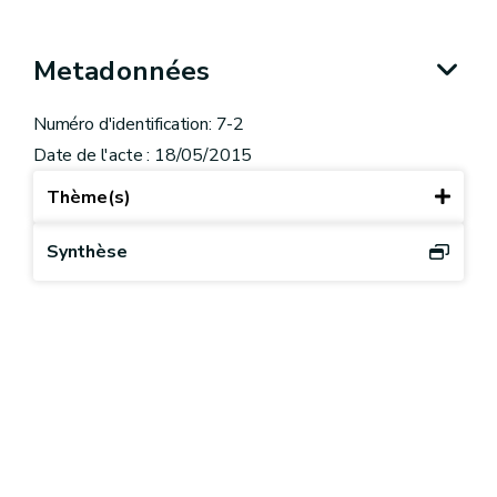
Metadonnées
Numéro d'identification: 7-2
Date de l'acte : 18/05/2015
Thème(s)
Synthèse