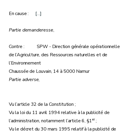
En cause :
[…]
Partie demanderesse
,
Contre : SPW - Direction générale opérationnelle
de l’Agriculture, des Ressources naturelles et de
l’Environnement
Chaussée de Louvain, 14 à 5000 Namur
Partie adverse
,
Vu l’article 32 de la Constitution ;
Vu la loi du 11 avril 1994 relative à la publicité de
er
l’administration, notamment l’article 6, §1
;
Vu le décret du 30 mars 1995 relatif à la publicité de