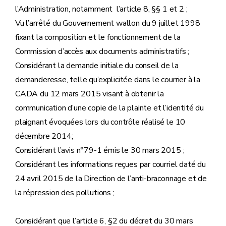
l’Administration, notamment l’article 8, §§ 1 et 2 ;
Vu l’arrêté du Gouvernement wallon du 9 juillet 1998
fixant la composition et le fonctionnement de la
Commission d’accès aux documents administratifs ;
Considérant la demande initiale du conseil de la
demanderesse, telle qu’explicitée dans le courrier à la
CADA du 12 mars 2015 visant à obtenir la
communication d’une copie de la plainte et l’identité du
plaignant évoquées lors du contrôle réalisé le 10
décembre 2014;
Considérant l’avis n°79-1 émis le 30 mars 2015 ;
Considérant les informations reçues par courriel daté du
24 avril 2015 de la Direction de l’anti-braconnage et de
la répression des pollutions ;
Considérant que l’article 6, §2 du décret du 30 mars