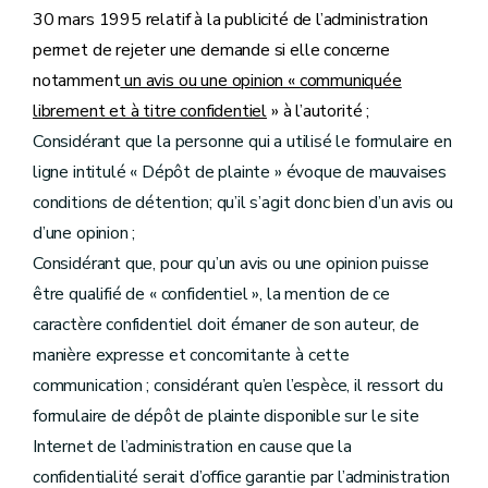
30 mars 1995 relatif à la publicité de l’administration
permet de rejeter une demande si elle concerne
notamment
un avis ou une opinion « communiquée
librement et à titre confidentiel
» à l’autorité ;
Considérant que la personne qui a utilisé le formulaire en
ligne intitulé « Dépôt de plainte » évoque de mauvaises
conditions de détention; qu’il s’agit donc bien d’un avis ou
d’une opinion ;
Considérant que, pour qu’un avis ou une opinion puisse
être qualifié de « confidentiel », la mention de ce
caractère confidentiel doit émaner de son auteur, de
manière expresse et concomitante à cette
communication ; considérant qu’en l’espèce, il ressort du
formulaire de dépôt de plainte disponible sur le site
Internet de l’administration en cause que la
confidentialité serait d’office garantie par l’administration