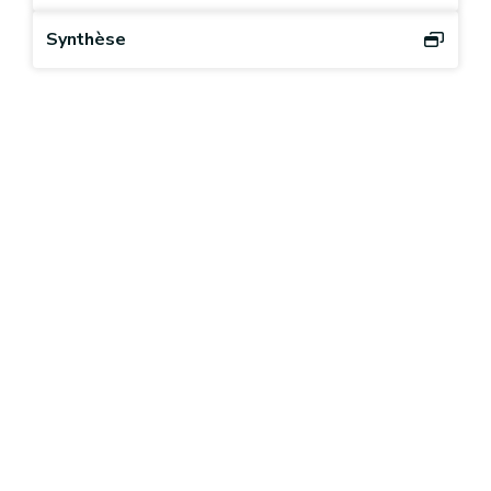
Synthèse