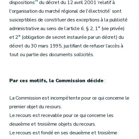
dispositions
du décret du 12 avril 2001 ‘relatif à
l'organisation du marché régional de l'électricité’ sont
susceptibles de constituer des exceptions à la publicité
administrative au sens de l’article 6, § 2, 1° (vie privée)
et 2° (obligation de secret instaurée par un décret) du
décret du 30 mars 1995, justifiant de refuser l’accès à
tout ou partie des documents sollicités.
Par ces motifs, la Commission décide
:
La Commission est incompétente pour ce qui concerne le
premier objet du recours.
Le recours est recevable pour ce qui concerne les
deuxième et troisième objets du recours.
Le recours est fondé en ses deuxième et troisième