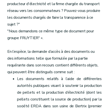
producteur d'électricité et la firme chargée du transport
réseau vers les consommateurs ? Pouvez-vous produire
les documents chargés de faire la transparence à ce
sujet ?"
"Nous demandons ce même type de document pour
groupe FRUYTIER" ».
En l’espèce, la demande d’accès à des documents ou
des informations telle que formulée par la partie
requérante dans son recours contient différents objets,
qui peuvent être distingués comme suit :
Les documents relatifs à l’aide de différentes
autorités publiques visant à soutenir la production
de pellets et la production d’électricité (dont les
pellets constituent la source de production) par la
société ERDA dans son usine de Bertrix (premier