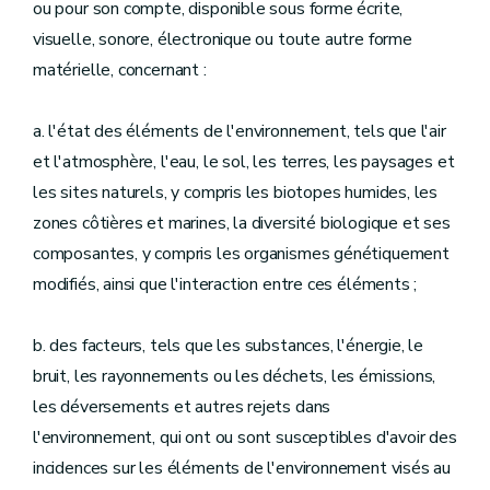
ou pour son compte, disponible sous forme écrite,
visuelle, sonore, électronique ou toute autre forme
matérielle, concernant :
a. l'état des éléments de l'environnement, tels que l'air
et l'atmosphère, l'eau, le sol, les terres, les paysages et
les sites naturels, y compris les biotopes humides, les
zones côtières et marines, la diversité biologique et ses
composantes, y compris les organismes génétiquement
modifiés, ainsi que l'interaction entre ces éléments ;
b. des facteurs, tels que les substances, l'énergie, le
bruit, les rayonnements ou les déchets, les émissions,
les déversements et autres rejets dans
l'environnement, qui ont ou sont susceptibles d'avoir des
incidences sur les éléments de l'environnement visés au