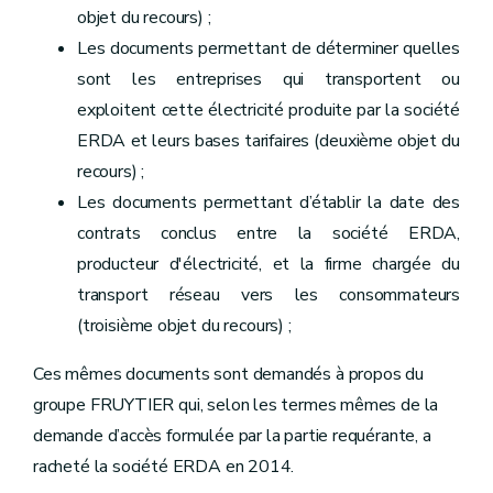
objet du recours) ;
Les documents permettant de déterminer quelles
sont les entreprises qui transportent ou
exploitent cette électricité produite par la société
ERDA et leurs bases tarifaires (deuxième objet du
recours) ;
Les documents permettant d’établir la date des
contrats conclus entre la société ERDA,
producteur d'électricité, et la firme chargée du
transport réseau vers les consommateurs
(troisième objet du recours) ;
Ces mêmes documents sont demandés à propos du
groupe FRUYTIER qui, selon les termes mêmes de la
demande d’accès formulée par la partie requérante, a
racheté la société ERDA en 2014.