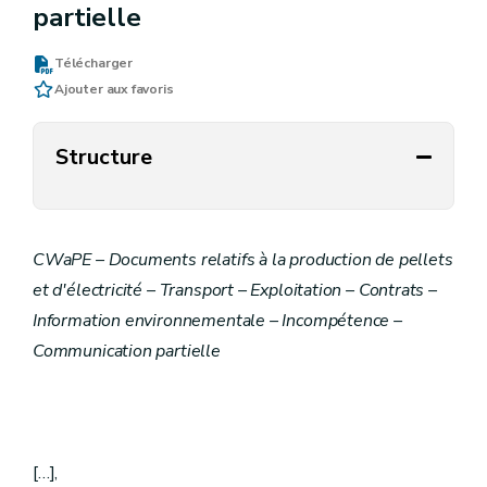
partielle
Télécharger
Ajouter aux favoris
Structure
CWaPE – Documents relatifs à la production de pellets
et d'électricité – Transport – Exploitation – Contrats –
Information environnementale – Incompétence –
Communication partielle
[…],