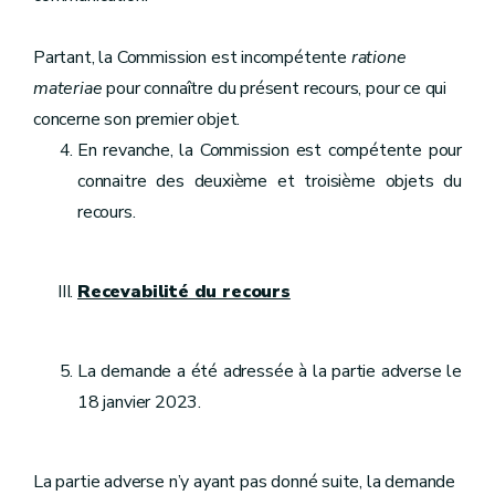
Partant, la Commission est incompétente
ratione
materiae
pour connaître du présent recours, pour ce qui
concerne son premier objet.
En revanche, la Commission est compétente pour
connaitre des deuxième et troisième objets du
recours.
Recevabilité du recours
La demande a été adressée à la partie adverse le
18 janvier 2023.
La partie adverse n’y ayant pas donné suite, la demande