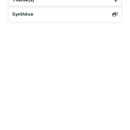
Synthèse