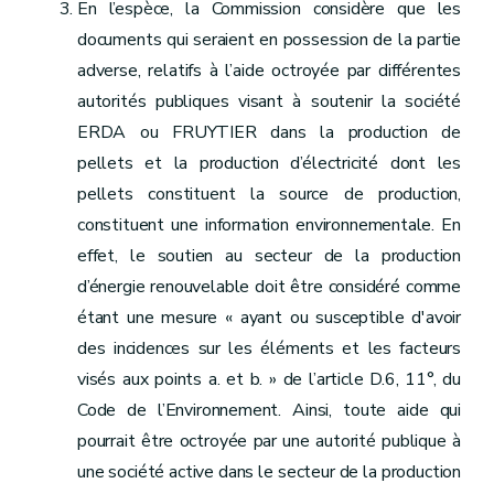
En l’espèce, la Commission considère que les
documents qui seraient en possession de la partie
adverse, relatifs à l’aide octroyée par différentes
autorités publiques visant à soutenir la société
ERDA ou FRUYTIER dans la production de
pellets et la production d’électricité dont les
pellets constituent la source de production,
constituent une information environnementale. En
effet, le soutien au secteur de la production
d’énergie renouvelable doit être considéré comme
étant une mesure « ayant ou susceptible d'avoir
des incidences sur les éléments et les facteurs
visés aux points a. et b. » de l’article D.6, 11°, du
Code de l’Environnement. Ainsi, toute aide qui
pourrait être octroyée par une autorité publique à
une société active dans le secteur de la production