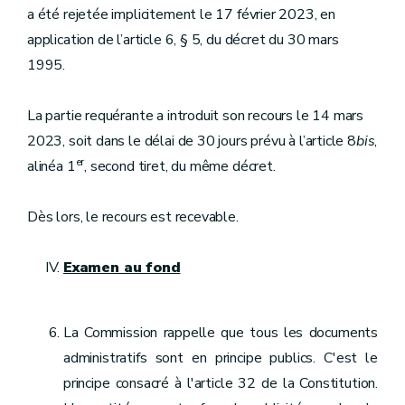
a été rejetée implicitement le 17 février 2023, en
application de l’article 6, § 5, du décret du 30 mars
1995.
La partie requérante a introduit son recours le 14 mars
2023, soit dans le délai de 30 jours prévu à l’article 8
bis
,
er
alinéa 1
, second tiret, du même décret.
Dès lors, le recours est recevable.
Examen au fond
La Commission rappelle que tous les documents
administratifs sont en principe publics. C'est le
principe consacré à l'article 32 de la Constitution.