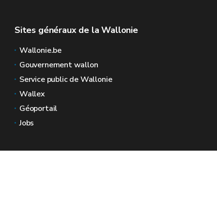
Sites généraux de la Wallonie
Wallonie.be
Gouvernement wallon
Service public de Wallonie
Wallex
Géoportail
Jobs
Nous contacter
Espaces Wallonie