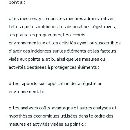
point a. ;
c. les mesures, y compris les mesures administratives,
telles que les politiques, les dispositions législatives,
les plans, les programmes, les accords
environnementaux et les activités ayant ou susceptibles
d'avoir des incidences sur les éléments et les facteurs
visés aux points a. et b., ainsi que les mesures ou
activités destinées à protéger ces éléments ;
d. les rapports sur l'application de la législation
environnementale ;
e. les analyses coûts-avantages et autres analyses et
hypothèses économiques utilisées dans le cadre des
mesures et activités visées au point c. ;