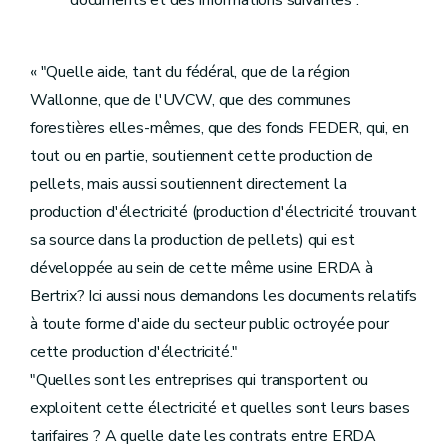
documents et des informations suivantes :
« "Quelle aide, tant du fédéral, que de la région
Wallonne, que de l'UVCW, que des communes
forestières elles-mêmes, que des fonds FEDER, qui, en
tout ou en partie, soutiennent cette production de
pellets, mais aussi soutiennent directement la
production d'électricité (production d'électricité trouvant
sa source dans la production de pellets) qui est
développée au sein de cette même usine ERDA à
Bertrix? Ici aussi nous demandons les documents relatifs
à toute forme d'aide du secteur public octroyée pour
cette production d'électricité."
"Quelles sont les entreprises qui transportent ou
exploitent cette électricité et quelles sont leurs bases
tarifaires ? A quelle date les contrats entre ERDA