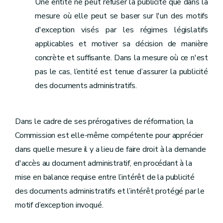
Une entité ne peut refuser la publicité que dans la
mesure où elle peut se baser sur l'un des motifs
d'exception visés par les régimes législatifs
applicables et motiver sa décision de manière
concrète et suffisante. Dans la mesure où ce n'est
pas le cas, l’entité est tenue d’assurer la publicité
des documents administratifs.
Dans le cadre de ses prérogatives de réformation, la
Commission est elle-même compétente pour apprécier
dans quelle mesure il y a lieu de faire droit à la demande
d'accès au document administratif, en procédant à la
mise en balance requise entre l’intérêt de la publicité
des documents administratifs et l’intérêt protégé par le
motif d’exception invoqué.