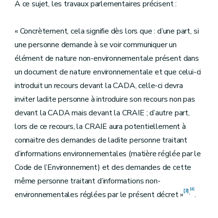
À ce sujet, les travaux parlementaires précisent :
« Concrètement, cela signifie dès lors que : d’une part, si
une personne demande à se voir communiquer un
élément de nature non-environnementale présent dans
un document de nature environnementale et que celui-ci
introduit un recours devant la CADA, celle-ci devra
inviter ladite personne à introduire son recours non pas
devant la CADA mais devant la CRAIE ; d’autre part,
lors de ce recours, la CRAIE aura potentiellement à
connaitre des demandes de ladite personne traitant
d’informations environnementales (matière réglée par le
Code de l’Environnement) et des demandes de cette
même personne traitant d’informations non-
[4]
[3]
,
environnementales réglées par le présent décret »
.