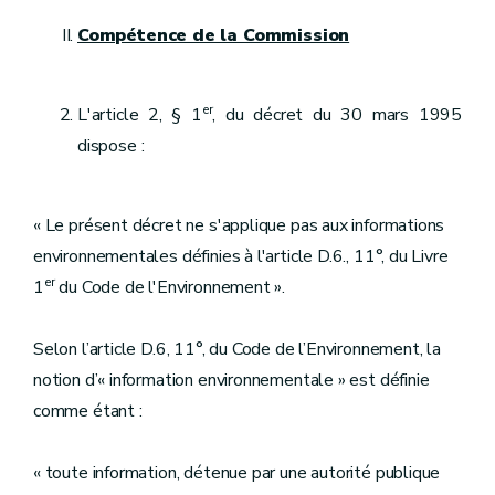
Compétence de la Commission
er
L'article 2, § 1
, du décret du 30 mars 1995
dispose :
« Le présent décret ne s'applique pas aux informations
environnementales définies à l'article D.6., 11°, du Livre
er
1
du Code de l'Environnement ».
Selon l’article D.6, 11°, du Code de l’Environnement, la
notion d’« information environnementale » est définie
comme étant :
« toute information, détenue par une autorité publique