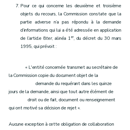
Pour ce qui concerne les deuxième et troisième
objets du recours, la Commission constate que la
partie adverse n’a pas répondu à la demande
d’informations qui lui a été adressée en application
er
de l’article 8
ter
, alinéa 1
, du décret du 30 mars
1995, qui prévoit :
« L'entité concernée transmet au secrétaire de
la Commission copie du document objet de la
demande du requérant dans les quinze
jours de la demande, ainsi que tout autre élément de
droit ou de fait, document ou renseignement
qui ont motivé sa décision de rejet ».
Aucune exception à cette obligation de collaboration