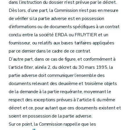
dans l’instruction du dossier n'est prévue par le décret.
Dès lors, d’une part, la Commission n’est pas en mesure
de vérifier si la partie adverse est en possession
d’informations ou de documents spécifiques à un contrat
conclu entre la société ERDA ou FRUYTIER et un
fournisseur, ou relatifs aux bases tarifaires appliquées
par ce dernier dans le cadre de ce contrat.
D’autre part, dans ce cas de figure, et conformément à
l’article 8
ter
, alinéa 2, du décret du 30 mars 1995, la
partie adverse doit communiquer l’ensemble des
documents relevant des deuxième et troisième objets
de la demande à la partie requérante, moyennant le
respect des exceptions prévues à l'article 6 du même
décret et ce, pour autant que ces documents existent et
soient en possession de la partie adverse.
Sur ce point, la Commission rappelle que les
[6]