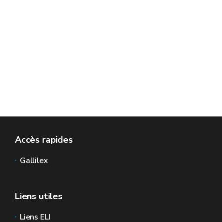
Accès rapides
Gallilex
Liens utiles
Liens ELI