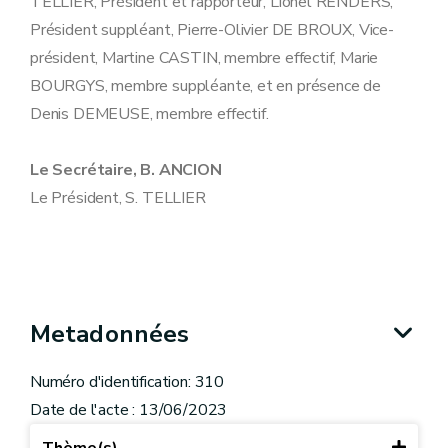
TELLIER, Président et rapporteur, Lionel RENDERS,
Président suppléant, Pierre-Olivier DE BROUX, Vice-
président, Martine CASTIN, membre effectif, Marie
BOURGYS, membre suppléante, et en présence de
Denis DEMEUSE, membre effectif.
Le Secrétaire, B. ANCION
Le Président, S. TELLIER
Metadonnées
Numéro d'identification: 310
Date de l'acte : 13/06/2023
Thème(s)