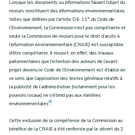
Lorsque les documents ou informations faisant l’objet du
recours constituent des informations environnementales
telles que définies par l’article D.6, 11°, du Code de
l’Environnement, la Commission n’est pas compétente et
seule la Commission de recours pour le droit d’accès à
l’information environnementale (CRAIE) est susceptible
d’être compétente. Il ressort, en effet, des travaux
parlementaires que l’intention des auteurs de l’avant-
projet devenu le Code de l’Environnement est établie en
ce sens que l’application des textes généraux relatifs à
la publicité de l’administration (notamment pour les
pouvoirs locaux) ne s’étend pas aux matières
[2]
environnementales
.
Cette exclusion de la compétence de la Commission au
bénéfice de la CRAIE a été renforcée par le décret du 2