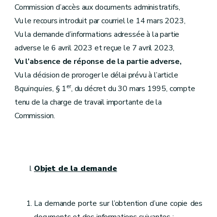
Commission d’accès aux documents administratifs,
Vu le recours introduit par courriel le 14 mars 2023,
Vu la demande d’informations adressée à la partie
adverse le 6 avril 2023 et reçue le 7 avril 2023,
Vu l’absence de réponse de la partie adverse,
Vu la décision de proroger le délai prévu à l’article
er
8
quinquies
, § 1
, du décret du 30 mars 1995, compte
tenu de la charge de travail importante de la
Commission.
Objet de la demande
La demande porte sur l’obtention d’une copie des