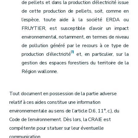
de pellets et dans la production d’électricité issue
de cette production de pellets, soit, comme en
l’espèce, toute aide à la société ERDA ou
FRUYTIER, est susceptible d’avoir un impact
environnemental, notamment, en termes de niveau
de pollution généré par le recours à ce type de
[5]
production d’électricité
et, en particulier, sur la
gestion des espaces forestiers du territoire de la
Région wallonne.
Tout document en possession de la partie adverse
relatif à ces aides constitue une information
environnementale au sens de l’article D.6, 11°, c.), du
Code de l’environnement. Dès lors, la CRAIE est
compétente pour statuer sur leur éventuelle
communication.