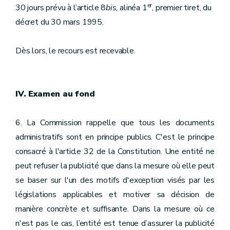
er
30 jours prévu à l’article 8
bis
, alinéa 1
, premier tiret, du
décret du 30 mars 1995.
Dès lors, le recours est recevable.
IV. Examen au fond
6. La Commission rappelle que tous les documents
administratifs sont en principe publics. C'est le principe
consacré à l'article 32 de la Constitution. Une entité ne
peut refuser la publicité que dans la mesure où elle peut
se baser sur l'un des motifs d'exception visés par les
législations applicables et motiver sa décision de
manière concrète et suffisante. Dans la mesure où ce
n'est pas le cas, l’entité est tenue d’assurer la publicité