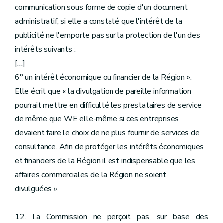
communication sous forme de copie d'un document
administratif, si elle a constaté que l'intérêt de la
publicité ne l'emporte pas sur la protection de l'un des
intérêts suivants :
[…]
6° un intérêt économique ou financier de la Région ».
Elle écrit que « la divulgation de pareille information
pourrait mettre en difficulté les prestataires de service
de même que WE elle-même si ces entreprises
devaient faire le choix de ne plus fournir de services de
consultance. Afin de protéger les intérêts économiques
et financiers de la Région il est indispensable que les
affaires commerciales de la Région ne soient
divulguées ».
12. La Commission ne perçoit pas, sur base des