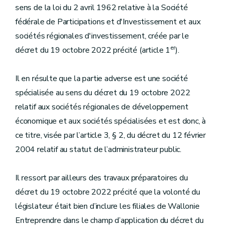
sens de la loi du 2 avril 1962 relative à la Société
fédérale de Participations et d'Investissement et aux
sociétés régionales d'investissement, créée par le
er
décret du 19 octobre 2022 précité (article 1
).
Il en résulte que la partie adverse est une société
spécialisée au sens du décret du 19 octobre 2022
relatif aux sociétés régionales de développement
économique et aux sociétés spécialisées et est donc, à
ce titre, visée par l’article 3, § 2, du décret du 12 février
2004 relatif au statut de l’administrateur public.
Il ressort par ailleurs des travaux préparatoires du
décret du 19 octobre 2022 précité que la volonté du
législateur était bien d’inclure les filiales de Wallonie
Entreprendre dans le champ d’application du décret du