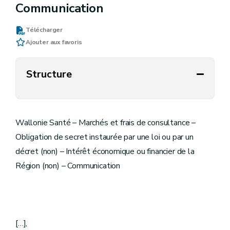
Communication
Télécharger
Ajouter aux favoris
Structure
Wallonie Santé – Marchés et frais de consultance –
Obligation de secret instaurée par une loi ou par un
décret (non) – Intérêt économique ou financier de la
Région (non) – Communication
[…],