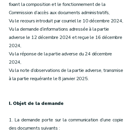
fixant la composition et le fonctionnement de la
Commission d’accès aux documents administratifs,
Vu le recours introduit par courriel le 10 décembre 2024,
Vu la demande d’informations adressée à la partie
adverse le 12 décembre 2024 et reçue le 16 décembre
2024,
Vu la réponse de la partie adverse du 24 décembre
2024,
Vu la note d’observations de la partie adverse, transmise
à la partie requérante le 8 janvier 2025.
I. Objet de la demande
1. La demande porte sur la communication d’une copie
des documents suivants :