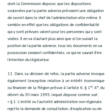
dont la Commission dispose, que les dispositions
soulevées par la partie adverse prévoient une obligation
de secret dans le chef de l’administration elle-même. Il
semble en effet que les obligations de confidentialité
qui y sont prévues valent pour les personnes qui y sont
visées. Il en va d’autant plus ainsi que si l’on suivait la
position de la partie adverse, tous les documents en sa
possession seraient confidentiels, ce qui ne saurait être
l’intention du législateur.
11. Dans sa décision de refus, la partie adverse invoque
également l’exception relative à un intérêt économique
er
ou financier de la Région prévue à l’article 6, § 1
, 6°, du
décret du 30 mars 1995, lequel dispose comme suit :
« § 1. L'entité ou l'autorité administrative non régionale
rejette la demande de consultation, d'explication ou de