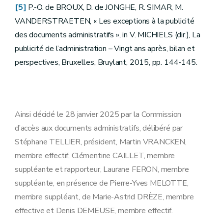
[5]
P.-O. de BROUX, D. de JONGHE, R. SIMAR, M.
VANDERSTRAETEN, « Les exceptions à la publicité
des documents administratifs », in V. MICHIELS (dir.), La
publicité de l’administration – Vingt ans après, bilan et
perspectives, Bruxelles, Bruylant, 2015, pp. 144-145.
Ainsi décidé le 28 janvier 2025 par la Commission
d’accès aux documents administratifs, délibéré par
Stéphane TELLIER, président, Martin VRANCKEN,
membre effectif, Clémentine CAILLET, membre
suppléante et rapporteur, Laurane FERON, membre
suppléante, en présence de Pierre-Yves MELOTTE,
membre suppléant, de Marie-Astrid DRÈZE, membre
effective et Denis DEMEUSE, membre effectif.