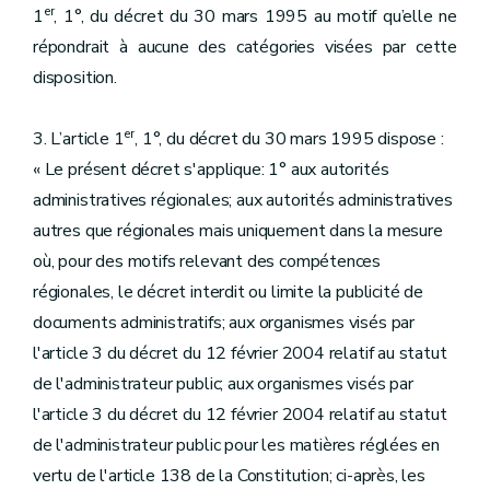
er
1
, 1°, du décret du 30 mars 1995 au motif qu’elle ne
répondrait à aucune des catégories visées par cette
disposition.
er
3. L’article 1
, 1°, du décret du 30 mars 1995 dispose :
« Le présent décret s'applique: 1° aux autorités
administratives régionales; aux autorités administratives
autres que régionales mais uniquement dans la mesure
où, pour des motifs relevant des compétences
régionales, le décret interdit ou limite la publicité de
documents administratifs; aux organismes visés par
l'article 3 du décret du 12 février 2004 relatif au statut
de l'administrateur public; aux organismes visés par
l'article 3 du décret du 12 février 2004 relatif au statut
de l'administrateur public pour les matières réglées en
vertu de l'article 138 de la Constitution; ci-après, les