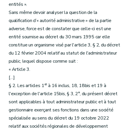
entités ».
Sans même devoir analyser la question de la
qualification d’« autorité administrative » de la partie
adverse, force est de constater que celle-ci est une
entité soumise au décret du 30 mars 1995 car elle
constitue un organisme visé par l'article 3, § 2, du décret
du 12 février 2004 relatif au statut de l'administrateur
public, lequel dispose comme suit :
« Article 3.
[…]
er
§ 2. Les articles 1
à 16 inclus, 18, 18bis et 19 à
l'exception de l'article 15bis, § 3, 2°, du présent décret
sont applicables à tout administrateur public et à tout
gestionnaire exerçant ses fonctions dans une société
spécialisée au sens du décret du 19 octobre 2022
relatif aux sociétés régionales de développement