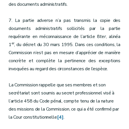
des documents administratifs.
7. La partie adverse n’a pas transmis la copie des
documents administratifs sollicités par la partie
requérante en méconnaissance de l’article 8
ter
, alinéa
er
1
, du décret du 30 mars 1995. Dans ces conditions, la
Commission n’est pas en mesure d’apprécier de manière
concrète et complète la pertinence des exceptions
invoquées au regard des circonstances de l’espèce.
La Commission rappelle que ses membres et son
secrétariat sont soumis au secret professionnel visé à
l’article 458 du Code pénal, compte tenu de la nature
des missions de la Commission, ce qui a été confirmé par
la Cour constitutionnelle
[4]
.