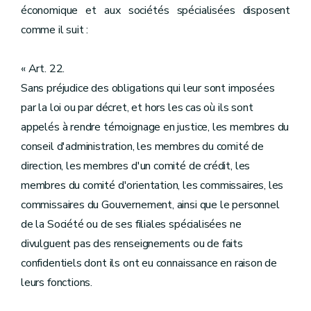
économique et aux sociétés spécialisées disposent
comme il suit :
« Art. 22.
Sans préjudice des obligations qui leur sont imposées
par la loi ou par décret, et hors les cas où ils sont
appelés à rendre témoignage en justice, les membres du
conseil d'administration, les membres du comité de
direction, les membres d'un comité de crédit, les
membres du comité d'orientation, les commissaires, les
commissaires du Gouvernement, ainsi que le personnel
de la Société ou de ses filiales spécialisées ne
divulguent pas des renseignements ou de faits
confidentiels dont ils ont eu connaissance en raison de
leurs fonctions.