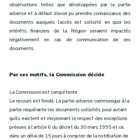
observations telles que développées par la partie
adverse et à défaut d’avoir pu prendre connaissance des
documents auxquels l’accès est sollicité, en quoi les
intérêts financiers de la Région seraient impactés
négativement en cas de communication de ces
documents.
Par ces motifs, la Commission décide
:
La Commission est compétente.
Le recours est fondé. La partie adverse communique à la
partie requérante les documents sollicités, pour autant
qu’ils existent et moyennant le respect des exceptions
prévues à l’article 6 du décret du 30 mars 1995 et ce,
dans un délai de 15 jours à compter de la notification de