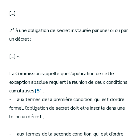
[…]
2° à une obligation de secret instaurée par une loi ou par
un décret ;
[…] ».
La Commission rappelle que l’application de cette
exception absolue requiert la réunion de deux conditions,
cumulatives
[5]
:
- aux termes de la première condition, qui est d’ordre
formel, l’obligation de secret doit être inscrite dans une
loi ou un décret ;
- aux termes de la seconde condition, qui est d’ordre