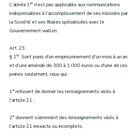
er
L'alinéa 1
n'est pas applicable aux communications
indispensables à l'accomplissement de ses missions par
la Société et ses filiales spécialisées avec le
Gouvernement wallon.
Art. 23.
er
§ 1
. Sont punis d'un emprisonnement d'un mois à un an
et d'une amende de 300 à 1 000 euros ou d'une de ces
peines seulement, ceux qui :
1° refusent de donner les renseignements visés à
l'article 21 ;
2° donnent sciemment des renseignements visés à
l'article 21 inexacts ou incomplets.