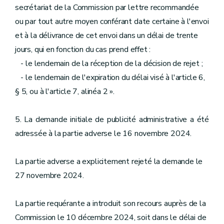
secrétariat de la Commission par lettre recommandée
ou par tout autre moyen conférant date certaine à l'envoi
et à la délivrance de cet envoi dans un délai de trente
jours, qui en fonction du cas prend effet :
- le lendemain de la réception de la décision de rejet ;
- le lendemain de l'expiration du délai visé à l'article 6,
§ 5, ou à l'article 7, alinéa 2 ».
5. La demande initiale de publicité administrative a été
adressée à la partie adverse le 16 novembre 2024.
La partie adverse a explicitement rejeté la demande le
27 novembre 2024.
La partie requérante a introduit son recours auprès de la
Commission le 10 décembre 2024, soit dans le délai de