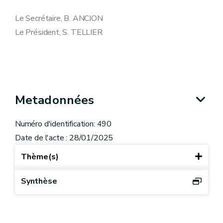
Le Secrétaire, B. ANCION
Le Président, S. TELLIER
Metadonnées
Numéro d'identification: 490
Date de l'acte : 28/01/2025
Thème(s)
Synthèse