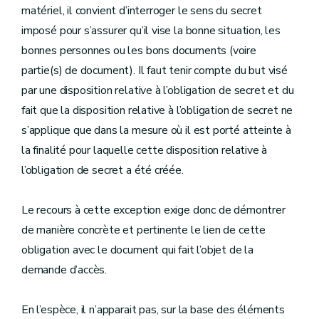
matériel, il convient d’interroger le sens du secret
imposé pour s’assurer qu’il vise la bonne situation, les
bonnes personnes ou les bons documents (voire
partie(s) de document). Il faut tenir compte du but visé
par une disposition relative à l’obligation de secret et du
fait que la disposition relative à l’obligation de secret ne
s’applique que dans la mesure où il est porté atteinte à
la finalité pour laquelle cette disposition relative à
l’obligation de secret a été créée.
Le recours à cette exception exige donc de démontrer
de manière concrète et pertinente le lien de cette
obligation avec le document qui fait l’objet de la
demande d’accès.
En l’espèce, il n’apparait pas, sur la base des éléments