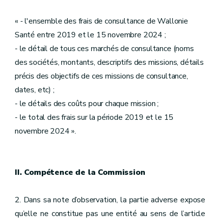
« - l'ensemble des frais de consultance de Wallonie
Santé entre 2019 et le 15 novembre 2024 ;
- le détail de tous ces marchés de consultance (noms
des sociétés, montants, descriptifs des missions, détails
précis des objectifs de ces missions de consultance,
dates, etc) ;
- le détails des coûts pour chaque mission ;
- le total des frais sur la période 2019 et le 15
novembre 2024 ».
II. Compétence de la Commission
2. Dans sa note d’observation, la partie adverse expose
qu’elle ne constitue pas une entité au sens de l’article