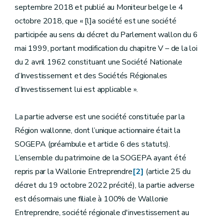
septembre 2018 et publié au Moniteur belge le 4
octobre 2018, que « [l]a société est une société
participée au sens du décret du Parlement wallon du 6
mai 1999, portant modification du chapitre V – de la loi
du 2 avril 1962 constituant une Société Nationale
d’Investissement et des Sociétés Régionales
d’Investissement lui est applicable
».
La partie adverse est une société constituée par la
Région wallonne, dont l’unique actionnaire était la
SOGEPA (préambule et article 6 des statuts).
L’ensemble du patrimoine de la SOGEPA ayant été
repris par la Wallonie Entreprendre
[2]
(article 25 du
décret du 19 octobre 2022 précité), la partie adverse
est désormais une filiale à 100% de Wallonie
Entreprendre, société régionale d'investissement au