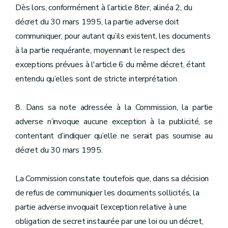
Dès lors, conformément à l’article 8
ter
, alinéa 2, du
décret du 30 mars 1995, la partie adverse doit
communiquer, pour autant qu’ils existent, les documents
à la partie requérante, moyennant le respect des
exceptions prévues à l'article 6 du même décret, étant
entendu qu’elles sont de stricte interprétation.
8. Dans sa note adressée à la Commission, la partie
adverse n’invoque aucune exception à la publicité, se
contentant d’indiquer qu’elle ne serait pas soumise au
décret du 30 mars 1995.
La Commission constate toutefois que, dans sa décision
de refus de communiquer les documents sollicités, la
partie adverse invoquait l’exception relative à une
obligation de secret instaurée par une loi ou un décret,