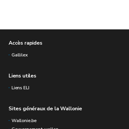
Accès rapides
Gallilex
Liens utiles
Liens ELI
Sites généraux de la Wallonie
Wallonie.be