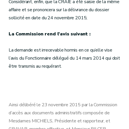
Considérant, enfin, que la CRAIE a été saisie de la même
affaire et se prononcera sur la délivrance du dossier
sollicité en date du 24 novembre 2015;
La Commission rend l’avis suivant :
La demande est irrecevable hormis en ce qu’elle vise
l’avis du Fonctionnaire délégué du 14 mars 2014 qui doit
être transmis au requérant.
Ainsi délibéré le 23 novembre 2015 par la Commission
d’accès aux documents administratifs composée de
Mesdames MICHIELS, Présidente et rapporteur, et