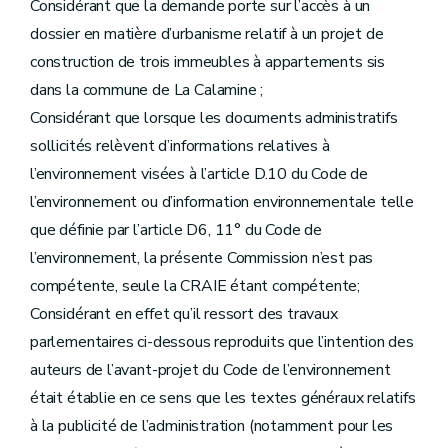
Considérant que la demande porte sur l’accès à un
dossier en matière d’urbanisme relatif à un projet de
construction de trois immeubles à appartements sis
dans la commune de La Calamine ;
Considérant que lorsque les documents administratifs
sollicités relèvent d’informations relatives à
l’environnement visées à l’article D.10 du Code de
l’environnement ou d’information environnementale telle
que définie par l’article D6, 11° du Code de
l’environnement, la présente Commission n’est pas
compétente, seule la CRAIE étant compétente;
Considérant en effet qu’il ressort des travaux
parlementaires ci-dessous reproduits que l’intention des
auteurs de l’avant-projet du Code de l’environnement
était établie en ce sens que les textes généraux relatifs
à la publicité de l’administration (notamment pour les