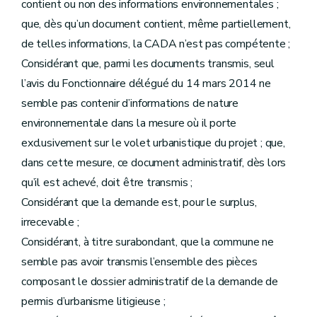
contient ou non des informations environnementales ;
que, dès qu’un document contient, même partiellement,
de telles informations, la CADA n’est pas compétente ;
Considérant que, parmi les documents transmis, seul
l’avis du Fonctionnaire délégué du 14 mars 2014 ne
semble pas contenir d’informations de nature
environnementale dans la mesure où il porte
exclusivement sur le volet urbanistique du projet ; que,
dans cette mesure, ce document administratif, dès lors
qu’il est achevé, doit être transmis ;
Considérant que la demande est, pour le surplus,
irrecevable ;
Considérant, à titre surabondant, que la commune ne
semble pas avoir transmis l’ensemble des pièces
composant le dossier administratif de la demande de
permis d’urbanisme litigieuse ;