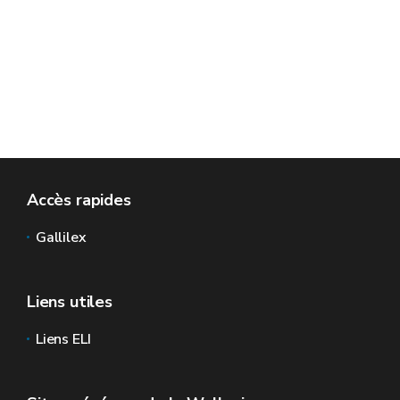
Accès rapides
Gallilex
Liens utiles
Liens ELI