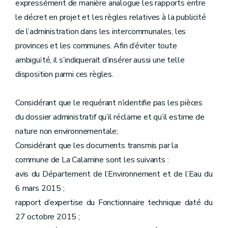
expressément de manière analogue les rapports entre
le décret en projet et les règles relatives à la publicité
de l’administration dans les intercommunales, les
provinces et les communes. Afin d’éviter toute
ambiguïté, il s’indiquerait d’insérer aussi une telle
disposition parmi ces règles.
Considérant que le requérant n’identifie pas les pièces
du dossier administratif qu’il réclame et qu’il estime de
nature non environnementale;
Considérant que les documents transmis par la
commune de La Calamine sont les suivants :
avis du Département de l’Environnement et de l’Eau du
6 mars 2015 ;
rapport d’expertise du Fonctionnaire technique daté du
27 octobre 2015 ;