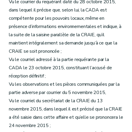
Vu le courrier du requérant daté du 28 octobre 2015,
dans lequel il précise que, selon lui, la CADA est
compétente pour les pouvoirs locaux, même en
présence d’informations environnementales et indique, à
la suite de la saisine parallèle de la CRAIE, qu’il
maintient intégralement sa demande jusqu’à ce que la
CRAIE se soit prononcée ;
Vu le courriel adressé à la partie requérante par la
CADA le 23 octobre 2015, constituant l’accusé de
réception définitif ;
Vu les observations et les pièces communiquées par la
partie adverse par courrier du 5 novembre 2015,
Vu le courriel du secrétariat de la CRAIE du 13
novembre 2015, dans lequel il est précisé que la CRAIE
a été saisie dans cette affaire et qu’elle se prononcera le
24 novembre 2015 ;