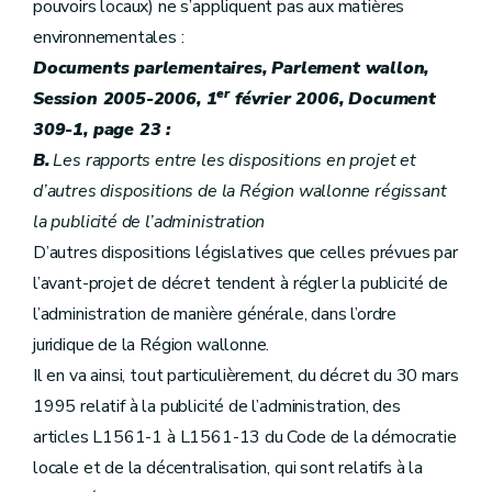
pouvoirs locaux) ne s’appliquent pas aux matières
environnementales :
Documents parlementaires, Parlement wallon,
er
Session 2005-2006, 1
février 2006, Document
309-1, page 23 :
B.
Les rapports entre les dispositions en projet et
d’autres dispositions de la Région wallonne régissant
la publicité de l’administration
D’autres dispositions législatives que celles prévues par
l’avant-projet de décret tendent à régler la publicité de
l’administration de manière générale, dans l’ordre
juridique de la Région wallonne.
Il en va ainsi, tout particulièrement, du décret du 30 mars
1995 relatif à la publicité de l’administration, des
articles L1561-1 à L1561-13 du Code de la démocratie
locale et de la décentralisation, qui sont relatifs à la