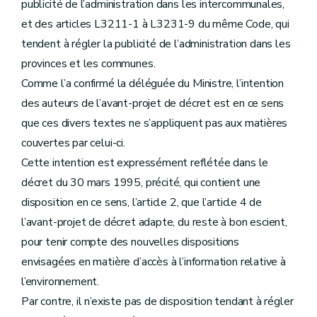
publicité de l’administration dans les intercommunales,
et des articles L3211-1 à L3231-9 du même Code, qui
tendent à régler la publicité de l’administration dans les
provinces et les communes.
Comme l’a confirmé la déléguée du Ministre, l’intention
des auteurs de l’avant-projet de décret est en ce sens
que ces divers textes ne s’appliquent pas aux matières
couvertes par celui-ci.
Cette intention est expressément reflétée dans le
décret du 30 mars 1995, précité, qui contient une
disposition en ce sens, l’article 2, que l’article 4 de
l’avant-projet de décret adapte, du reste à bon escient,
pour tenir compte des nouvelles dispositions
envisagées en matière d’accès à l’information relative à
l’environnement.
Par contre, il n’existe pas de disposition tendant à régler