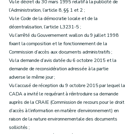
Vu le décret du 30 mars 1995 relatif à la publicité de
l’Administration, l’article 8, §§ 1 et 2 ;
Vu le Code de la démocratie locale et de la
décentralisation, l’article L3231-5 ;
Vu l’arrêté du Gouvernement wallon du 9 juillet 1998
fixant la composition et le fonctionnement de la
Commission d’accès aux documents administratifs ;
Vu la demande d’avis datée du 6 octobre 2015 et la
demande de reconsidération adressée à la partie
adverse le même jour ;
Vu l’accusé de réception du 9 octobre 2015 par lequel la
CADA a invité le requérant à réintroduire sa demande
auprès de la CRAIE (Commission de recours pour le droit
d’accès à l’information en matière d’environnement) en
raison de la nature environnementale des documents
sollicités ;