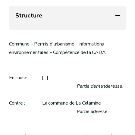
Structure
Commune – Permis d'urbanisme - Informations
environnementales – Compétence de la CADA
En cause : […]
Partie demanderesse
,
Contre : La commune de La Calamine,
Partie adverse
,