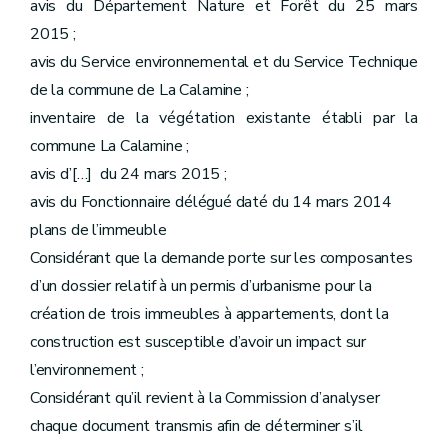
avis du Département Nature et Forêt du 25 mars
2015 ;
avis du Service environnemental et du Service Technique
de la commune de La Calamine ;
inventaire de la végétation existante établi par la
commune La Calamine ;
avis d’[…] du 24 mars 2015 ;
avis du Fonctionnaire délégué daté du 14 mars 2014
plans de l’immeuble
Considérant que la demande porte sur les composantes
d’un dossier relatif à un permis d’urbanisme pour la
création de trois immeubles à appartements, dont la
construction est susceptible d’avoir un impact sur
l’environnement ;
Considérant qu’il revient à la Commission d’analyser
chaque document transmis afin de déterminer s’il