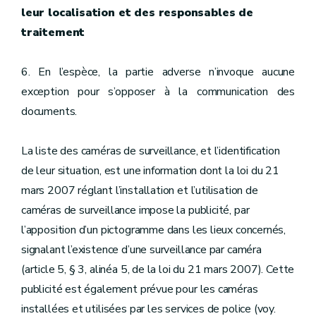
leur localisation et des responsables de
traitement
6. En l’espèce, la partie adverse n’invoque aucune
exception pour s’opposer à la communication des
documents.
La liste des caméras de surveillance, et l’identification
de leur situation, est une information dont la loi du 21
mars 2007 réglant l’installation et l’utilisation de
caméras de surveillance impose la publicité, par
l’apposition d’un pictogramme dans les lieux concernés,
signalant l’existence d’une surveillance par caméra
(article 5, § 3, alinéa 5, de la loi du 21 mars 2007). Cette
publicité est également prévue pour les caméras
installées et utilisées par les services de police (voy.