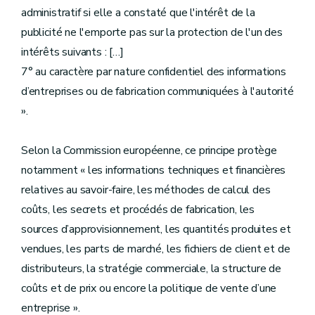
administratif si elle a constaté que l'intérêt de la
publicité ne l'emporte pas sur la protection de l'un des
intérêts suivants : […]
7° au caractère par nature confidentiel des informations
d’entreprises ou de fabrication communiquées à l'autorité
».
Selon la Commission européenne, ce principe protège
notamment « les informations techniques et financières
relatives au savoir-faire, les méthodes de calcul des
coûts, les secrets et procédés de fabrication, les
sources d’approvisionnement, les quantités produites et
vendues, les parts de marché, les fichiers de client et de
distributeurs, la stratégie commerciale, la structure de
coûts et de prix ou encore la politique de vente d’une
entreprise ».