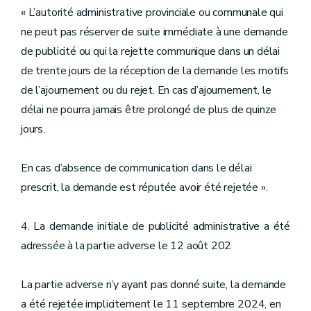
« L’autorité administrative provinciale ou communale qui
ne peut pas réserver de suite immédiate à une demande
de publicité ou qui la rejette communique dans un délai
de trente jours de la réception de la demande les motifs
de l’ajournement ou du rejet. En cas d’ajournement, le
délai ne pourra jamais être prolongé de plus de quinze
jours.
En cas d’absence de communication dans le délai
prescrit, la demande est réputée avoir été rejetée ».
4. La demande initiale de publicité administrative a été
adressée à la partie adverse le 12 août 202
La partie adverse n’y ayant pas donné suite, la demande
a été rejetée implicitement le 11 septembre 2024, en