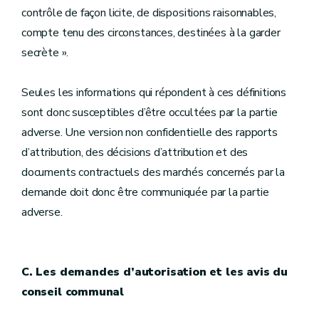
contrôle de façon licite, de dispositions raisonnables,
compte tenu des circonstances, destinées à la garder
secrète ».
Seules les informations qui répondent à ces définitions
sont donc susceptibles d’être occultées par la partie
adverse. Une version non confidentielle des rapports
d’attribution, des décisions d’attribution et des
documents contractuels des marchés concernés par la
demande doit donc être communiquée par la partie
adverse.
C. Les demandes d’autorisation et les avis du
conseil communal