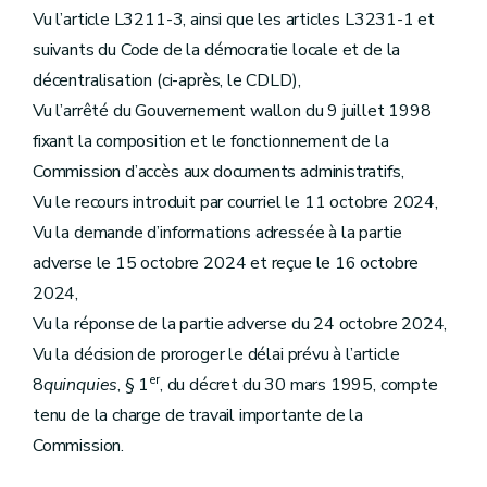
Vu l’article L3211-3, ainsi que les articles L3231-1 et
suivants du Code de la démocratie locale et de la
décentralisation (ci-après, le CDLD),
Vu l’arrêté du Gouvernement wallon du 9 juillet 1998
fixant la composition et le fonctionnement de la
Commission d’accès aux documents administratifs,
Vu le recours introduit par courriel le 11 octobre 2024,
Vu la demande d’informations adressée à la partie
adverse le 15 octobre 2024 et reçue le 16 octobre
2024,
Vu la réponse de la partie adverse du 24 octobre 2024,
Vu la décision de proroger le délai prévu à l’article
er
8
quinquies
, § 1
, du décret du 30 mars 1995, compte
tenu de la charge de travail importante de la
Commission.