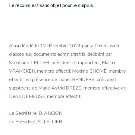
Le recours est sans objet pour le surplus.
Ainsi décidé le 12 décembre 2024 par la Commission
d’accès aux documents administratifs, délibéré par
Stéphane TELLIER, président et rapporteur, Martin
VRANCKEN, membre effectif, Maxime CHOMÉ, membre
effectif, en présence de Lionel RENDERS, président
suppléant, de Marie-Astrid DRÈZE, membre effective et
Denis DEMEUSE, membre effectif.
Le Secrétaire, B. ANCION
Le Président, S. TELLIER