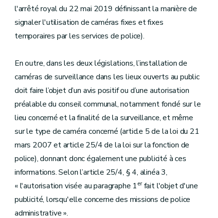
l'arrêté royal du 22 mai 2019 définissant la manière de
signaler l'utilisation de caméras fixes et fixes
temporaires par les services de police).
En outre, dans les deux législations, l’installation de
caméras de surveillance dans les lieux ouverts au public
doit faire l’objet d’un avis positif ou d’une autorisation
préalable du conseil communal, notamment fondé sur le
lieu concerné et la finalité de la surveillance, et même
sur le type de caméra concerné (article 5 de la loi du 21
mars 2007 et article 25/4 de la loi sur la fonction de
police), donnant donc également une publicité à ces
informations. Selon l’article 25/4, § 4, alinéa 3,
er
« l'autorisation visée au paragraphe 1
fait l'objet d'une
publicité, lorsqu'elle concerne des missions de police
administrative ».