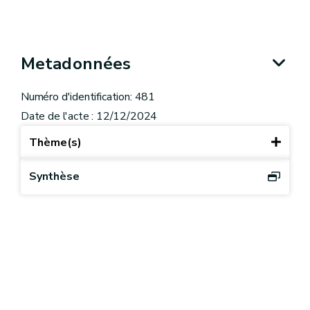
Metadonnées
Numéro d'identification: 481
Date de l'acte : 12/12/2024
Thème(s)
Synthèse