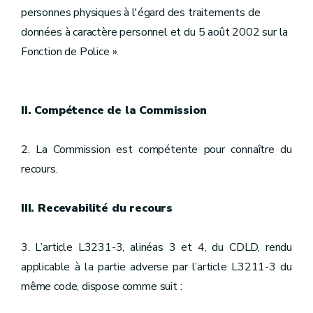
personnes physiques à l'égard des traitements de
données à caractère personnel et du 5 août 2002 sur la
Fonction de Police ».
II. Compétence de la Commission
2. La Commission est compétente pour connaître du
recours.
III. Recevabilité du recours
3. L’article L3231-3, alinéas 3 et 4, du CDLD, rendu
applicable à la partie adverse par l’article L3211-3 du
même code, dispose comme suit :