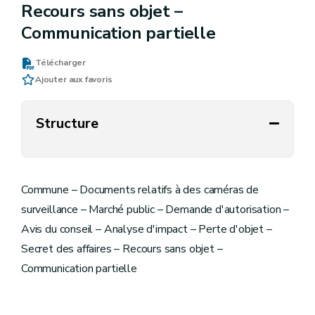
Recours sans objet –
Communication partielle
Télécharger
Ajouter aux favoris
Structure
Commune – Documents relatifs à des caméras de
surveillance – Marché public – Demande d'autorisation –
Avis du conseil – Analyse d'impact – Perte d'objet –
Secret des affaires – Recours sans objet –
Communication partielle