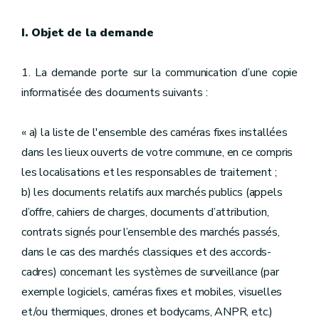
I. Objet de la demande
1. La demande porte sur la communication d’une copie
informatisée des documents suivants :
« a) la liste de l'ensemble des caméras fixes installées
dans les lieux ouverts de votre commune, en ce compris
les localisations et les responsables de traitement ;
b) les documents relatifs aux marchés publics (appels
d’offre, cahiers de charges, documents d’attribution,
contrats signés pour l’ensemble des marchés passés,
dans le cas des marchés classiques et des accords-
cadres) concernant les systèmes de surveillance (par
exemple logiciels, caméras fixes et mobiles, visuelles
et/ou thermiques, drones et bodycams, ANPR, etc.)