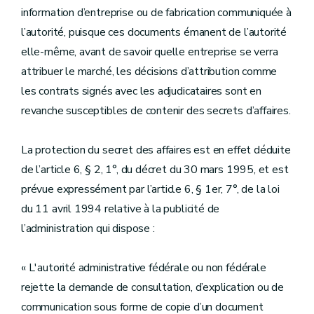
information d’entreprise ou de fabrication communiquée à
l’autorité, puisque ces documents émanent de l’autorité
elle-même, avant de savoir quelle entreprise se verra
attribuer le marché, les décisions d’attribution comme
les contrats signés avec les adjudicataires sont en
revanche susceptibles de contenir des secrets d’affaires.
La protection du secret des affaires est en effet déduite
de l’article 6, § 2, 1°, du décret du 30 mars 1995, et est
prévue expressément par l’article 6, § 1er, 7°, de la loi
du 11 avril 1994 relative à la publicité de
l’administration qui dispose :
« L'autorité administrative fédérale ou non fédérale
rejette la demande de consultation, d’explication ou de
communication sous forme de copie d’un document