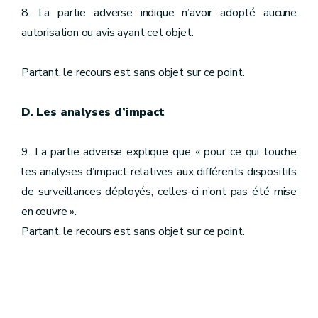
8. La partie adverse indique n’avoir adopté aucune
autorisation ou avis ayant cet objet.
Partant, le recours est sans objet sur ce point.
D. Les analyses d’impact
9. La partie adverse explique que « pour ce qui touche
les analyses d’impact relatives aux différents dispositifs
de surveillances déployés, celles-ci n’ont pas été mise
en œuvre ».
Partant, le recours est sans objet sur ce point.