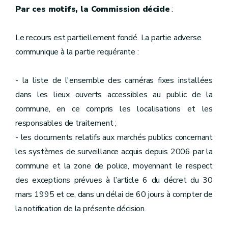
Par ces motifs, la Commission décide
:
Le recours est partiellement fondé. La partie adverse
communique à la partie requérante :
- la liste de l'ensemble des caméras fixes installées
dans les lieux ouverts accessibles au public de la
commune, en ce compris les localisations et les
responsables de traitement ;
- les documents relatifs aux marchés publics concernant
les systèmes de surveillance acquis depuis 2006 par la
commune et la zone de police, moyennant le respect
des exceptions prévues à l’article 6 du décret du 30
mars 1995 et ce, dans un délai de 60 jours à compter de
la notification de la présente décision.