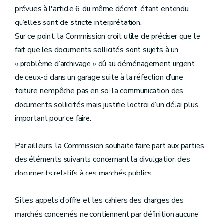
prévues à l'article 6 du même décret, étant entendu
qu’elles sont de stricte interprétation.
Sur ce point, la Commission croit utile de préciser que le
fait que les documents sollicités sont sujets à un
« problème d’archivage » dû au déménagement urgent
de ceux-ci dans un garage suite à la réfection d’une
toiture n’empêche pas en soi la communication des
documents sollicités mais justifie l’octroi d’un délai plus
important pour ce faire.
Par ailleurs, la Commission souhaite faire part aux parties
des éléments suivants concernant la divulgation des
documents relatifs à ces marchés publics.
Si les appels d’offre et les cahiers des charges des
marchés concernés ne contiennent par définition aucune