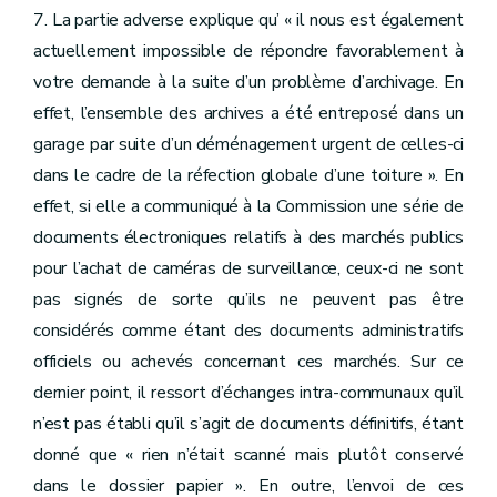
7. La partie adverse explique qu’ « il nous est également
actuellement impossible de répondre favorablement à
votre demande à la suite d’un problème d’archivage. En
effet, l’ensemble des archives a été entreposé dans un
garage par suite d’un déménagement urgent de celles-ci
dans le cadre de la réfection globale d’une toiture ». En
effet, si elle a communiqué à la Commission une série de
documents électroniques relatifs à des marchés publics
pour l’achat de caméras de surveillance, ceux-ci ne sont
pas signés de sorte qu’ils ne peuvent pas être
considérés comme étant des documents administratifs
officiels ou achevés concernant ces marchés. Sur ce
dernier point, il ressort d’échanges intra-communaux qu’il
n’est pas établi qu’il s’agit de documents définitifs, étant
donné que « rien n’était scanné mais plutôt conservé
dans le dossier papier ». En outre, l’envoi de ces