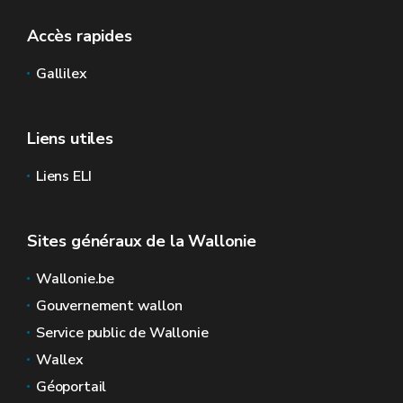
Accès rapides
Gallilex
Liens utiles
Liens ELI
Sites généraux de la Wallonie
Wallonie.be
Gouvernement wallon
Service public de Wallonie
Wallex
Géoportail