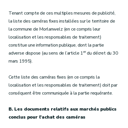
Tenant compte de ces multiples mesures de publicité,
la liste des caméras fixes installées sur le territoire de
la commune de Morlanwelz (en ce compris leur
localisation et les responsables de traitement)
constitue une information publique, dont la partie
er
adverse dispose (au sens de l’article 1
du décret du 30
mars 1995).
Cette liste des caméras fixes (en ce compris la
localisation et les responsables de traitement) doit par
conséquent être communiquée à la partie requérante.
B. Les documents relatifs aux marchés publics
conclus pour l’achat des caméras