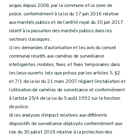
acquis depuis 2006, par la commune et la zone de
police, conformément à la loi du 17 juin 2016 relative
aux marchés publics et de l’arrêté royal du 30 juin 2017
relatif à la passation des marchés publics dans les
secteurs classiques ;
c) les demandes d’autorisation et les avis du conseil
communal relatifs aux caméras de surveillance
intelligentes, mobiles, fixes, et fixes temporaires dans
les lieux ouverts tels que prévus par les articles 5, §2
et 7/1 de la loi du 21 mars 2007 réglant l’installation et
l’utilisation de caméras de surveillance et conformément
à l’article 25/4 de la loi du 5 août 1992 sur la fonction
de police ;
d) les analyses d’impact relatives aux différents
dispositifs de surveillance déployés conformément aux
lois du 30 juillet 2018 relative à la protection des