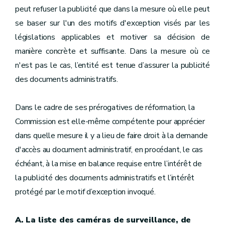
peut refuser la publicité que dans la mesure où elle peut
se baser sur l'un des motifs d'exception visés par les
législations applicables et motiver sa décision de
manière concrète et suffisante. Dans la mesure où ce
n'est pas le cas, l’entité est tenue d’assurer la publicité
des documents administratifs.
Dans le cadre de ses prérogatives de réformation, la
Commission est elle-même compétente pour apprécier
dans quelle mesure il y a lieu de faire droit à la demande
d'accès au document administratif, en procédant, le cas
échéant, à la mise en balance requise entre l’intérêt de
la publicité des documents administratifs et l’intérêt
protégé par le motif d’exception invoqué.
A. La liste des caméras de surveillance, de