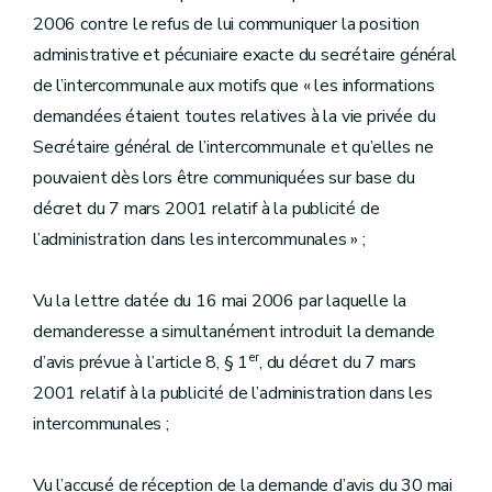
2006 contre le refus de lui communiquer la position
administrative et pécuniaire exacte du secrétaire général
de l’intercommunale aux motifs que « les informations
demandées étaient toutes relatives à la vie privée du
Secrétaire général de l’intercommunale et qu’elles ne
pouvaient dès lors être communiquées sur base du
décret du 7 mars 2001 relatif à la publicité de
l’administration dans les intercommunales » ;
Vu la lettre datée du 16 mai 2006 par laquelle la
demanderesse a simultanément introduit la demande
er
d’avis prévue à l’article 8, § 1
, du décret du 7 mars
2001 relatif à la publicité de l’administration dans les
intercommunales ;
Vu l’accusé de réception de la demande d’avis du 30 mai