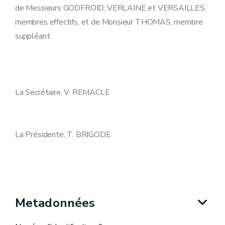
de Messieurs GODFROID, VERLAINE et VERSAILLES,
membres effectifs, et de Monsieur THOMAS, membre
suppléant.
La Secrétaire, V. REMACLE
La Présidente, T. BRIGODE
Metadonnées