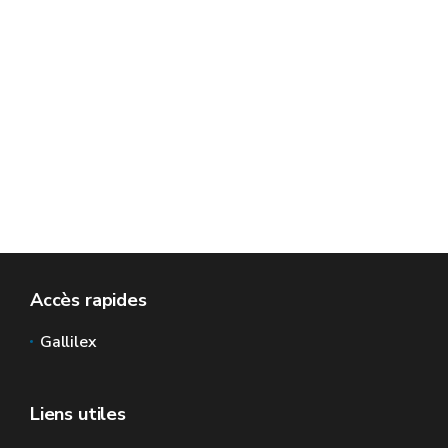
Accès rapides
Gallilex
Liens utiles