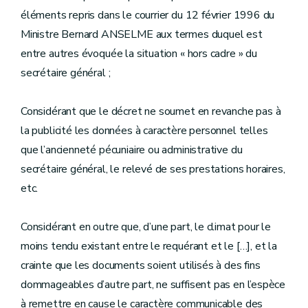
éléments repris dans le courrier du 12 février 1996 du
Ministre Bernard ANSELME aux termes duquel est
entre autres évoquée la situation « hors cadre » du
secrétaire général ;
Considérant que le décret ne soumet en revanche pas à
la publicité les données à caractère personnel telles
que l’ancienneté pécuniaire ou administrative du
secrétaire général, le relevé de ses prestations horaires,
etc.
Considérant en outre que, d’une part, le climat pour le
moins tendu existant entre le requérant et le […], et la
crainte que les documents soient utilisés à des fins
dommageables d’autre part, ne suffisent pas en l’espèce
à remettre en cause le caractère communicable des