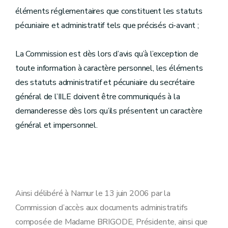
éléments réglementaires que constituent les statuts
pécuniaire et administratif tels que précisés ci-avant ;
La Commission est dès lors d’avis qu’à l’exception de
toute information à caractère personnel, les éléments
des statuts administratif et pécuniaire du secrétaire
général de l’IILE doivent être communiqués à la
demanderesse dès lors qu’ils présentent un caractère
général et impersonnel.
Ainsi délibéré à Namur le 13 juin 2006 par la
Commission d’accès aux documents administratifs
composée de Madame BRIGODE, Présidente, ainsi que