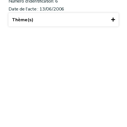
Numéro d'identification: 6
Date de l'acte : 13/06/2006
Thème(s)