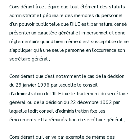
Considérant à cet égard que tout élément des statuts
administratif et pécuniaire des membres du personnel
d’un pouvoir public telle que l’IILE est, par nature, censé
présenter un caractère général et impersonnel et donc
réglementaire quand bien même il est susceptible de ne
s’appliquer qu’à une seule personne en l’occurrence son
secrétaire général ;
Considérant que c’est notamment le cas de la décision
du 29 janvier 1996 par laquelle le conseil
d’administration de l’IILE fixe le traitement du secrétaire
général, ou de la décision du 22 décembre 1992 par
laquelle ledit conseil d’administration fixe les
émoluments et la rémunération du secrétaire général ;
Considérant qu’il en va par exemple de même des