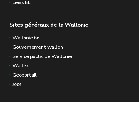
Liens ELI
Sites généraux de la Wallonie
Wallonie.be
Gouvernement wallon
Service public de Wallonie
Wallex
Géoportail
Jobs
Nous contacter