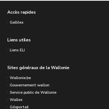
Accès rapides
Gallilex
Liens utiles
Liens ELI
Sites généraux de la Wallonie
Wallonie.be
Gouvernement wallon
Service public de Wallonie
Wallex
Géoportail