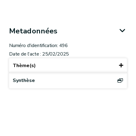
Metadonnées
Numéro d'identification: 496
Date de l'acte : 25/02/2025
Thème(s)
Synthèse