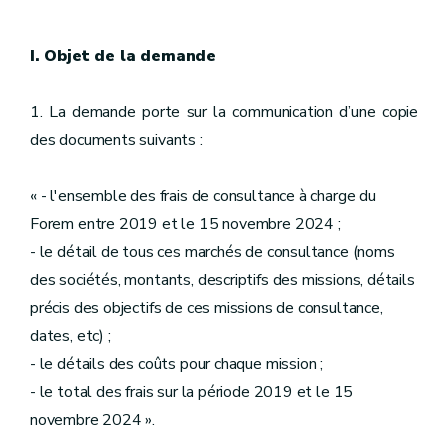
I. Objet de la demande
1. La demande porte sur la communication d’une copie
des documents suivants :
« - l'ensemble des frais de consultance à charge du
Forem entre 2019 et le 15 novembre 2024 ;
- le détail de tous ces marchés de consultance (noms
des sociétés, montants, descriptifs des missions, détails
précis des objectifs de ces missions de consultance,
dates, etc) ;
- le détails des coûts pour chaque mission ;
- le total des frais sur la période 2019 et le 15
novembre 2024 ».