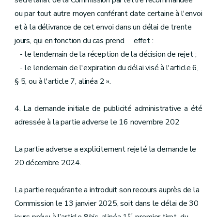
secrétariat de la Commission par lettre recommandée
ou par tout autre moyen conférant date certaine à l'envoi
et à la délivrance de cet envoi dans un délai de trente
jours, qui en fonction du cas prend effet :
- le lendemain de la réception de la décision de rejet ;
- le lendemain de l'expiration du délai visé à l'article 6,
§ 5, ou à l'article 7, alinéa 2 ».
4. La demande initiale de publicité administrative a été
adressée à la partie adverse le 16 novembre 202
La partie adverse a explicitement rejeté la demande le
20 décembre 2024.
La partie requérante a introduit son recours auprès de la
Commission le 13 janvier 2025, soit dans le délai de 30
er