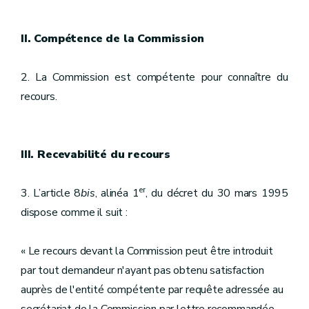
II. Compétence de la Commission
2. La Commission est compétente pour connaître du
recours.
III. Recevabilité du recours
er
3. L’article 8
bis
, alinéa 1
, du décret du 30 mars 1995
dispose comme il suit :
« Le recours devant la Commission peut être introduit
par tout demandeur n'ayant pas obtenu satisfaction
auprès de l'entité compétente par requête adressée au