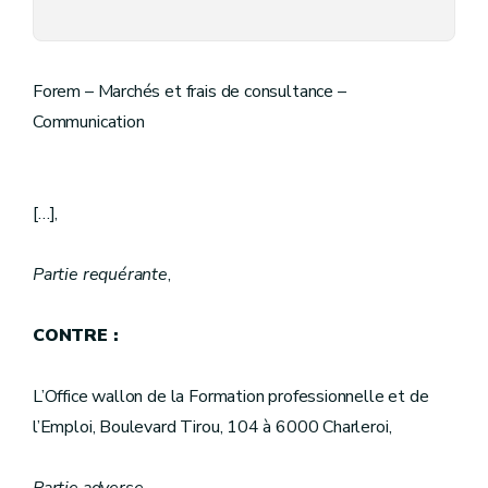
Forem – Marchés et frais de consultance –
Communication
[…],
Partie requérante
,
CONTRE :
L’Office wallon de la Formation professionnelle et de
l’Emploi, Boulevard Tirou, 104 à 6000 Charleroi,