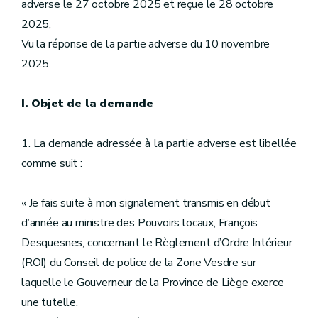
adverse le 27 octobre 2025 et reçue le 28 octobre
2025,
Vu la réponse de la partie adverse du 10 novembre
2025.
I. Objet de la demande
1. La demande adressée à la partie adverse est libellée
comme suit :
« Je fais suite à mon signalement transmis en début
d’année au ministre des Pouvoirs locaux, François
Desquesnes, concernant le Règlement d’Ordre Intérieur
(ROI) du Conseil de police de la Zone Vesdre sur
laquelle le Gouverneur de la Province de Liège exerce
une tutelle.