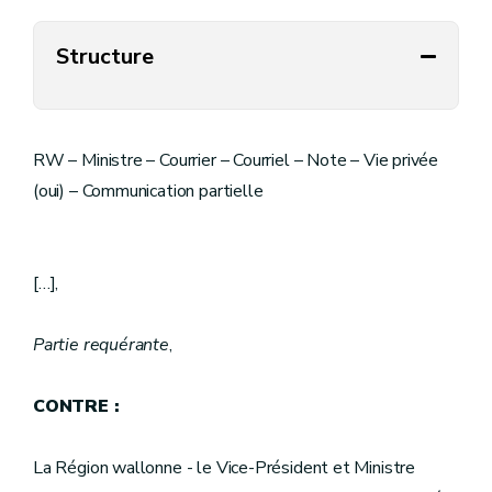
Structure
RW – Ministre – Courrier – Courriel – Note – Vie privée
(oui) – Communication partielle
[…],
Partie requérante
,
CONTRE :
La Région wallonne - le Vice-Président et Ministre