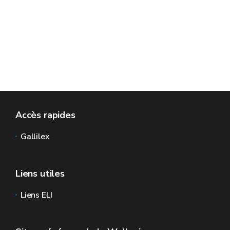
Accès rapides
Gallilex
Liens utiles
Liens ELI