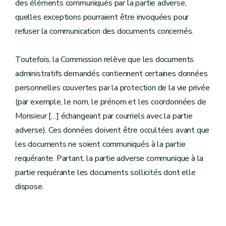
des éléments communiqués par la partie adverse,
quelles exceptions pourraient être invoquées pour
refuser la communication des documents concernés.
Toutefois, la Commission relève que les documents
administratifs demandés contiennent certaines données
personnelles couvertes par la protection de la vie privée
(par exemple, le nom, le prénom et les coordonnées de
Monsieur […] échangeant par courriels avec la partie
adverse). Ces données doivent être occultées avant que
les documents ne soient communiqués à la partie
requérante. Partant, la partie adverse communique à la
partie requérante les documents sollicités dont elle
dispose.