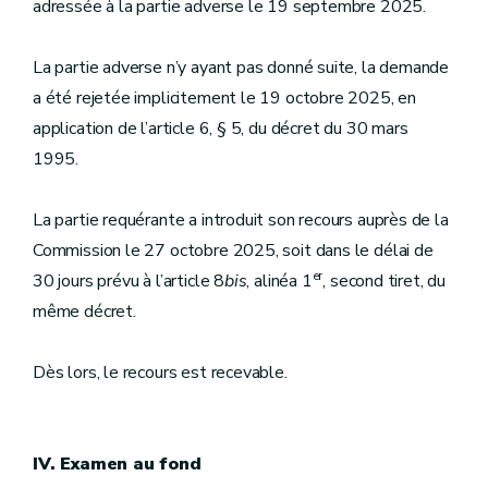
adressée à la partie adverse le 19 septembre 2025.
La partie adverse n’y ayant pas donné suite, la demande
a été rejetée implicitement le 19 octobre 2025, en
application de l’article 6, § 5, du décret du 30 mars
1995.
La partie requérante a introduit son recours auprès de la
Commission le 27 octobre 2025, soit dans le délai de
er
30 jours prévu à l’article 8
bis
, alinéa 1
, second tiret, du
même décret.
Dès lors, le recours est recevable.
IV. Examen au fond