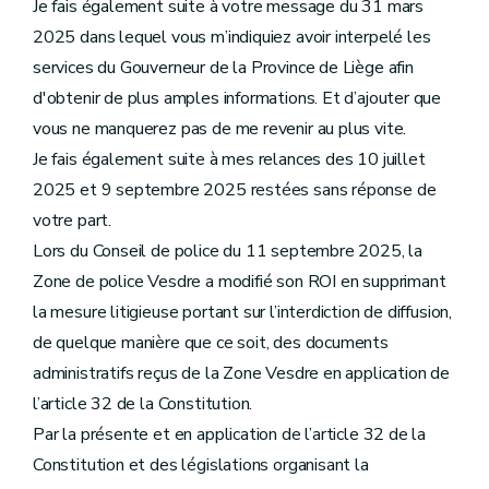
Je fais également suite à votre message du 31 mars
2025 dans lequel vous m’indiquiez avoir interpelé les
services du Gouverneur de la Province de Liège afin
d'obtenir de plus amples informations. Et d’ajouter que
vous ne manquerez pas de me revenir au plus vite.
Je fais également suite à mes relances des 10 juillet
2025 et 9 septembre 2025 restées sans réponse de
votre part.
Lors du Conseil de police du 11 septembre 2025, la
Zone de police Vesdre a modifié son ROI en supprimant
la mesure litigieuse portant sur l’interdiction de diffusion,
de quelque manière que ce soit, des documents
administratifs reçus de la Zone Vesdre en application de
l’article 32 de la Constitution.
Par la présente et en application de l’article 32 de la
Constitution et des législations organisant la