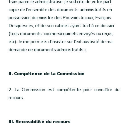
transparence administrative, je sollicite de votre part
copie de l’ensemble des documents administratifs en
possession du ministre des Pouvoirs locaux, François
Desquesnes, et de son cabinet ayant trait à ce dossier
(tous documents, courriers/courriels envoyés ou reçus,
etc). Je me permets d’insister sur l’exhaustivité de ma
demande de documents administratifs ».
II. Compétence de la Commission
2. La Commission est compétente pour connaître du
recours.
III. Recevabilité du recours