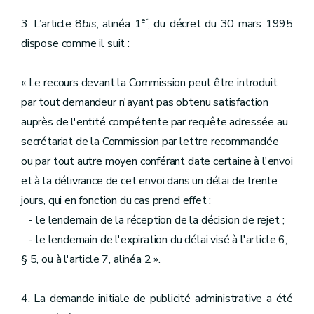
er
3. L’article 8
bis
, alinéa 1
, du décret du 30 mars 1995
dispose comme il suit :
« Le recours devant la Commission peut être introduit
par tout demandeur n'ayant pas obtenu satisfaction
auprès de l'entité compétente par requête adressée au
secrétariat de la Commission par lettre recommandée
ou par tout autre moyen conférant date certaine à l'envoi
et à la délivrance de cet envoi dans un délai de trente
jours, qui en fonction du cas prend effet :
- le lendemain de la réception de la décision de rejet ;
- le lendemain de l'expiration du délai visé à l'article 6,
§ 5, ou à l'article 7, alinéa 2 ».
4. La demande initiale de publicité administrative a été