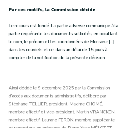
Par ces motifs, la Commission décide
:
Le recours est fondé. La partie adverse communique à la
partie requérante les documents sollicités, en occultant
le nom, le prénom et les coordonnées de Monsieur [...]
dans les courriels et ce, dans un délai de 15 jours à
compter de la notification de la présente décision.
Ainsi décidé le 9 décembre 2025 par la Commission
d’accès aux documents administratifs, délibéré par
Stéphane TELLIER, président, Maxime CHOMÉ,
membre effectif et vice-président, Martin VRANCKEN,
membre effectif, Laurane FERON, membre suppléante