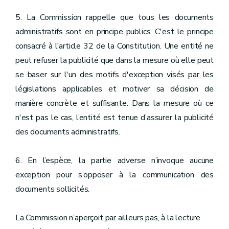
5. La Commission rappelle que tous les documents
administratifs sont en principe publics. C'est le principe
consacré à l'article 32 de la Constitution. Une entité ne
peut refuser la publicité que dans la mesure où elle peut
se baser sur l'un des motifs d'exception visés par les
législations applicables et motiver sa décision de
manière concrète et suffisante. Dans la mesure où ce
n'est pas le cas, l’entité est tenue d’assurer la publicité
des documents administratifs.
6. En l’espèce, la partie adverse n’invoque aucune
exception pour s’opposer à la communication des
documents sollicités.
La Commission n’aperçoit par ailleurs pas, à la lecture