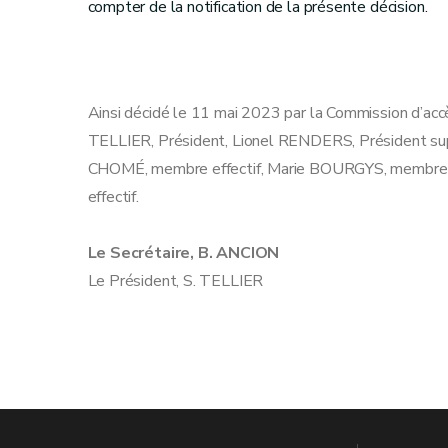
compter de la notification de la présente décision.
Ainsi décidé le 11 mai 2023 par la Commission d’acc
TELLIER, Président, Lionel RENDERS, Président sup
CHOMÉ, membre effectif, Marie BOURGYS, membre
effectif.
Le Secrétaire, B. ANCION
Le Président, S. TELLIER