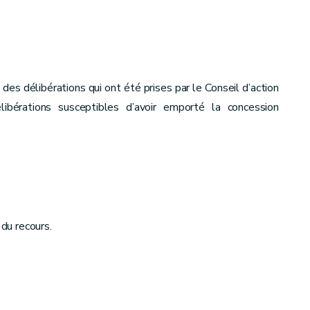
des délibérations qui ont été prises par le Conseil d’action
bérations susceptibles d’avoir emporté la concession
du recours.