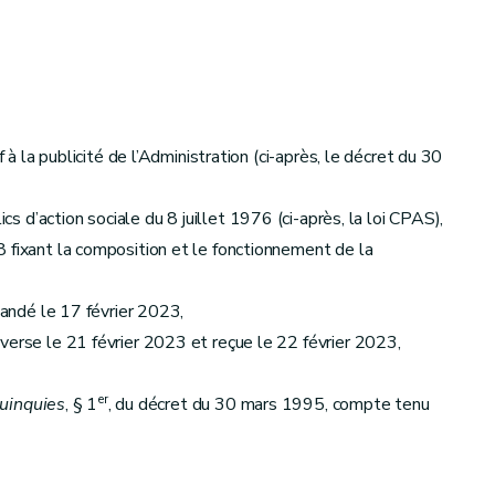
à la publicité de l’Administration (ci-après, le décret du 30
cs d’action sociale du 8 juillet 1976 (ci-après, la loi CPAS),
 fixant la composition et le fonctionnement de la
mandé le 17 février 2023,
verse le 21 février 2023 et reçue le 22 février 2023,
er
uinquies
, § 1
, du décret du 30 mars 1995, compte tenu