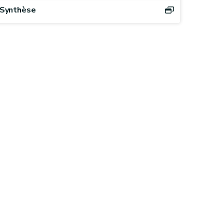
Synthèse