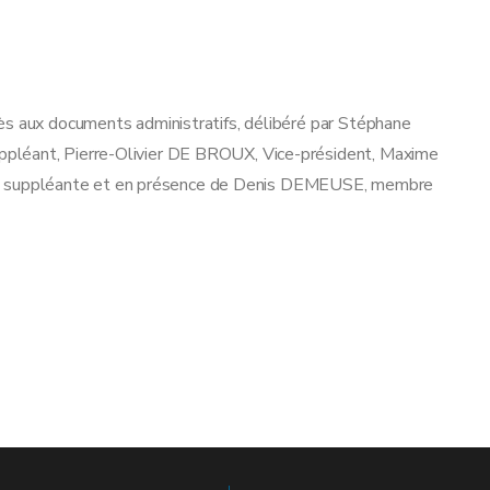
ès aux documents administratifs, délibéré par Stéphane
pléant, Pierre-Olivier DE BROUX, Vice-président, Maxime
 suppléante et en présence de Denis DEMEUSE, membre