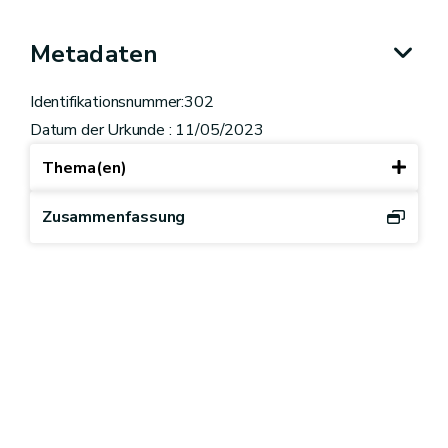
Metadaten
Identifikationsnummer:302
Datum der Urkunde : 11/05/2023
Thema(en)
Zusammenfassung