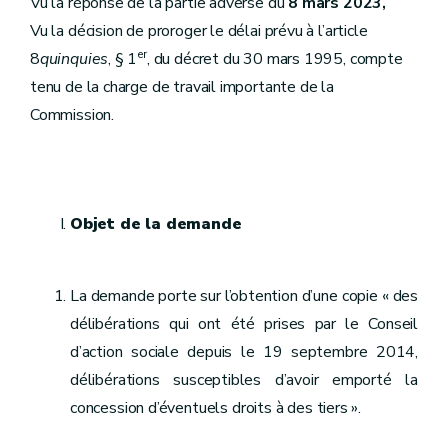
Vu la réponse de la partie adverse du
8 mars 2023,
Vu la décision de proroger le délai prévu à l’article
er
8
quinquies
, § 1
, du décret du 30 mars 1995, compte
tenu de la charge de travail importante de la
Commission.
Objet de la demande
La demande porte sur l’obtention d’une copie « des
délibérations qui ont été prises par le Conseil
d’action sociale depuis le 19 septembre 2014,
délibérations susceptibles d’avoir emporté la
concession d’éventuels droits à des tiers ».