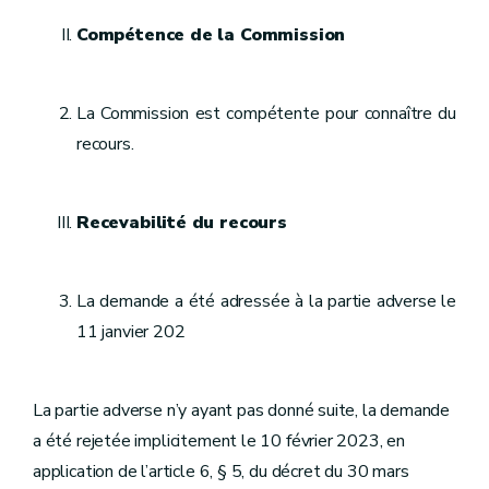
Compétence de la Commission
La Commission est compétente pour connaître du
recours.
Recevabilité du recours
La demande a été adressée à la partie adverse le
11 janvier 202
La partie adverse n’y ayant pas donné suite, la demande
a été rejetée implicitement le 10 février 2023, en
application de l’article 6, § 5, du décret du 30 mars