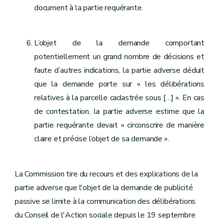
document à la partie requérante.
L’objet de la demande comportant
potentiellement un grand nombre de décisions et
faute d’autres indications, la partie adverse déduit
que la demande porte sur « les délibérations
relatives à la parcelle cadastrée sous […] ». En cas
de contestation, la partie adverse estime que la
partie requérante devait « circonscrire de manière
claire et précise l’objet de sa demande ».
La Commission tire du recours et des explications de la
partie adverse que l'objet de la demande de publicité
passive se limite à la communication des délibérations
du Conseil de l'Action sociale depuis le 19 septembre