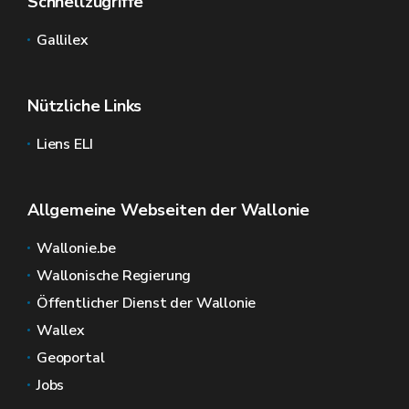
Schnellzugriffe
Gallilex
Nützliche Links
Liens ELI
Allgemeine Webseiten der Wallonie
Wallonie.be
Wallonische Regierung
Öffentlicher Dienst der Wallonie
Wallex
Geoportal
Jobs