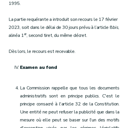
1995.
La partie requérante a introduit son recours le 17 février
2023, soit dans le délai de 30 jours prévu à l’article 8
bis
,
er
alinéa 1
, second tiret, du même décret.
Dès lors, le recours est recevable.
Examen au fond
La Commission rappelle que tous les documents
administratifs sont en principe publics. C'est le
principe consacré à l'article 32 de la Constitution.
Une entité ne peut refuser la publicité que dans la
mesure où elle peut se baser sur l'un des motifs