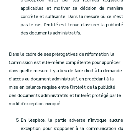
d'exception visés par les régimes législatifs
applicables et motiver sa décision de manière
concrète et suffisante. Dans la mesure où ce n'est
pas le cas, l’entité est tenue d’assurer la publicité
des documents administratifs.
Dans le cadre de ses prérogatives de réformation, la
Commission est elle-même compétente pour apprécier
dans quelle mesure il y a lieu de faire droit à la demande
d'accès au document administratif, en procédant à la
mise en balance requise entre l’intérêt de la publicité
des documents administratifs et l’intérêt protégé par le
motif d’exception invoqué.
En l’espèce, la partie adverse n’invoque aucune
exception pour s’opposer à la communication du