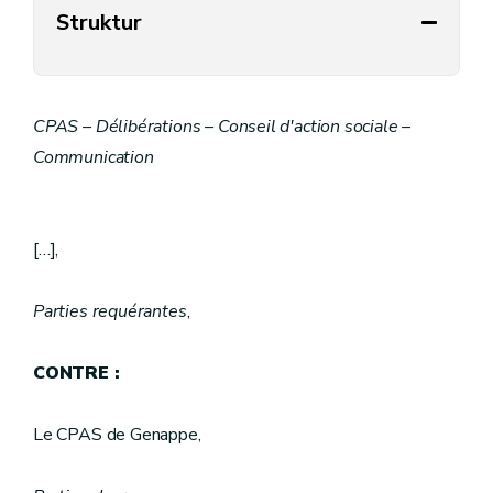
Struktur
CPAS – Délibérations – Conseil d'action sociale –
Communication
[…],
Parties requérantes
,
CONTRE :
Le CPAS de Genappe,