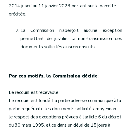
2014 jusqu'au 11 janvier 2023 portant sur la parcelle
précitée.
La Commission n’aperçoit aucune exception
permettant de justifier la non-transmission des
documents sollicités ainsi circonscrits.
Par ces motifs, la Commission décide
:
Le recours est recevable.
Le recours est fondé. La partie adverse communique à la
partie requérante les documents sollicités, moyennant
le respect des exceptions prévues à l’article 6 du décret
du 30 mars 1995, et ce dans un délai de 15 jours à