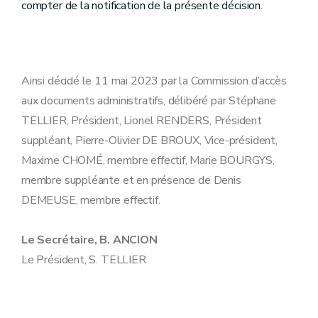
compter de la notification de la présente décision.
Ainsi décidé le 11 mai 2023 par la Commission d’accès
aux documents administratifs, délibéré par Stéphane
TELLIER, Président, Lionel RENDERS, Président
suppléant, Pierre-Olivier DE BROUX, Vice-président,
Maxime CHOMÉ, membre effectif, Marie BOURGYS,
membre suppléante et en présence de Denis
DEMEUSE, membre effectif.
Le Secrétaire, B. ANCION
Le Président, S. TELLIER