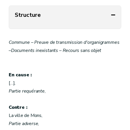
Structure
Commune – Preuve de transmission d'organigrammes
–Documents inexistants – Recours sans objet
En cause :
[…],
Partie requérante
,
Contre :
La ville de Mons,
Partie adverse
,