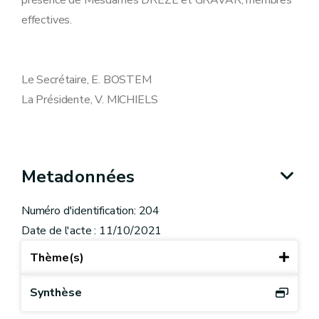
présence de Mesdames DREZE et GRAVAR, membres
effectives.
Le Secrétaire, E. BOSTEM
La Présidente, V. MICHIELS
Metadonnées
Numéro d'identification: 204
Date de l'acte : 11/10/2021
Thème(s)
Synthèse