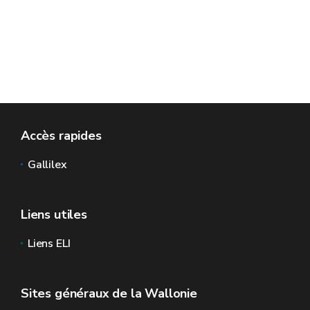
Accès rapides
Gallilex
Liens utiles
Liens ELI
Sites généraux de la Wallonie