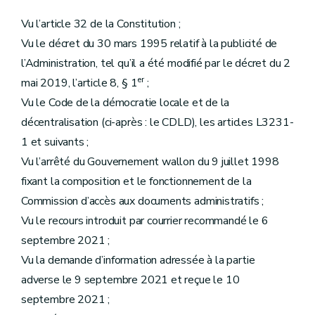
Vu l’article 32 de la Constitution ;
Vu le décret du 30 mars 1995 relatif à la publicité de
l’Administration, tel qu’il a été modifié par le décret du 2
er
mai 2019, l’article 8, § 1
;
Vu le Code de la démocratie locale et de la
décentralisation (ci-après : le CDLD), les articles L3231-
1 et suivants ;
Vu l’arrêté du Gouvernement wallon du 9 juillet 1998
fixant la composition et le fonctionnement de la
Commission d’accès aux documents administratifs ;
Vu le recours introduit par courrier recommandé le 6
septembre 2021 ;
Vu la demande d’information adressée à la partie
adverse le 9 septembre 2021 et reçue le 10
septembre 2021 ;