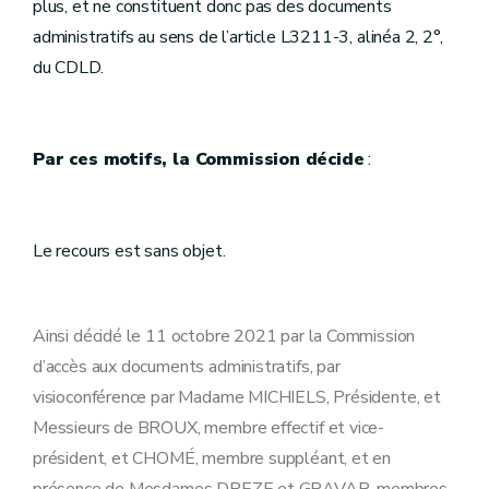
plus, et ne constituent donc pas des documents
administratifs au sens de l’article L3211-3, alinéa 2, 2°,
du CDLD.
Par ces motifs, la Commission décide
:
Le recours est sans objet.
Ainsi décidé le 11 octobre 2021 par la Commission
d’accès aux documents administratifs, par
visioconférence par Madame MICHIELS, Présidente, et
Messieurs de BROUX, membre effectif et vice-
président, et CHOMÉ, membre suppléant, et en