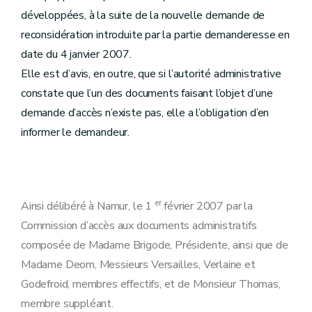
développées, à la suite de la nouvelle demande de
reconsidération introduite par la partie demanderesse en
date du 4 janvier 2007.
Elle est d’avis, en outre, que si l’autorité administrative
constate que l’un des documents faisant l’objet d’une
demande d’accès n’existe pas, elle a l’obligation d’en
informer le demandeur.
er
Ainsi délibéré à Namur, le 1
février 2007 par la
Commission d’accès aux documents administratifs
composée de Madame Brigode, Présidente, ainsi que de
Madame Deom, Messieurs Versailles, Verlaine et
Godefroid, membres effectifs, et de Monsieur Thomas,
membre suppléant.