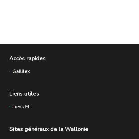
Accès rapides
Gallilex
Liens utiles
Liens ELI
Sites généraux de la Wallonie