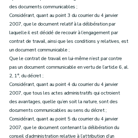
des documents communicables ;
Considérant, quant au point 3 du courrier du 4 janvier
2007, que le document relatif à la délibération par
laquelle il est décidé de recourir à l’engagement par
contrat de travail, ainsi que les conditions y relatives, est
un document communicable ;
Que le contrat de travail en lui-même n’est par contre
pas un document communicable en vertu de l’article 6, al.
2, 1°, du décret ;
Considérant, quant au point 4 du courrier du 4 janvier
2007, que tous les actes administratifs qui octroient
des avantages, quelle qu’en soit la nature, sont des
documents communicables au sens du décret ;
Considérant, quant au point 5 du courrier du 4 janvier
2007, que le document contenant la délibération du
conseil d’administration relative à l’attribution d’un