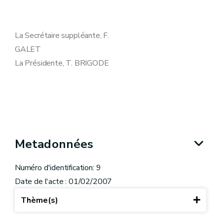
La Secrétaire suppléante, F.
GALET
La Présidente, T. BRIGODE
Metadonnées
Numéro d'identification: 9
Date de l'acte : 01/02/2007
Thème(s)