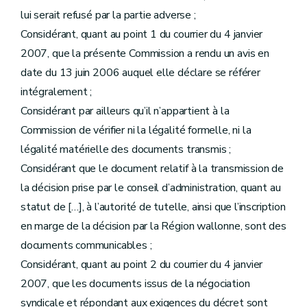
lui serait refusé par la partie adverse ;
Considérant, quant au point 1 du courrier du 4 janvier
2007, que la présente Commission a rendu un avis en
date du 13 juin 2006 auquel elle déclare se référer
intégralement ;
Considérant par ailleurs qu’il n’appartient à la
Commission de vérifier ni la légalité formelle, ni la
légalité matérielle des documents transmis ;
Considérant que le document relatif à la transmission de
la décision prise par le conseil d’administration, quant au
statut de […], à l’autorité de tutelle, ainsi que l’inscription
en marge de la décision par la Région wallonne, sont des
documents communicables ;
Considérant, quant au point 2 du courrier du 4 janvier
2007, que les documents issus de la négociation
syndicale et répondant aux exigences du décret sont