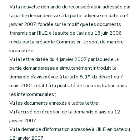
Vu la nouvelle demande de reconsidération adressée par
la partie demanderesse à la partie adverse en date du 4
janvier 2007, fondée sur le motif que les documents
transmis par l’IILE, à la suite de l’avis du 13 juin 2006
rendu par la présente Commission, le sont de manière
incomplète ;
Vu la lettre datée du 4 janvier 2007 par laquelle la
partie demanderesse a simultanément introduit la
er
demande d’avis prévue à l’article 8, 1
du décret du 7
mars 2001 relatif à la publicité de l’administration dans
les intercommunales ;
Vu les documents annexés à ladite lettre ;
Vu l’accusé de réception de la demande d’avis du 12
janvier 2007 ;
Vu la demande d’information adressée à l’IILE en date du
12 janvier 2007 ;