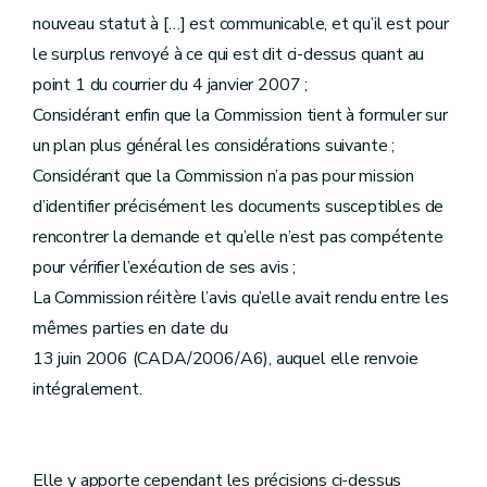
nouveau statut à […] est communicable, et qu’il est pour
le surplus renvoyé à ce qui est dit ci-dessus quant au
point 1 du courrier du 4 janvier 2007 ;
Considérant enfin que la Commission tient à formuler sur
un plan plus général les considérations suivante ;
Considérant que la Commission n’a pas pour mission
d’identifier précisément les documents susceptibles de
rencontrer la demande et qu’elle n’est pas compétente
pour vérifier l’exécution de ses avis ;
La Commission réitère l’avis qu’elle avait rendu entre les
mêmes parties en date du
13 juin 2006 (CADA/2006/A6), auquel elle renvoie
intégralement.
Elle y apporte cependant les précisions ci-dessus