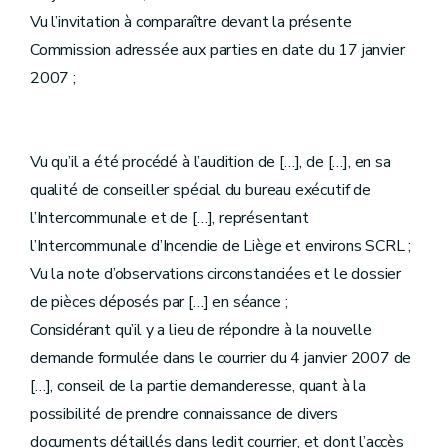
Vu l’invitation à comparaître devant la présente
Commission adressée aux parties en date du 17 janvier
2007 ;
Vu qu’il a été procédé à l’audition de […], de […], en sa
qualité de conseiller spécial du bureau exécutif de
l’Intercommunale et de […], représentant
l’Intercommunale d’Incendie de Liège et environs SCRL ;
Vu la note d’observations circonstanciées et le dossier
de pièces déposés par […] en séance ;
Considérant qu’il y a lieu de répondre à la nouvelle
demande formulée dans le courrier du 4 janvier 2007 de
[…], conseil de la partie demanderesse, quant à la
possibilité de prendre connaissance de divers
documents détaillés dans ledit courrier, et dont l’accès