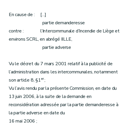
En cause de : […]
partie demanderesse
contre : l’Intercommunale d’Incendie de Liège et
environs SCRL, en abrégé IILLE,
partie adverse
Vu le décret du 7 mars 2001 relatif à la publicité de
l’administration dans les intercommunales, notamment
er
son article 8, §1
;
Vu l’avis rendu par la présente Commission, en date du
13 juin 2006, à la suite de la demande en
reconsidération adressée par la partie demanderesse à
la partie adverse en date du
16 mai 2006 ;