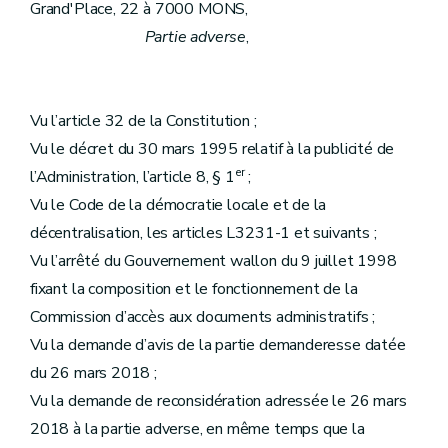
Grand'Place, 22 à 7000 MONS,
Partie adverse
,
Vu l’article 32 de la Constitution ;
Vu le décret du 30 mars 1995 relatif à la publicité de
er
l’Administration, l’article 8, § 1
;
Vu le Code de la démocratie locale et de la
décentralisation, les articles L3231-1 et suivants ;
Vu l’arrêté du Gouvernement wallon du 9 juillet 1998
fixant la composition et le fonctionnement de la
Commission d’accès aux documents administratifs ;
Vu la demande d’avis de la partie demanderesse datée
du 26 mars 2018 ;
Vu la demande de reconsidération adressée le 26 mars
2018 à la partie adverse, en même temps que la