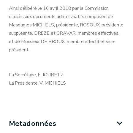
Ainsi délibéré le 16 avril 2018 par la Commission
d’accès aux documents administratifs composée de
Mesdames MICHIELS, présidente, ROSOUX, présidente
suppléante, DREZE et GRAVAR, membres effectives,
et de Monsieur DE BROUX, membre effectif et vice-
président.
La Secrétaire, F. JOURETZ
La Présidente, V. MICHIELS
Metadonnées