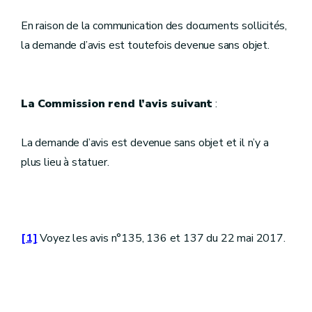
En raison de la communication des documents sollicités,
la demande d’avis est toutefois devenue sans objet.
La Commission rend l’avis suivant
:
La demande d’avis est devenue sans objet et il n’y a
plus lieu à statuer.
[1]
Voyez les avis n°135, 136 et 137 du 22 mai 2017.