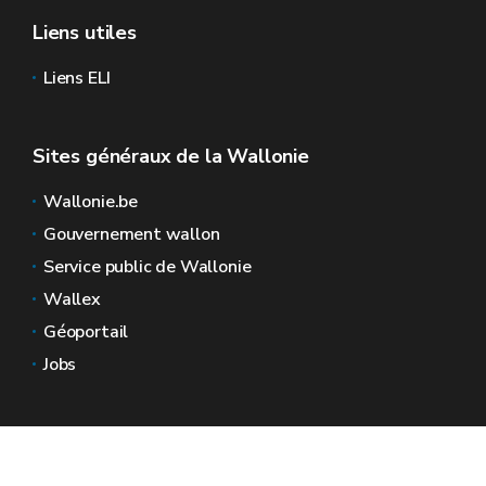
Liens utiles
Liens ELI
Sites généraux de la Wallonie
Wallonie.be
Gouvernement wallon
Service public de Wallonie
Wallex
Géoportail
Jobs
Nous contacter