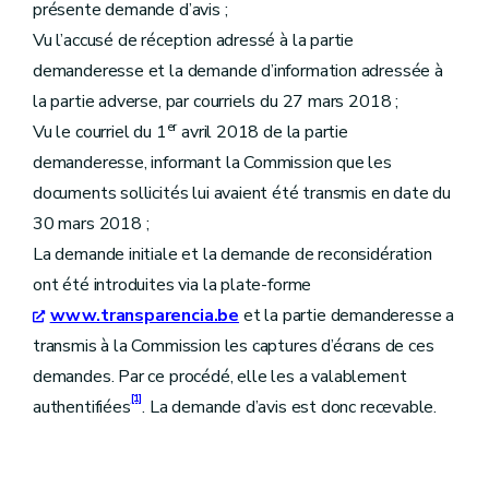
présente demande d’avis ;
Vu l’accusé de réception adressé à la partie
demanderesse et la demande d’information adressée à
la partie adverse, par courriels du 27 mars 2018 ;
er
Vu le courriel du 1
avril 2018 de la partie
demanderesse, informant la Commission que les
documents sollicités lui avaient été transmis en date du
30 mars 2018 ;
La demande initiale et la demande de reconsidération
ont été introduites via la plate-forme
www.transparencia.be
et la partie demanderesse a
transmis à la Commission les captures d’écrans de ces
demandes. Par ce procédé, elle les a valablement
[1]
authentifiées
. La demande d’avis est donc recevable.