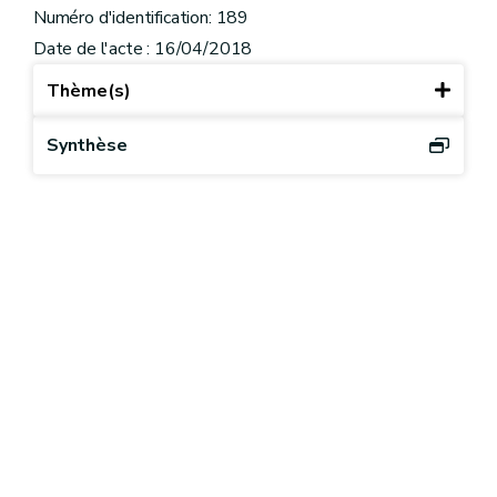
Numéro d'identification: 189
Date de l'acte : 16/04/2018
Thème(s)
Synthèse