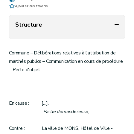
Ajouter aux favoris
Structure
Commune – Délibérations relatives à l'attribution de
marchés publics – Communication en cours de procédure
– Perte d'objet
En cause : […],
Partie demanderesse
,
Contre : La ville de MONS, Hôtel de Ville -