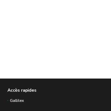
Accès rapides
Gallilex