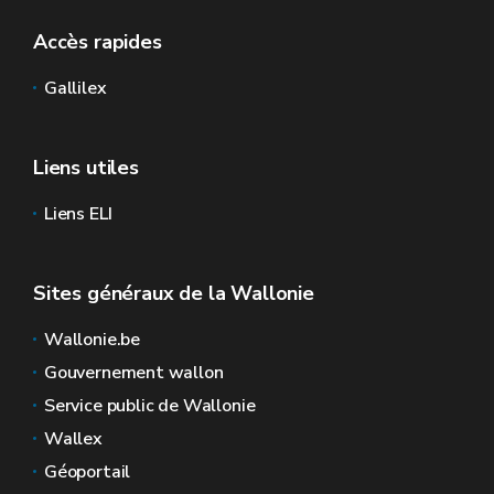
Accès rapides
Gallilex
Liens utiles
Liens ELI
Sites généraux de la Wallonie
Wallonie.be
Gouvernement wallon
Service public de Wallonie
Wallex
Géoportail