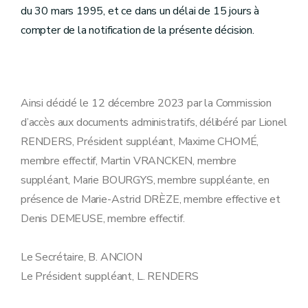
du 30 mars 1995, et ce dans un délai de 15 jours à
compter de la notification de la présente décision.
Ainsi décidé le 12 décembre 2023 par la Commission
d’accès aux documents administratifs, délibéré par Lionel
RENDERS, Président suppléant, Maxime CHOMÉ,
membre effectif, Martin VRANCKEN, membre
suppléant, Marie BOURGYS, membre suppléante, en
présence de Marie-Astrid DRÈZE, membre effective et
Denis DEMEUSE, membre effectif.
Le Secrétaire, B. ANCION
Le Président suppléant, L. RENDERS