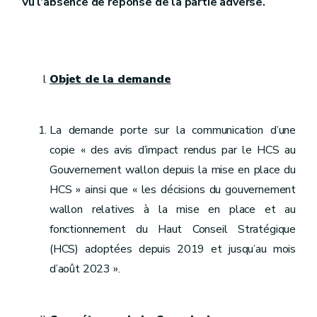
Vu l’absence de réponse de la partie adverse.
Objet de la demande
La demande porte sur la communication d’une
copie « des avis d’impact rendus par le HCS au
Gouvernement wallon depuis la mise en place du
HCS » ainsi que « les décisions du gouvernement
wallon relatives à la mise en place et au
fonctionnement du Haut Conseil Stratégique
(HCS) adoptées depuis 2019 et jusqu’au mois
d’août 2023 ».