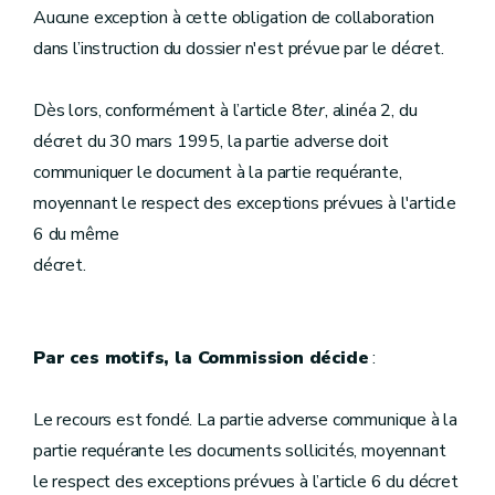
Aucune exception à cette obligation de collaboration
dans l’instruction du dossier n'est prévue par le décret.
Dès lors, conformément à l’article 8
ter
, alinéa 2, du
décret du 30 mars 1995, la partie adverse doit
communiquer le document à la partie requérante,
moyennant le respect des exceptions prévues à l'article
6 du même
décret.
Par ces motifs, la Commission décide
:
Le recours est fondé. La partie adverse communique à la
partie requérante les documents sollicités, moyennant
le respect des exceptions prévues à l’article 6 du décret