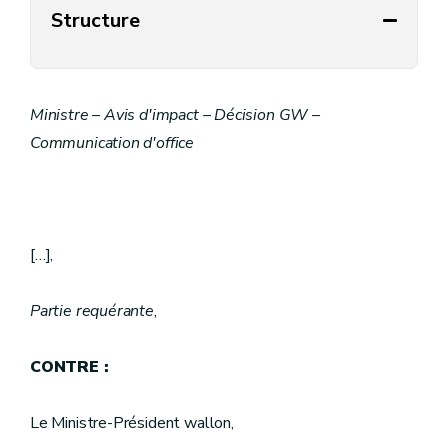
Structure
Ministre – Avis d'impact – Décision GW –
Communication d'office
[…],
Partie requérante
,
CONTRE :
Le Ministre-Président wallon,