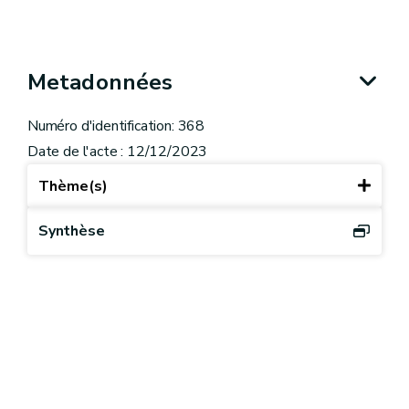
Metadonnées
Numéro d'identification: 368
Date de l'acte : 12/12/2023
Thème(s)
Synthèse