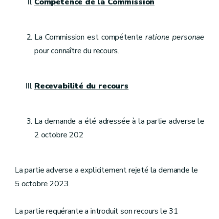
Compétence de la Commission
La Commission est compétente
ratione personae
pour connaître du recours.
Recevabilité du recours
La demande a été adressée à la partie adverse le
2 octobre 202
La partie adverse a explicitement rejeté la demande le
5 octobre 2023.
La partie requérante a introduit son recours le 31