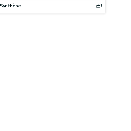
Synthèse