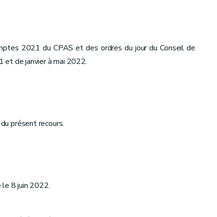
omptes 2021 du CPAS et des ordres du jour du Conseil de
 et de janvier à mai 2022.
du présent recours.
le 8 juin 2022.