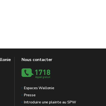
llonie
Nous contacter
Espaces Wallonie
Presse
Introduire une plainte au SPW