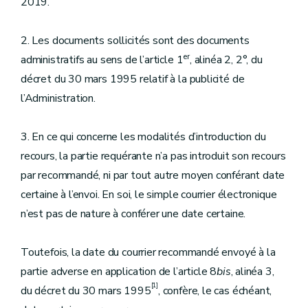
2019.
2. Les documents sollicités sont des documents
er
administratifs au sens de l’article 1
, alinéa 2, 2°, du
décret du 30 mars 1995 relatif à la publicité de
l’Administration.
3. En ce qui concerne les modalités d’introduction du
recours, la partie requérante n’a pas introduit son recours
par recommandé, ni par tout autre moyen conférant date
certaine à l’envoi. En soi, le simple courrier électronique
n’est pas de nature à conférer une date certaine.
Toutefois, la date du courrier recommandé envoyé à la
partie adverse en application de l’article 8
bis
, alinéa 3,
[1]
du décret du 30 mars 1995
, confère, le cas échéant,