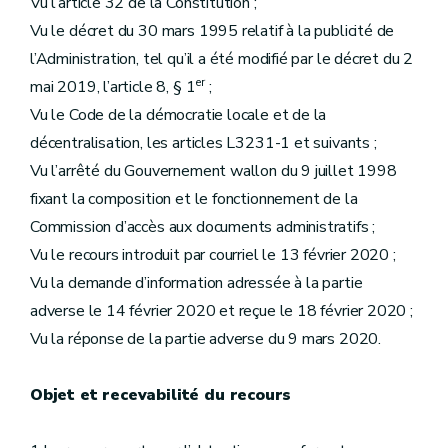
Vu l’article 32 de la Constitution ;
Vu le décret du 30 mars 1995 relatif à la publicité de
l’Administration, tel qu’il a été modifié par le décret du 2
er
mai 2019, l’article 8, § 1
;
Vu le Code de la démocratie locale et de la
décentralisation, les articles L3231-1 et suivants ;
Vu l’arrêté du Gouvernement wallon du 9 juillet 1998
fixant la composition et le fonctionnement de la
Commission d’accès aux documents administratifs ;
Vu le recours introduit par courriel le 13 février 2020 ;
Vu la demande d’information adressée à la partie
adverse le 14 février 2020 et reçue le 18 février 2020 ;
Vu la réponse de la partie adverse du 9 mars 2020.
Objet et recevabilité du recours