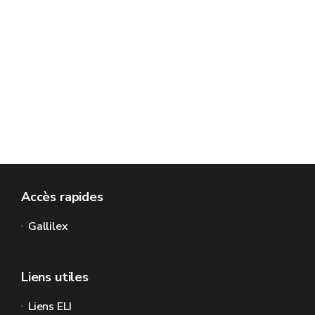
Accès rapides
Gallilex
Liens utiles
Liens ELI