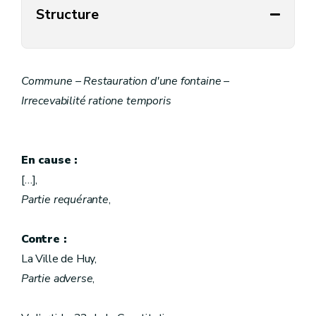
Structure
Commune – Restauration d'une fontaine –
Irrecevabilité ratione temporis
En cause :
[…],
Partie requérante
,
Contre :
La Ville de Huy,
Partie adverse
,