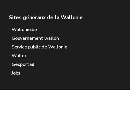
Sites généraux de la Wallonie
Wallonie.be
Gouvernement wallon
Service public de Wallonie
Wallex
Géoportail
Jobs
Nous contacter
Espaces Wallonie