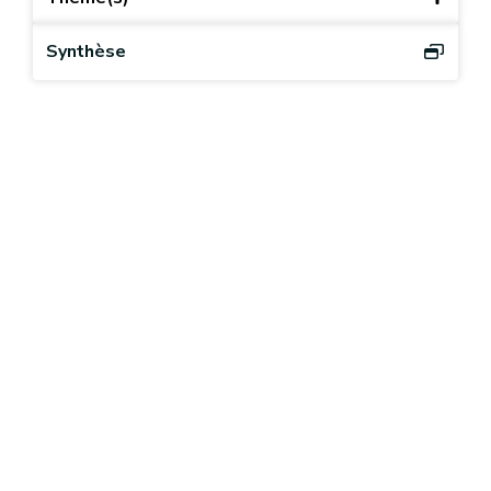
Synthèse