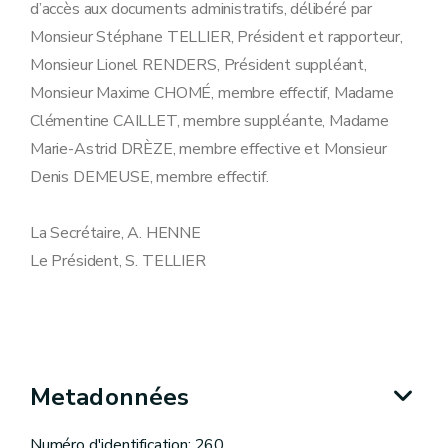
d’accès aux documents administratifs, délibéré par
Monsieur Stéphane TELLIER, Président et rapporteur,
Monsieur Lionel RENDERS, Président suppléant,
Monsieur Maxime CHOMÉ, membre effectif, Madame
Clémentine CAILLET, membre suppléante, Madame
Marie-Astrid DRÈZE, membre effective et Monsieur
Denis DEMEUSE, membre effectif.
La Secrétaire, A. HENNE
Le Président, S. TELLIER
Metadonnées
Numéro d'identification: 260