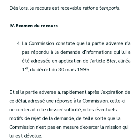
Dès lors, le recours est recevable
ratione temporis
.
IV. Examen du recours
La Commission constate que la partie adverse n’a
pas répondu à la demande d’informations qui lui a
été adressée en application de l’article 8
ter
, alinéa
er
1
, du décret du 30 mars 1995.
Et si la partie adverse a, rapidement après l’expiration de
ce délai, adressé une réponse à la Commission, celle-ci
ne contenait ni le dossier sollicité, ni les éventuels
motifs de rejet de la demande, de telle sorte que la
Commission n’est pas en mesure d’exercer la mission qui
lui est dévolue.