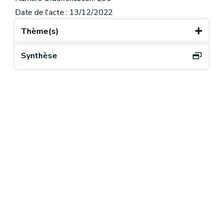
Date de l'acte : 13/12/2022
Thème(s)
Synthèse