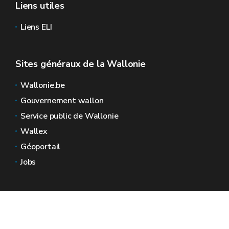
Liens utiles
Liens ELI
Sites généraux de la Wallonie
Wallonie.be
Gouvernement wallon
Service public de Wallonie
Wallex
Géoportail
Jobs
Nous contacter