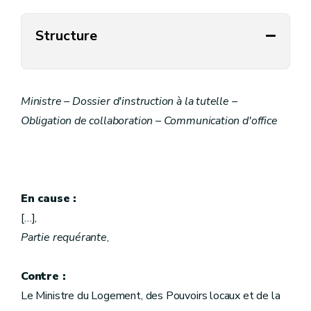
Structure
Ministre – Dossier d'instruction à la tutelle –
Obligation de collaboration – Communication d'office
En cause :
[…],
Partie requérante
,
Contre :
Le Ministre du Logement, des Pouvoirs locaux et de la