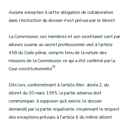
Aucune exception à cette obligation de collaboration
dans l’instruction du dossier n'est prévue par le décret.
La Commission, ses membres et son secrétariat sont par
ailleurs soumis au secret professionnel visé à l’article
458 du Code pénal, compte tenu de la nature des
missions de la Commission, ce qui a été confirmé par la
[1]
Cour constitutionnelle
.
Dès lors, conformément à l’article 8
ter
, alinéa 2, du
décret du 30 mars 1995, la partie adverse doit
communiquer, à supposer qu’il existe, le dossier
demandé par la partie requérante, moyennant le respect
des exceptions prévues à l'article 6 du même décret.