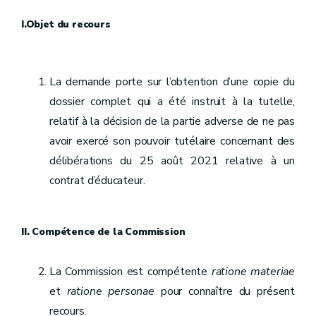
I.Objet du recours
La demande porte sur l’obtention d’une copie du
dossier complet qui a été instruit à la tutelle,
relatif à la décision de la partie adverse de ne pas
avoir exercé son pouvoir tutélaire concernant des
délibérations du 25 août 2021 relative à un
contrat d’éducateur.
II. Compétence de la Commission
La Commission est compétente
ratione materiae
et
ratione personae
pour connaître du présent
recours.