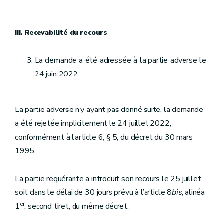
III. Recevabilité du recours
La demande a été adressée à la partie adverse le
24 juin 2022.
La partie adverse n’y ayant pas donné suite, la demande
a été rejetée implicitement le 24 juillet 2022,
conformément à l’article 6, § 5, du décret du 30 mars
1995.
La partie requérante a introduit son recours le 25 juillet,
soit dans le délai de 30 jours prévu à l’article 8
bis
, alinéa
er
1
, second tiret, du même décret.