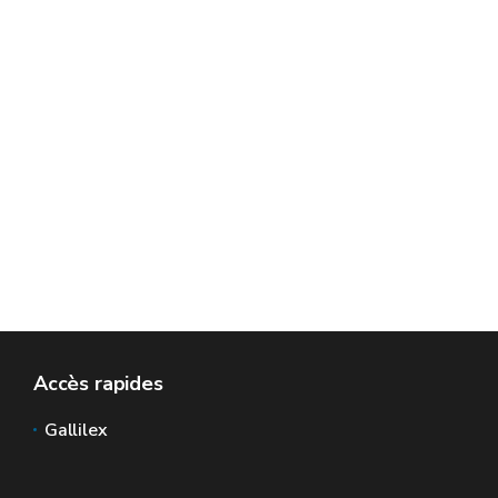
Accès rapides
Gallilex