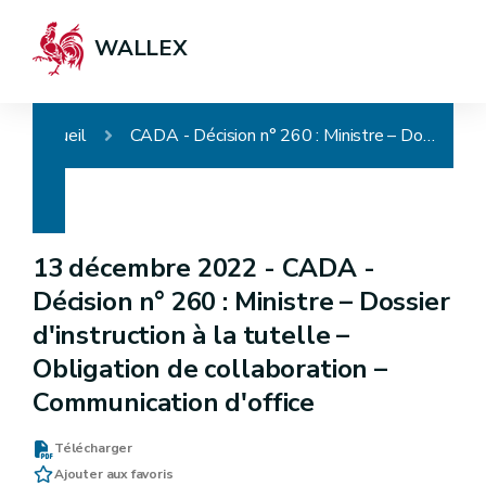
WALLEX
Accueil
CADA - Décision n° 260 : Ministre – Dossier d'instruction à la tutelle – Obligation de collaboration – Communication d'office
13 décembre 2022 -
CADA -
Décision n° 260 : Ministre – Dossier
d'instruction à la tutelle –
Obligation de collaboration –
Communication d'office
Télécharger
Ajouter aux favoris