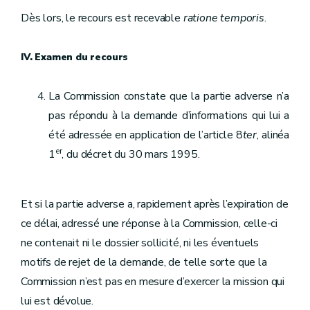
Dès lors, le recours est recevable
ratione temporis
.
IV. Examen du recours
La Commission constate que la partie adverse n’a
pas répondu à la demande d’informations qui lui a
été adressée en application de l’article 8
ter
, alinéa
er
1
, du décret du 30 mars 1995.
Et si la partie adverse a, rapidement après l’expiration de
ce délai, adressé une réponse à la Commission, celle-ci
ne contenait ni le dossier sollicité, ni les éventuels
motifs de rejet de la demande, de telle sorte que la
Commission n’est pas en mesure d’exercer la mission qui
lui est dévolue.