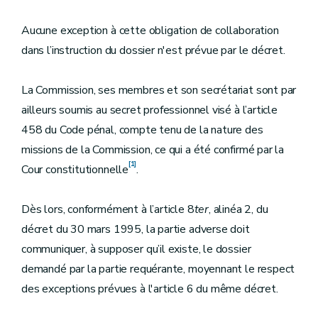
Aucune exception à cette obligation de collaboration
dans l’instruction du dossier n'est prévue par le décret.
La Commission, ses membres et son secrétariat sont par
ailleurs soumis au secret professionnel visé à l’article
458 du Code pénal, compte tenu de la nature des
missions de la Commission, ce qui a été confirmé par la
[1]
Cour constitutionnelle
.
Dès lors, conformément à l’article 8
ter
, alinéa 2, du
décret du 30 mars 1995, la partie adverse doit
communiquer, à supposer qu’il existe, le dossier
demandé par la partie requérante, moyennant le respect
des exceptions prévues à l'article 6 du même décret.