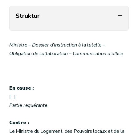
Struktur
Ministre – Dossier d'instruction à la tutelle –
Obligation de collaboration – Communication d'office
En cause :
[…],
Partie requérante
,
Contre :
Le Ministre du Logement, des Pouvoirs locaux et de la