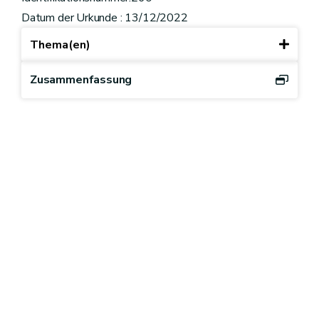
Datum der Urkunde : 13/12/2022
Thema(en)
Zusammenfassung