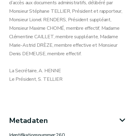
d’accès aux documents administratifs, délibéré par
Monsieur Stéphane TELLIER, Président et rapporteur,
Monsieur Lionel RENDERS, Président suppléant,
Monsieur Maxime CHOMÉ, membre effectif, Madame
Clémentine CAILLET, membre suppléante, Madame
Marie-Astrid DRÈZE, membre effective et Monsieur
Denis DEMEUSE, membre effectif.
La Secrétaire, A. HENNE
Le Président, S. TELLIER
Metadaten
Identifikationsnummer:260