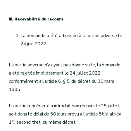
III. Recevabilité du recours
La demande a été adressée à la partie adverse le
24 juin 2022.
La partie adverse n’y ayant pas donné suite, la demande
a été rejetée implicitement le 24 juillet 2022,
conformément à l’article 6, § 5, du décret du 30 mars
1995.
La partie requérante a introduit son recours le 25 juillet,
soit dans le délai de 30 jours prévu à l’article 8
bis
, alinéa
er
1
, second tiret, du même décret.