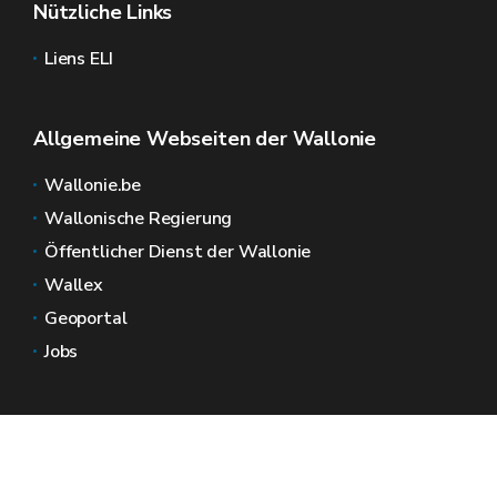
Nützliche Links
Liens ELI
Allgemeine Webseiten der Wallonie
Wallonie.be
Wallonische Regierung
Öffentlicher Dienst der Wallonie
Wallex
Geoportal
Jobs
Kontaktieren Sie uns