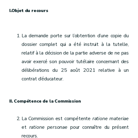
I.Objet du recours
La demande porte sur l’obtention d’une copie du
dossier complet qui a été instruit à la tutelle,
relatif à la décision de la partie adverse de ne pas
avoir exercé son pouvoir tutélaire concernant des
délibérations du 25 août 2021 relative à un
contrat d’éducateur.
II. Compétence de la Commission
La Commission est compétente
ratione materiae
et
ratione personae
pour connaître du présent
recours.