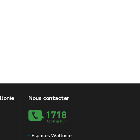
llonie
Nous contacter
Espaces Wallonie