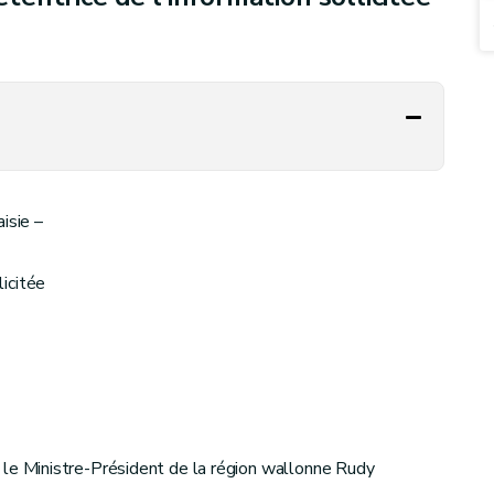
isie –
licitée
Ministre-Président de la région wallonne Rudy