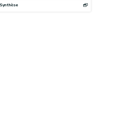
Synthèse