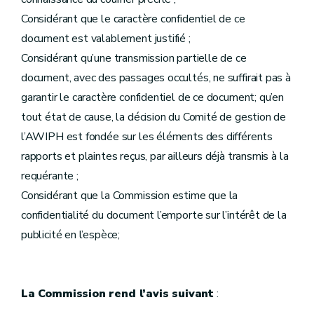
Considérant que le caractère confidentiel de ce
document est valablement justifié ;
Considérant qu’une transmission partielle de ce
document, avec des passages occultés, ne suffirait pas à
garantir le caractère confidentiel de ce document; qu’en
tout état de cause, la décision du Comité de gestion de
l’AWIPH est fondée sur les éléments des différents
rapports et plaintes reçus, par ailleurs déjà transmis à la
requérante ;
Considérant que la Commission estime que la
confidentialité du document l’emporte sur l’intérêt de la
publicité en l’espèce;
La Commission rend l’avis suivant
: