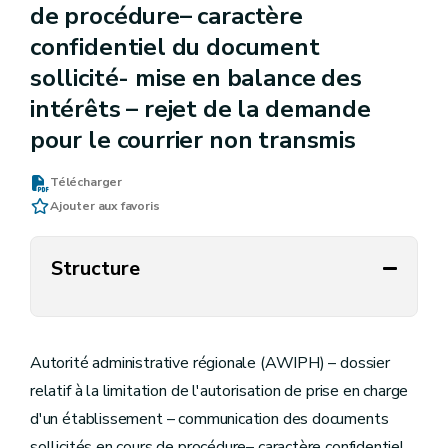
de procédure– caractère
confidentiel du document
sollicité- mise en balance des
intérêts – rejet de la demande
pour le courrier non transmis
Télécharger
Ajouter aux favoris
Structure
Autorité administrative régionale (AWIPH) – dossier
relatif à la limitation de l'autorisation de prise en charge
d'un établissement – communication des documents
sollicités en cours de procédure– caractère confidentiel