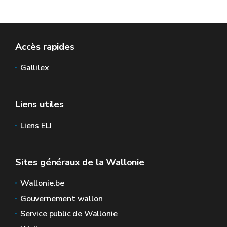
Accès rapides
Gallilex
Liens utiles
Liens ELI
Sites généraux de la Wallonie
Wallonie.be
Gouvernement wallon
Service public de Wallonie