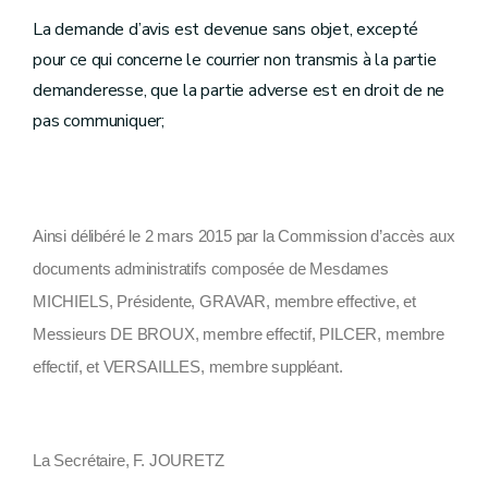
La demande d’avis est devenue sans objet, excepté
pour ce qui concerne le courrier non transmis à la partie
demanderesse, que la partie adverse est en droit de ne
pas communiquer;
Ainsi délibéré le 2 mars 2015 par la Commission d’accès aux
documents administratifs composée de Mesdames
MICHIELS, Présidente, GRAVAR, membre effective, et
Messieurs DE BROUX, membre effectif, PILCER, membre
effectif, et VERSAILLES, membre suppléant.
La Secrétaire, F. JOURETZ