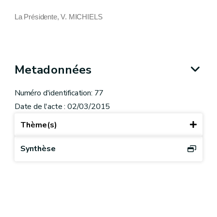
La Présidente, V. MICHIELS
Metadonnées
Numéro d'identification: 77
Date de l'acte : 02/03/2015
Thème(s)
Synthèse