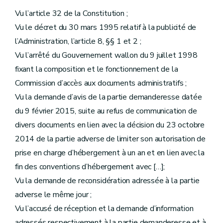
Vu l’article 32 de la Constitution ;
Vu le décret du 30 mars 1995 relatif à la publicité de
l’Administration, l’article 8, §§ 1 et 2 ;
Vu l’arrêté du Gouvernement wallon du 9 juillet 1998
fixant la composition et le fonctionnement de la
Commission d’accès aux documents administratifs ;
Vu la demande d’avis de la partie demanderesse datée
du 9 février 2015, suite au refus de communication de
divers documents en lien avec la décision du 23 octobre
2014 de la partie adverse de limiter son autorisation de
prise en charge d’hébergement à un an et en lien avec la
fin des conventions d’hébergement avec […];
Vu la demande de reconsidération adressée à la partie
adverse le même jour ;
Vu l’accusé de réception et la demande d’information
adressés respectivement à la partie demanderesse et à