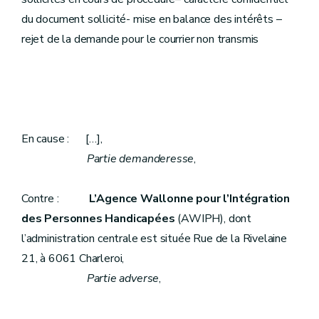
du document sollicité- mise en balance des intérêts –
rejet de la demande pour le courrier non transmis
En cause : […],
Partie demanderesse
,
Contre :
L’Agence Wallonne pour l’Intégration
des Personnes Handicapées
(AWIPH), dont
l’administration centrale est située Rue de la Rivelaine
21, à 6061 Charleroi,
Partie adverse
,