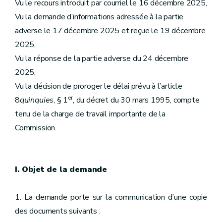
Vu le recours introduit par courriel le 16 décembre 2025,
Vu la demande d’informations adressée à la partie
adverse le 17 décembre 2025 et reçue le 19 décembre
2025,
Vu la réponse de la partie adverse du 24 décembre
2025,
Vu la décision de proroger le délai prévu à l’article
er
8
quinquies
, § 1
, du décret du 30 mars 1995, compte
tenu de la charge de travail importante de la
Commission.
I. Objet de la demande
1. La demande porte sur la communication d’une copie
des documents suivants :