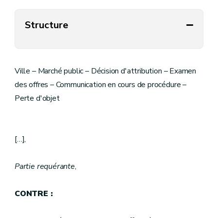
Structure
Ville – Marché public – Décision d'attribution – Examen
des offres – Communication en cours de procédure –
Perte d'objet
[…],
Partie requérante
,
CONTRE :