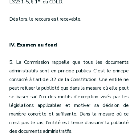
er
L3231-5, § 1
, du CDLD.
Dès lors, le recours est recevable.
IV. Examen au fond
5. La Commission rappelle que tous les documents
administratifs sont en principe publics. C'est le principe
consacré à l'article 32 de la Constitution. Une entité ne
peut refuser la publicité que dans la mesure où elle peut
se baser sur l'un des motifs d'exception visés par les
législations applicables et motiver sa décision de
manière concrète et suffisante. Dans la mesure où ce
n'est pas le cas, l’entité est tenue d’assurer la publicité
des documents administratifs.