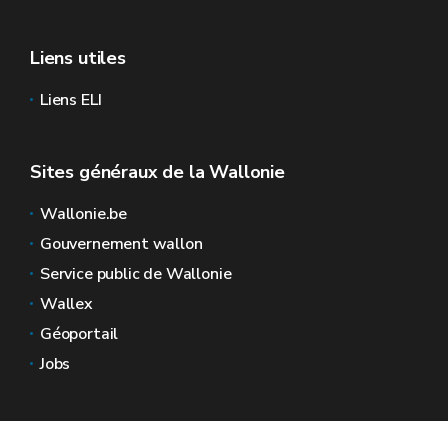
Liens utiles
Liens ELI
Sites généraux de la Wallonie
Wallonie.be
Gouvernement wallon
Service public de Wallonie
Wallex
Géoportail
Jobs
Nous contacter