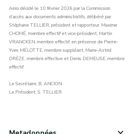
Ainsi décidé le 10 février 2026 par la Commission
d’accès aux documents administratifs, délibéré par
Stéphane TELLIER, président et rapporteur, Maxime
CHOMÉ, membre effectif et vice-président, Martin
VRANCKEN, membre effectif, en présence de Pierre-
Yves MÉLOTTE, membre suppléant, Marie-Astrid
DRÈZE, membre effective et Denis DEMEUSE, membre
effectif.
Le Secrétaire, B. ANCION
Le Président, S. TELLIER
Metadonnées