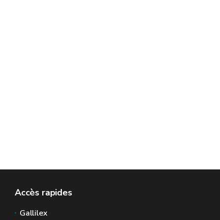
Accès rapides
Gallilex