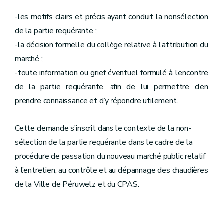
-les motifs clairs et précis ayant conduit la nonsélection
de la partie requérante ;
-la décision formelle du collège relative à l’attribution du
marché ;
-toute information ou grief éventuel formulé à l’encontre
de la partie requérante, afin de lui permettre d’en
prendre connaissance et d’y répondre utilement.
Cette demande s’inscrit dans le contexte de la non-
sélection de la partie requérante dans le cadre de la
procédure de passation du nouveau marché public relatif
à l’entretien, au contrôle et au dépannage des chaudières
de la Ville de Péruwelz et du CPAS.