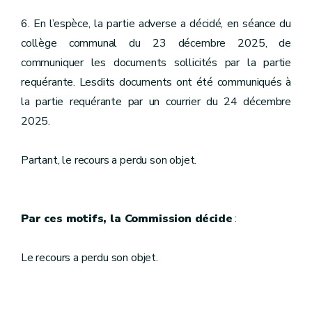
6. En l’espèce, la partie adverse a décidé, en séance du
collège communal du 23 décembre 2025, de
communiquer les documents sollicités par la partie
requérante. Lesdits documents ont été communiqués à
la partie requérante par un courrier du 24 décembre
2025.
Partant, le recours a perdu son objet.
Par ces motifs, la Commission décide
:
Le recours a perdu son objet.