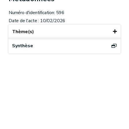
Numéro d'identification: 596
Date de l'acte : 10/02/2026
Thème(s)
Synthèse