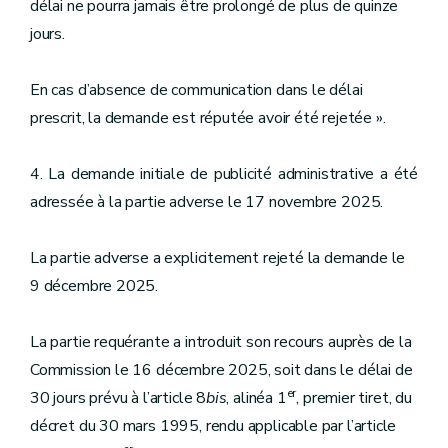
délai ne pourra jamais être prolongé de plus de quinze
jours.
En cas d’absence de communication dans le délai
prescrit, la demande est réputée avoir été rejetée ».
4. La demande initiale de publicité administrative a été
adressée à la partie adverse le 17 novembre 2025.
La partie adverse a explicitement rejeté la demande le
9 décembre 2025.
La partie requérante a introduit son recours auprès de la
Commission le 16 décembre 2025, soit dans le délai de
er
30 jours prévu à l’article 8
bis
, alinéa 1
, premier tiret, du
décret du 30 mars 1995, rendu applicable par l’article