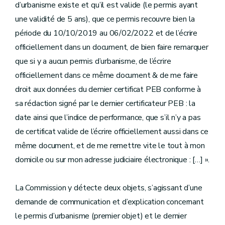
d’urbanisme existe et qu’il est valide (le permis ayant
une validité de 5 ans), que ce permis recouvre bien la
période du 10/10/2019 au 06/02/2022 et de l’écrire
officiellement dans un document, de bien faire remarquer
que si y a aucun permis d’urbanisme, de l’écrire
officiellement dans ce même document & de me faire
droit aux données du dernier certificat PEB conforme à
sa rédaction signé par le dernier certificateur PEB : la
date ainsi que l’indice de performance, que s’il n’y a pas
de certificat valide de l’écrire officiellement aussi dans ce
même document, et de me remettre vite le tout à mon
domicile ou sur mon adresse judiciaire électronique : […] ».
La Commission y détecte deux objets, s’agissant d’une
demande de communication et d’explication concernant
le permis d’urbanisme (premier objet) et le dernier