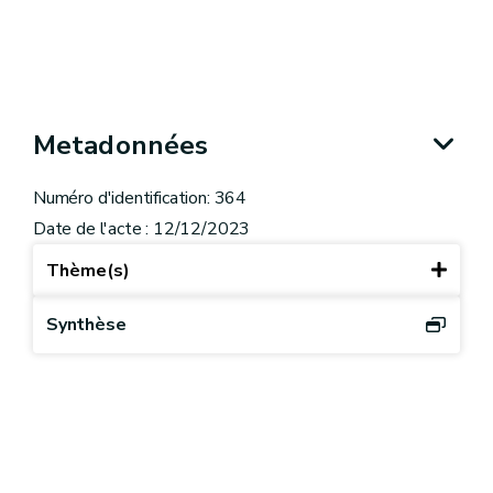
Metadonnées
Numéro d'identification: 364
Date de l'acte : 12/12/2023
Thème(s)
Synthèse