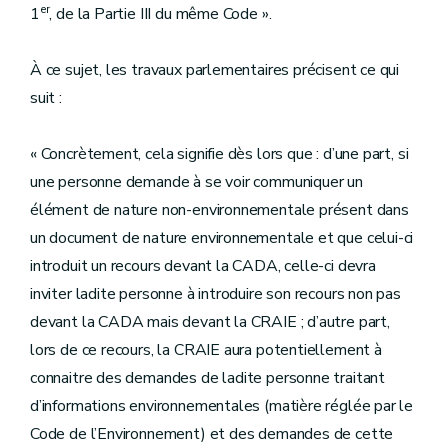
er
1
, de la Partie III du même Code ».
À ce sujet, les travaux parlementaires précisent ce qui
suit :
« Concrètement, cela signifie dès lors que : d’une part, si
une personne demande à se voir communiquer un
élément de nature non-environnementale présent dans
un document de nature environnementale et que celui-ci
introduit un recours devant la CADA, celle-ci devra
inviter ladite personne à introduire son recours non pas
devant la CADA mais devant la CRAIE ; d’autre part,
lors de ce recours, la CRAIE aura potentiellement à
connaitre des demandes de ladite personne traitant
d’informations environnementales (matière réglée par le
Code de l’Environnement) et des demandes de cette