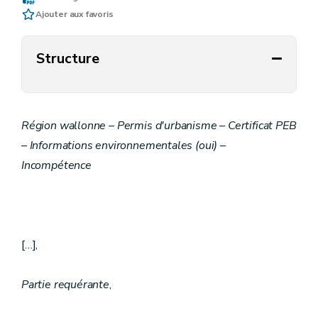
Ajouter aux favoris
Structure
Région wallonne – Permis d'urbanisme – Certificat PEB
– Informations environnementales (oui) –
Incompétence
[…],
Partie requérante
,