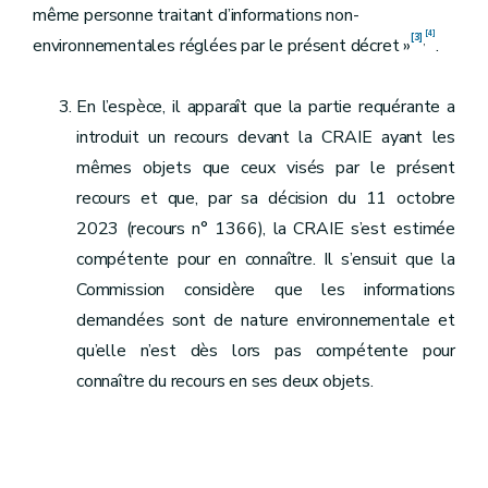
même personne traitant d’informations non-
[4]
[3]
,
environnementales réglées par le présent décret »
.
En l’espèce, il apparaît que la partie requérante a
introduit un recours devant la CRAIE ayant les
mêmes objets que ceux visés par le présent
recours et que, par sa décision du 11 octobre
2023 (recours n° 1366), la CRAIE s’est estimée
compétente pour en connaître. Il s’ensuit que la
Commission considère que les informations
demandées sont de nature environnementale et
qu’elle n’est dès lors pas compétente pour
connaître du recours en ses deux objets.