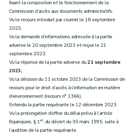
fixant la composition et le fonctionnement de la
Commission d’accès aux documents administratifs,
Vu le recours introduit par courriel le 18 septembre
2023,
Vu la demande d’informations adressée à la partie
adverse le 20 septembre 2023 et reçue le 21
septembre 2023,
Vu la réponse de la partie adverse du
21 septembre
2023,
Vu la décision du 11 octobre 2023 de la Commission de
recours pour le droit d’accès à l’information en matière
d’environnement (recours n° 1366),
Entendu la partie requérante le 12 décembre 2023,
Vu la prolongation d’office du délai prévu à l’article
er
8quinquies, § 1
, du décret du 30 mars 1995, suite à
l’audition de la partie requérante.