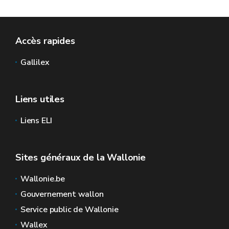
Accès rapides
Gallilex
Liens utiles
Liens ELI
Sites généraux de la Wallonie
Wallonie.be
Gouvernement wallon
Service public de Wallonie
Wallex