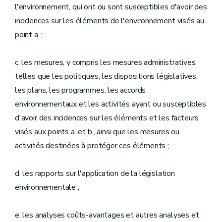
l'environnement, qui ont ou sont susceptibles d'avoir des
incidences sur les éléments de l'environnement visés au
point a. ;
c. les mesures, y compris les mesures administratives,
telles que les politiques, les dispositions législatives,
les plans, les programmes, les accords
environnementaux et les activités ayant ou susceptibles
d'avoir des incidences sur les éléments et les facteurs
visés aux points a. et b., ainsi que les mesures ou
activités destinées à protéger ces éléments ;
d. les rapports sur l'application de la législation
environnementale ;
e. les analyses coûts-avantages et autres analyses et