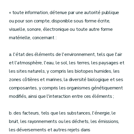
« toute information, détenue par une autorité publique
ou pour son compte, disponible sous forme écrite,
visuelle, sonore, électronique ou toute autre forme
matérielle, concernant :
a. l'état des éléments de l'environnement, tels que l'air
et l'atmosphère, l'eau, le sol, les terres, les paysages et
les sites naturels, y compris les biotopes humides, les
zones côtières et marines, la diversité biologique et ses
composantes, y compris les organismes génétiquement
modifiés, ainsi que l'interaction entre ces éléments ;
b. des facteurs, tels que les substances, l'énergie, le
bruit, les rayonnements ou les déchets, les émissions,
les déversements et autres rejets dans