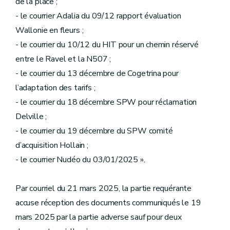
de la place ;
- le courrier Adalia du 09/12 rapport évaluation
Wallonie en fleurs ;
- le courrier du 10/12 du HIT pour un chemin réservé
entre le Ravel et la N507 ;
- le courrier du 13 décembre de Cogetrina pour
l’adaptation des tarifs ;
- le courrier du 18 décembre SPW pour réclamation
Delville ;
- le courrier du 19 décembre du SPW comité
d’acquisition Hollain ;
- le courrier Nudéo du 03/01/2025 ».
Par courriel du 21 mars 2025, la partie requérante
accuse réception des documents communiqués le 19
mars 2025 par la partie adverse sauf pour deux