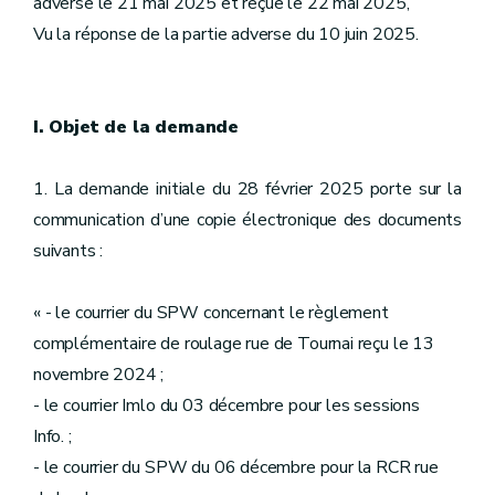
adverse le 21 mai 2025 et reçue le 22 mai 2025,
Vu la réponse de la partie adverse du 10 juin 2025.
I. Objet de la demande
1. La demande initiale du 28 février 2025 porte sur la
communication d’une copie électronique des documents
suivants :
« - le courrier du SPW concernant le règlement
complémentaire de roulage rue de Tournai reçu le 13
novembre 2024 ;
- le courrier Imlo du 03 décembre pour les sessions
Info. ;
- le courrier du SPW du 06 décembre pour la RCR rue