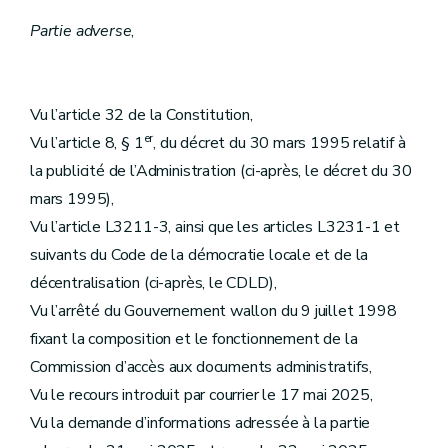
Partie adverse
,
Vu l’article 32 de la Constitution,
er
Vu l’article 8, § 1
, du décret du 30 mars 1995 relatif à
la publicité de l’Administration (ci-après, le décret du 30
mars 1995),
Vu l’article L3211-3, ainsi que les articles L3231-1 et
suivants du Code de la démocratie locale et de la
décentralisation (ci-après, le CDLD),
Vu l’arrêté du Gouvernement wallon du 9 juillet 1998
fixant la composition et le fonctionnement de la
Commission d’accès aux documents administratifs,
Vu le recours introduit par courrier le 17 mai 2025,
Vu la demande d’informations adressée à la partie