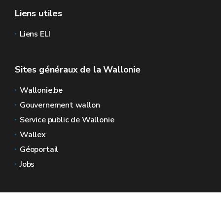
Liens utiles
Liens ELI
Sites généraux de la Wallonie
Wallonie.be
Gouvernement wallon
Service public de Wallonie
Wallex
Géoportail
Jobs
Nous contacter