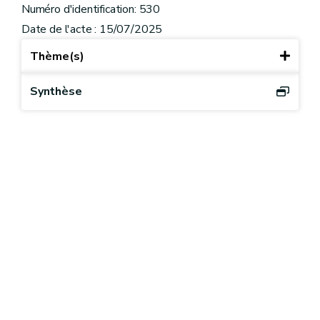
Numéro d'identification: 530
Date de l'acte : 15/07/2025
Thème(s)
Synthèse