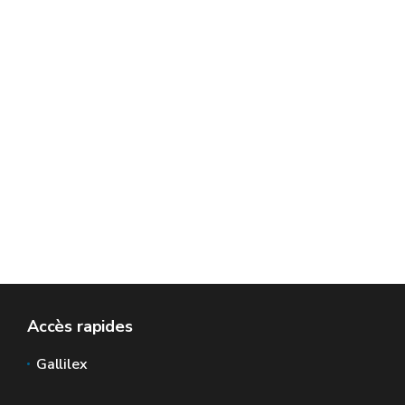
Accès rapides
Gallilex