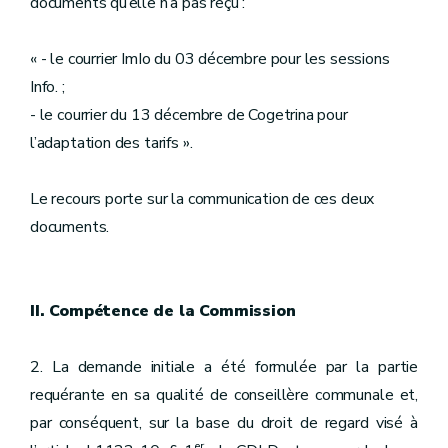
documents qu’elle n’a pas reçu :
« - le courrier ImIo du 03 décembre pour les sessions
Info. ;
- le courrier du 13 décembre de Cogetrina pour
l’adaptation des tarifs ».
Le recours porte sur la communication de ces deux
documents.
II. Compétence de la Commission
2. La demande initiale a été formulée par la partie
requérante en sa qualité de conseillère communale et,
par conséquent, sur la base du droit de regard visé à
er