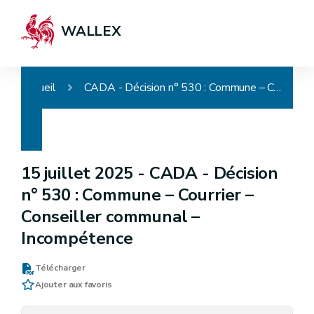
WALLEX
Accueil
CADA - Décision n° 530 : Commune – Courrier – Conseiller communal – Incompétence
15 juillet 2025 -
CADA - Décision
n° 530 : Commune – Courrier –
Conseiller communal –
Incompétence
Télécharger
Ajouter aux favoris