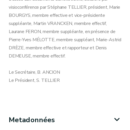
visioconférence par Stéphane TELLIER, président, Marie
BOURGYS, membre effective et vice-présidente
suppléante, Martin VRANCKEN, membre effectif,
Laurane FERON, membre suppléante, en présence de
Pierre-Yves MÉLOTTE, membre suppléant, Marie-Astrid
DRÈZE, membre effective et rapporteur et Denis
DEMEUSE, membre effectif.
Le Secrétaire, B. ANCION
Le Président, S. TELLIER
Metadonnées