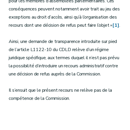
pour les membres d’assemblées parlementaires. Ces
conséquences peuvent notamment avoir trait au jeu des
exceptions au droit d’accès, ainsi qu’à l’organisation des
recours dont une décision de refus peut faire l’objet »
[1]
.
Ainsi, une demande de transparence introduite sur pied
de l’article L1122-10 du CDLD relève d’un régime
juridique spécifique, aux termes duquel il n’est pas prévu
la possibilité d’introduire un recours administratif contre
une décision de refus auprès de la Commission.
Il s’ensuit que le présent recours ne relève pas de la
compétence de la Commission.