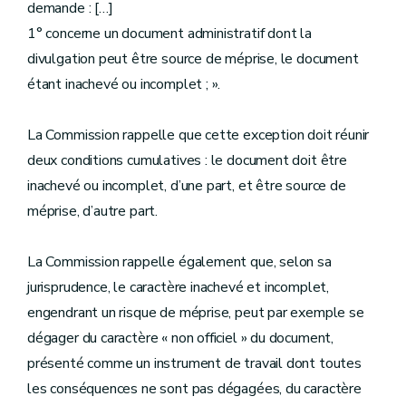
demande : […]
1° concerne un document administratif dont la
divulgation peut être source de méprise, le document
étant inachevé ou incomplet ; ».
La Commission rappelle que cette exception doit réunir
deux conditions cumulatives :
l
e document doit être
inachevé ou incomplet, d’une part, et être source de
méprise, d’autre part.
La Commission rappelle également que, selon sa
jurisprudence, le caractère inachevé et incomplet,
engendrant un risque de méprise, peut par exemple se
dégager du caractère « non officiel » du document,
présenté comme un instrument de travail dont toutes
les conséquences ne sont pas dégagées, du caractère