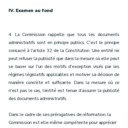
IV. Examen au fond
4. La Commission rappelle que tous les documents
administratifs sont en principe publics. C'est le principe
consacré à l'article 32 de la Constitution. Une entité ne
peut refuser la publicité que dans la mesure où elle peut
se baser sur l'un des motifs d'exception visés par les
régimes législatifs applicables et motiver sa décision de
manière concrète et suffisante. Dans la mesure où ce
n'est pas le cas, l’entité est tenue d’assurer la publicité
des documents administratifs.
Dans le cadre de ses prérogatives de réformation, la
Commission est elle-même compétente pour apprécier