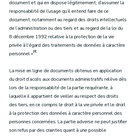
document et qui en dispose légitimement, d’assumer la
responsabilité de l’usage qu’il entend faire de ce
document, notamment au regard des droits intellectuels
de l’administration ou des tiers et au regard de la loi du
8 décembre 1992 relative à la protection de la vie
privée à l'égard des traitements de données à caractère
[6]
personnel »
.
La mise en ligne de documents obtenus en application
du droit d’accès aux documents administratifs relève dès
lors de la responsabilité de la partie requérante, à
laquelle il appartient de veiller au respect des droits
des tiers, en ce compris le droit à la vie privée et le droit
à la protection des données à caractère personnel des
personnes concernées. La partie adverse ne peut justifier
son refus par des craintes quant à une possible