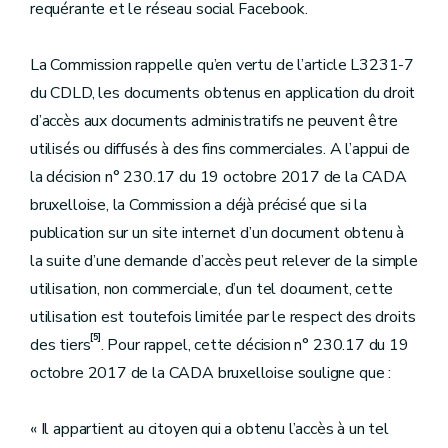
requérante et le réseau social Facebook.
La Commission rappelle qu’en vertu de l’article L3231-7
du CDLD, les documents obtenus en application du droit
d’accès aux documents administratifs ne peuvent être
utilisés ou diffusés à des fins commerciales. A l’appui de
la décision n° 230.17 du 19 octobre 2017 de la CADA
bruxelloise, la Commission a déjà précisé que si la
publication sur un site internet d’un document obtenu à
la suite d’une demande d’accès peut relever de la simple
utilisation, non commerciale, d’un tel document, cette
utilisation est toutefois limitée par le respect des droits
[5]
des tiers
. Pour rappel, cette décision n° 230.17 du 19
octobre 2017 de la CADA bruxelloise souligne que :
« Il appartient au citoyen qui a obtenu l’accès à un tel