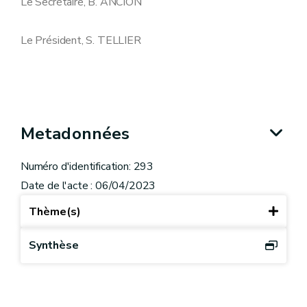
Le Secrétaire, B. ANCION
Le Président, S. TELLIER
Metadonnées
Numéro d'identification: 293
Date de l'acte : 06/04/2023
Thème(s)
Synthèse