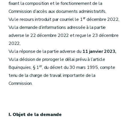
fixant la composition et le fonctionnement de la
Commission d’accès aux documents administratifs,
er
Vu le recours introduit par courriel le 1
décembre 2022,
Vu la demande d’informations adressée à la partie
adverse le 22 décembre 2022 et reçue le 23 décembre
2022,
Vu la réponse de la partie adverse du
11 janvier 2023,
Vu la décision de proroger le délai prévu à l’article
er
8
quinquies
, § 1
, du décret du 30 mars 1995, compte
tenu de la charge de travail importante de la
Commission.
I. Objet de la demande