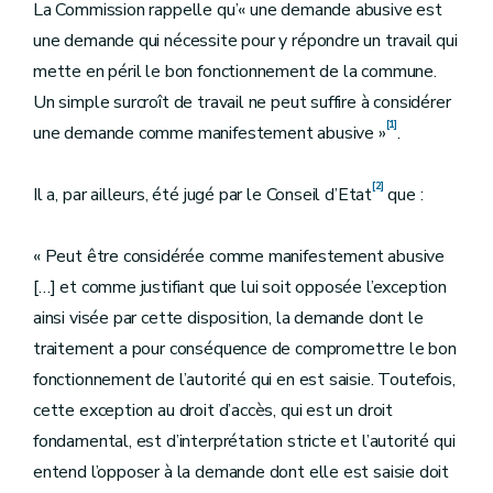
La Commission rappelle qu’« une demande abusive est
une demande qui nécessite pour y répondre un travail qui
mette en péril le bon fonctionnement de la commune.
Un simple surcroît de travail ne peut suffire à considérer
[1]
une demande comme manifestement abusive »
.
[2]
Il a, par ailleurs, été jugé par le Conseil d’Etat
que :
« Peut être considérée comme manifestement abusive
[…] et comme justifiant que lui soit opposée l’exception
ainsi visée par cette disposition, la demande dont le
traitement a pour conséquence de compromettre le bon
fonctionnement de l’autorité qui en est saisie. Toutefois,
cette exception au droit d’accès, qui est un droit
fondamental, est d’interprétation stricte et l’autorité qui
entend l’opposer à la demande dont elle est saisie doit