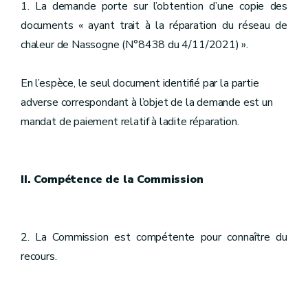
1. La demande porte sur l’obtention d’une copie des
documents « ayant trait à la réparation du réseau de
chaleur de Nassogne (N°8438 du 4/11/2021) ».
En l’espèce, le seul document identifié par la partie
adverse correspondant à l’objet de la demande est un
mandat de paiement relatif à ladite réparation.
II. Compétence de la Commission
2. La Commission est compétente pour connaître du
recours.