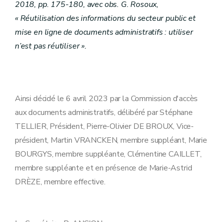
2018, pp. 175-180, avec obs. G. Rosoux,
« Réutilisation des informations du secteur public et
mise en ligne de documents administratifs : utiliser
n’est pas réutiliser ».
Ainsi décidé le 6 avril 2023 par la Commission d'accès
aux documents administratifs, délibéré par Stéphane
TELLIER, Président, Pierre-Olivier DE BROUX, Vice-
président, Martin VRANCKEN, membre suppléant, Marie
BOURGYS, membre suppléante, Clémentine CAILLET,
membre suppléante et en présence de Marie-Astrid
DRÈZE, membre effective.