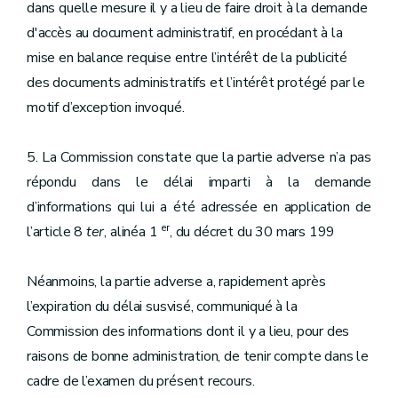
dans quelle mesure il y a lieu de faire droit à la demande
d'accès au document administratif, en procédant à la
mise en balance requise entre l’intérêt de la publicité
des documents administratifs et l’intérêt protégé par le
motif d’exception invoqué.
5. La Commission constate que la partie adverse n’a pas
répondu dans le délai imparti à la demande
d’informations qui lui a été adressée en application de
er
l’article 8
ter
, alinéa 1
, du décret du 30 mars 199
Néanmoins, la partie adverse a, rapidement après
l’expiration du délai susvisé, communiqué à la
Commission des informations dont il y a lieu, pour des
raisons de bonne administration, de tenir compte dans le
cadre de l’examen du présent recours.