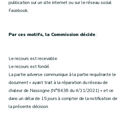
publication sur un site internet ou sur le réseau social
Facebook.
Par ces motifs, la Commission décide
:
Le recours est recevable.
Le recours est fondé.
La partie adverse communique à la partie requérante le
document « ayant trait à la réparation du réseau de
chaleur de Nassogne (N°8438 du 4/11/2021) » et ce
dans un délai de 15 jours à compter de la notification de
la présente décision.