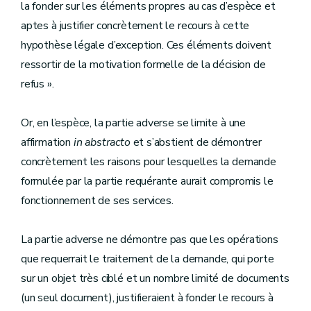
la fonder sur les éléments propres au cas d’espèce et
aptes à justifier concrètement le recours à cette
hypothèse légale d’exception. Ces éléments doivent
ressortir de la motivation formelle de la décision de
refus ».
Or, en l’espèce, la partie adverse se limite à une
affirmation
in abstracto
et s’abstient de démontrer
concrètement les raisons pour lesquelles la demande
formulée par la partie requérante aurait compromis le
fonctionnement de ses services.
La partie adverse ne démontre pas que les opérations
que requerrait le traitement de la demande, qui porte
sur un objet très ciblé et un nombre limité de documents
(un seul document), justifieraient à fonder le recours à