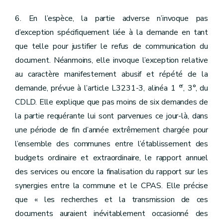
6. En l’espèce, la partie adverse n’invoque pas
d’exception spécifiquement liée à la demande en tant
que telle pour justifier le refus de communication du
document. Néanmoins, elle invoque l’exception relative
au caractère manifestement abusif et répété de la
er
demande, prévue à l’article L3231-3, alinéa 1
, 3°, du
CDLD. Elle explique que pas moins de six demandes de
la partie requérante lui sont parvenues ce jour-là, dans
une période de fin d’année extrêmement chargée pour
l’ensemble des communes entre l’établissement des
budgets ordinaire et extraordinaire, le rapport annuel
des services ou encore la finalisation du rapport sur les
synergies entre la commune et le CPAS. Elle précise
que « les recherches et la transmission de ces
documents auraient inévitablement occasionné des