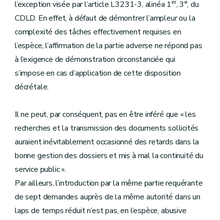
er
l’exception visée par l’article L3231-3, alinéa 1
, 3°, du
CDLD. En effet, à défaut de démontrer l’ampleur ou la
complexité des tâches effectivement requises en
l’espèce, l’affirmation de la partie adverse ne répond pas
à l’exigence de démonstration circonstanciée qui
s’impose en cas d’application de cette disposition
décrétale.
Il ne peut, par conséquent, pas en être inféré que « les
recherches et la transmission des documents sollicités
auraient inévitablement occasionné des retards dans la
bonne gestion des dossiers et mis à mal la continuité du
service public ».
Par ailleurs, l’introduction par la même partie requérante
de sept demandes auprès de la même autorité dans un
laps de temps réduit n’est pas, en l’espèce, abusive