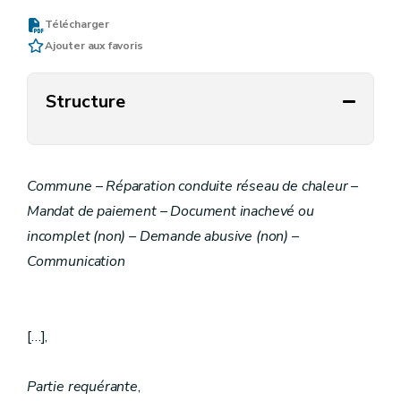
Télécharger
Ajouter aux favoris
Structure
Commune – Réparation conduite réseau de chaleur –
Mandat de paiement – Document inachevé ou
incomplet (non) – Demande abusive (non) –
Communication
[…],
Partie requérante
,