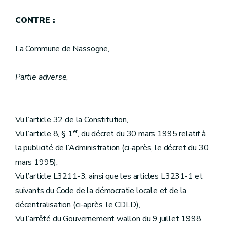
CONTRE :
La Commune de Nassogne,
Partie adverse
,
Vu l’article 32 de la Constitution,
er
Vu l’article 8, § 1
, du décret du 30 mars 1995 relatif à
la publicité de l’Administration (ci-après, le décret du 30
mars 1995),
Vu l’article L3211-3, ainsi que les articles L3231-1 et
suivants du Code de la démocratie locale et de la
décentralisation (ci-après, le CDLD),
Vu l’arrêté du Gouvernement wallon du 9 juillet 1998