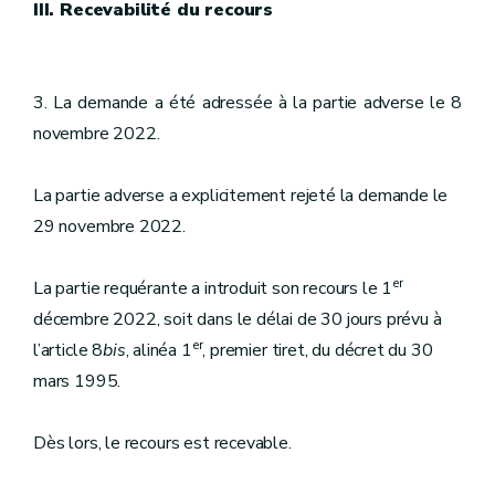
III. Recevabilité du recours
3. La demande a été adressée à la partie adverse le 8
novembre 2022.
La partie adverse a explicitement rejeté la demande le
29 novembre 2022.
er
La partie requérante a introduit son recours le 1
décembre 2022, soit dans le délai de 30 jours prévu à
er
l’article 8
bis
, alinéa 1
, premier tiret, du décret du 30
mars 1995.
Dès lors, le recours est recevable.