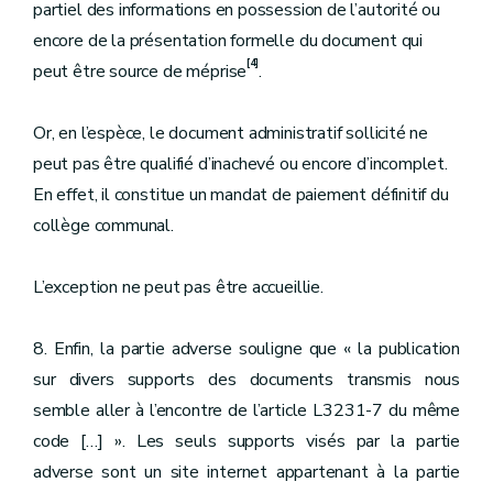
partiel des informations en possession de l’autorité ou
encore de la présentation formelle du document qui
[4]
peut être source de méprise
.
Or, en l’espèce, le document administratif sollicité ne
peut pas être qualifié d’inachevé ou encore d’incomplet.
En effet, il constitue
un mandat de paiement définitif du
collège communal
.
L’exception ne peut pas être accueillie.
8. Enfin, la partie adverse souligne que « la publication
sur divers supports des documents transmis nous
semble aller à l’encontre de l’article L3231-7 du même
code […] ». Les seuls supports visés par la partie
adverse sont un site internet appartenant à la partie