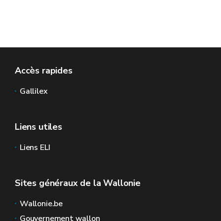
Accès rapides
Gallilex
Liens utiles
Liens ELI
Sites généraux de la Wallonie
Wallonie.be
Gouvernement wallon