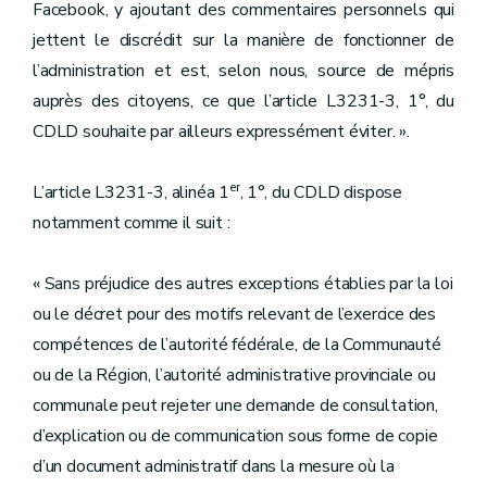
Facebook, y ajoutant des commentaires personnels qui
jettent le discrédit sur la manière de fonctionner de
l’administration et est, selon nous, source de mépris
auprès des citoyens, ce que l’article L3231-3, 1°, du
CDLD souhaite par ailleurs expressément éviter. ».
er
L’article L3231-3, alinéa 1
, 1°, du CDLD dispose
notamment comme il suit :
« Sans préjudice des autres exceptions établies par la loi
ou le décret pour des motifs relevant de l’exercice des
compétences de l’autorité fédérale, de la Communauté
ou de la Région, l’autorité administrative provinciale ou
communale peut rejeter une demande de consultation,
d’explication ou de communication sous forme de copie
d’un document administratif dans la mesure où la