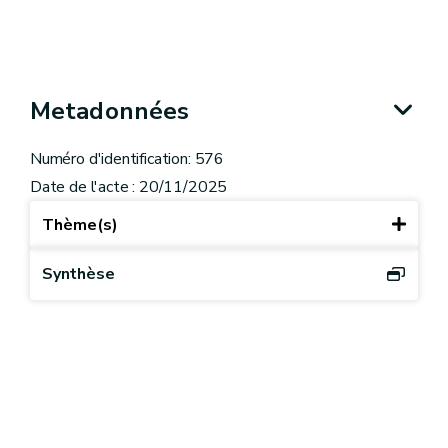
Metadonnées
Numéro d'identification: 576
Date de l'acte : 20/11/2025
Thème(s)
Synthèse