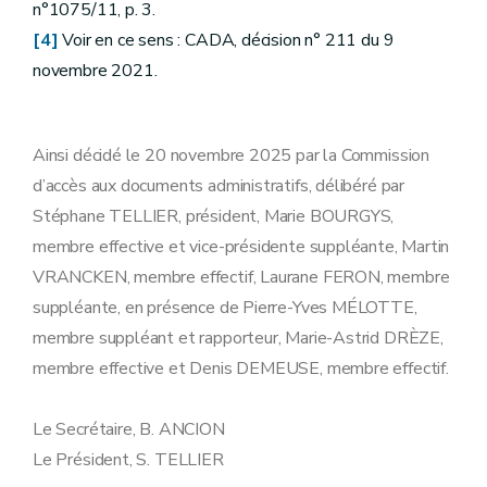
n°1075/11, p. 3.
[4]
Voir en ce sens : CADA, décision n° 211 du 9
novembre 2021.
Ainsi décidé le 20 novembre 2025 par la Commission
d’accès aux documents administratifs, délibéré par
Stéphane TELLIER, président, Marie BOURGYS,
membre effective et vice-présidente suppléante, Martin
VRANCKEN, membre effectif, Laurane FERON, membre
suppléante, en présence de Pierre-Yves MÉLOTTE,
membre suppléant et rapporteur, Marie-Astrid DRÈZE,
membre effective et Denis DEMEUSE, membre effectif.
Le Secrétaire, B. ANCION
Le Président, S. TELLIER