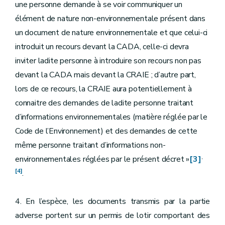
une personne demande à se voir communiquer un
élément de nature non-environnementale présent dans
un document de nature environnementale et que celui-ci
introduit un recours devant la CADA, celle-ci devra
inviter ladite personne à introduire son recours non pas
devant la CADA mais devant la CRAIE ; d’autre part,
lors de ce recours, la CRAIE aura potentiellement à
connaitre des demandes de ladite personne traitant
d’informations environnementales (matière réglée par le
Code de l’Environnement) et des demandes de cette
même personne traitant d’informations non-
,
environnementales réglées par le présent décret »
[3]
[4]
.
4. En l’espèce, les documents transmis par la partie
adverse portent sur un permis de lotir comportant des