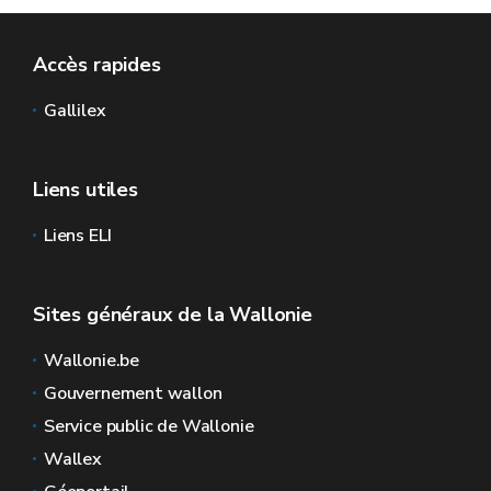
Accès rapides
Gallilex
Liens utiles
Liens ELI
Sites généraux de la Wallonie
Wallonie.be
Gouvernement wallon
Service public de Wallonie
Wallex