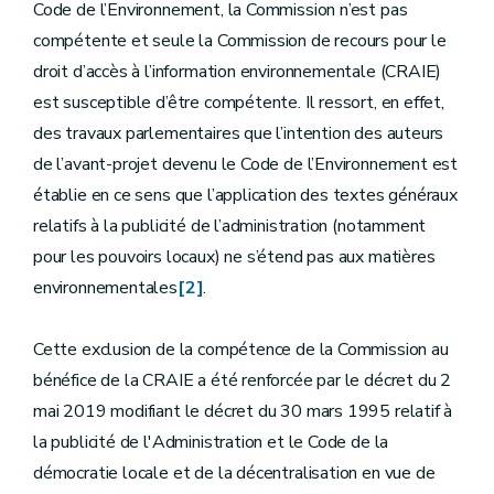
Code de l’Environnement, la Commission n’est pas
compétente et seule la Commission de recours pour le
droit d’accès à l’information environnementale (CRAIE)
est susceptible d’être compétente. Il ressort, en effet,
des travaux parlementaires que l’intention des auteurs
de l’avant-projet devenu le Code de l’Environnement est
établie en ce sens que l’application des textes généraux
relatifs à la publicité de l’administration (notamment
pour les pouvoirs locaux) ne s’étend pas aux matières
environnementales
[2]
.
Cette exclusion de la compétence de la Commission au
bénéfice de la CRAIE a été renforcée par le décret du 2
mai 2019 modifiant le décret du 30 mars 1995 relatif à
la publicité de l'Administration et le Code de la
démocratie locale et de la décentralisation en vue de