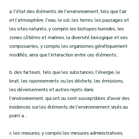
a. l'état des éléments de l'environnement, tels que l'air
et l'atmosphère, l'eau, le sol, les terres, les paysages et
les sites naturels, y compris les biotopes humides, les
zones côtières et marines, la diversité biologique et ses
composantes, y compris les organismes génétiquement
modifiés, ainsi que l'interaction entre ces éléments ;
b. des facteurs, tels que les substances, l'énergie, le
bruit, les rayonnements ou les déchets, les émissions,
les déversements et autres rejets dans
l'environnement, qui ont ou sont susceptibles d'avoir des
incidences sur les éléments de l'environnement visés au
point a. ;
c. les mesures, y compris les mesures administratives,