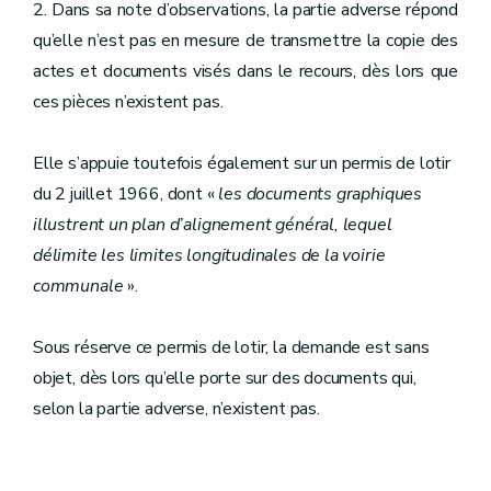
2. Dans sa note d’observations, la partie adverse répond
qu’elle n’est pas en mesure de transmettre la copie des
actes et documents visés dans le recours, dès lors que
ces pièces n’existent pas.
Elle s’appuie toutefois également sur un permis de lotir
du 2 juillet 1966, dont «
les documents graphiques
illustrent un plan d’alignement général, lequel
délimite les limites longitudinales de la voirie
communale
».
Sous réserve ce permis de lotir, la demande est sans
objet, dès lors qu’elle porte sur des documents qui,
selon la partie adverse, n’existent pas.