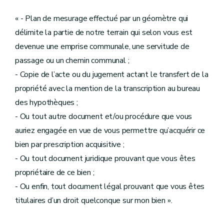
« - Plan de mesurage effectué par un géomètre qui
délimite la partie de notre terrain qui selon vous est
devenue une emprise communale, une servitude de
passage ou un chemin communal ;
- Copie de l’acte ou du jugement actant le transfert de la
propriété avec la mention de la transcription au bureau
des hypothèques ;
- Ou tout autre document et/ou procédure que vous
auriez engagée en vue de vous permettre qu’acquérir ce
bien par prescription acquisitive ;
- Ou tout document juridique prouvant que vous êtes
propriétaire de ce bien ;
- Ou enfin, tout document légal prouvant que vous êtes
titulaires d’un droit quelconque sur mon bien ».