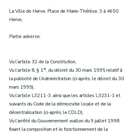
La Ville de Herve, Place de Marie-Thérèse, 3 à 4650
Herve,
Partie adverse
,
Vu l’article 32 de la Constitution,
er
Vu l’article 8, § 1
, du décret du 30 mars 1995 relatif à
la publicité de l’Administration (ci-après, le décret du 30
mars 1995),
Vu l’article L3211-3, ainsi que les articles L3231-1 et
suivants du Code de la démocratie locale et de la
décentralisation (ci-après, le CDLD),
Vu l’arrêté du Gouvernement wallon du 9 juillet 1998
fixant la composition et le fonctionnement de la