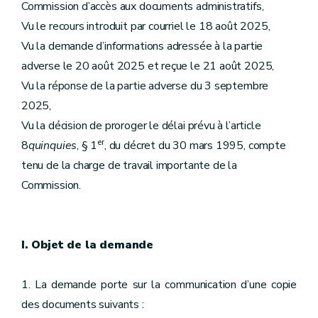
Commission d’accès aux documents administratifs,
Vu le recours introduit par courriel le 18 août 2025,
Vu la demande d’informations adressée à la partie
adverse le 20 août 2025 et reçue le 21 août 2025,
Vu la réponse de la partie adverse du 3 septembre
2025,
Vu la décision de proroger le délai prévu à l’article
er
8
quinquies
, § 1
, du décret du 30 mars 1995, compte
tenu de la charge de travail importante de la
Commission.
I. Objet de la demande
1. La demande porte sur la communication d’une copie
des documents suivants :