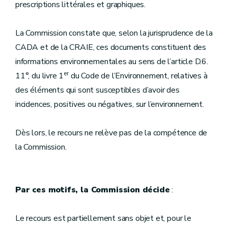
prescriptions littérales et graphiques.
La Commission constate que, selon la jurisprudence de la
CADA et de la CRAIE, ces documents constituent des
informations environnementales au sens de l’article D.6.
er
11°, du livre 1
du Code de l’Environnement, relatives à
des éléments qui sont susceptibles d’avoir des
incidences, positives ou négatives, sur l’environnement.
Dès lors, le recours ne relève pas de la compétence de
la Commission.
Par ces motifs, la Commission décide
:
Le recours est partiellement sans objet et, pour le