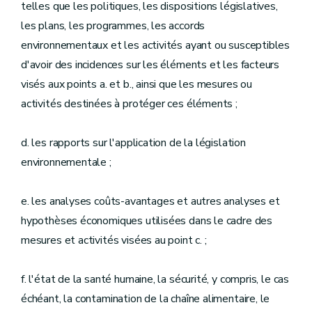
telles que les politiques, les dispositions législatives,
les plans, les programmes, les accords
environnementaux et les activités ayant ou susceptibles
d'avoir des incidences sur les éléments et les facteurs
visés aux points a. et b., ainsi que les mesures ou
activités destinées à protéger ces éléments ;
d. les rapports sur l'application de la législation
environnementale ;
e. les analyses coûts-avantages et autres analyses et
hypothèses économiques utilisées dans le cadre des
mesures et activités visées au point c. ;
f. l'état de la santé humaine, la sécurité, y compris, le cas
échéant, la contamination de la chaîne alimentaire, le