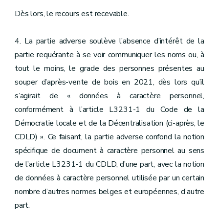
Dès lors, le recours est recevable.
4. La partie adverse soulève l’absence d’intérêt de la
partie requérante à se voir communiquer les noms ou, à
tout le moins, le grade des personnes présentes au
souper d’après-vente de bois en 2021, dès lors qu’il
s’agirait de « données à caractère personnel,
conformément à l’article L3231-1 du Code de la
Démocratie locale et de la Décentralisation (ci-après, le
CDLD) ». Ce faisant, la partie adverse confond la notion
spécifique de document à caractère personnel au sens
de l’article L3231-1 du CDLD, d’une part, avec la notion
de données à caractère personnel utilisée par un certain
nombre d’autres normes belges et européennes, d’autre
part.