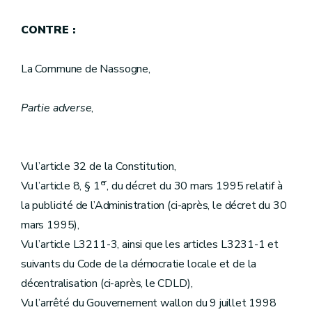
CONTRE :
La Commune de Nassogne,
Partie adverse
,
Vu l’article 32 de la Constitution,
er
Vu l’article 8, § 1
, du décret du 30 mars 1995 relatif à
la publicité de l’Administration (ci-après, le décret du 30
mars 1995),
Vu l’article L3211-3, ainsi que les articles L3231-1 et
suivants du Code de la démocratie locale et de la
décentralisation (ci-après, le CDLD),
Vu l’arrêté du Gouvernement wallon du 9 juillet 1998