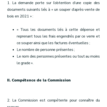
1. La demande porte sur l’obtention d’une copie des
documents suivants liés à « un souper d’après-vente de
bois en 2021 » :
« Tous les documents liés à cette dépense et
reprenant tous les frais engendrés par ce verre et
ce souper ainsi que les factures éventuelles ;
Le nombre de personne présentes ;
Le nom des personnes présentes ou tout au moins
le grade ».
II. Compétence de la Commission
2. La Commission est compétente pour connaître du