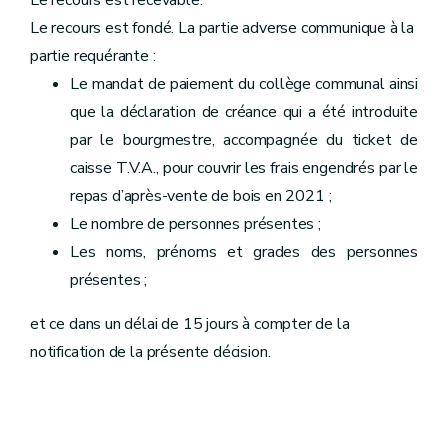
Le recours est recevable.
Le recours est fondé. La partie adverse communique à la
partie requérante :
Le mandat de paiement du collège communal ainsi
que la déclaration de créance qui a été introduite
par le bourgmestre,
accompagnée du ticket de
caisse T.V.A., pour couvrir les frais engendrés par le
repas d’après-vente de bois en 2021 ;
Le nombre de personnes présentes ;
Les noms, prénoms et grades des personnes
présentes ;
et ce dans un délai de 15 jours à compter de la
notification de la présente décision.