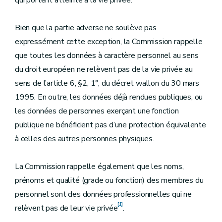
qui portent atteinte à la vie privée.
Bien que la partie adverse ne soulève pas
expressément cette exception, la Commission rappelle
que toutes les données à caractère personnel au sens
du droit européen ne relèvent pas de la vie privée au
sens de l’article 6, §2, 1°, du décret wallon du 30 mars
1995. En outre, les données déjà rendues publiques, ou
les données de personnes exerçant une fonction
publique ne bénéficient pas d’une protection équivalente
à celles des autres personnes physiques.
La Commission rappelle également que les noms,
prénoms et qualité (grade ou fonction) des membres du
personnel sont des données professionnelles qui ne
[1]
relèvent pas de leur vie privée
.