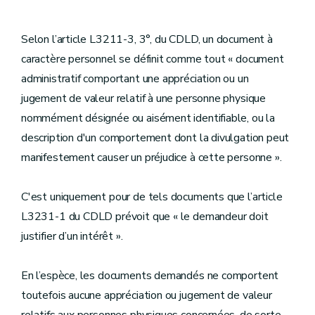
Selon l’article L3211-3, 3°, du CDLD, un document à
caractère personnel se définit comme tout « document
administratif comportant une appréciation ou un
jugement de valeur relatif à une personne physique
nommément désignée ou aisément identifiable, ou la
description d'un comportement dont la divulgation peut
manifestement causer un préjudice à cette personne ».
C'est uniquement pour de tels documents que l’article
L3231-1 du CDLD prévoit que « le demandeur doit
justifier d’un intérêt ».
En l’espèce, les documents demandés ne comportent
toutefois aucune appréciation ou jugement de valeur