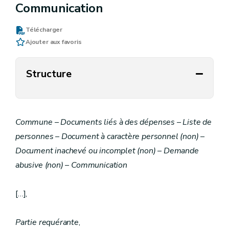
Communication
Télécharger
Ajouter aux favoris
Structure
Commune – Documents liés à des dépenses – Liste de
personnes – Document à caractère personnel (non) –
Document inachevé ou incomplet (non) – Demande
abusive (non) – Communication
[…],
Partie requérante
,