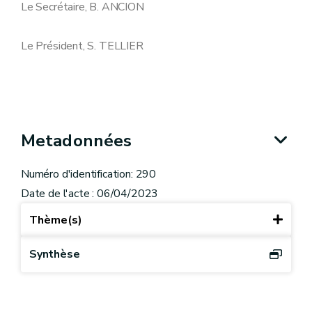
Le Secrétaire, B. ANCION
Le Président, S. TELLIER
Metadonnées
Numéro d'identification: 290
Date de l'acte : 06/04/2023
Thème(s)
Synthèse