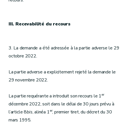
recours.
III. Recevabilité du recours
3. La demande a été adressée à la partie adverse le 29
octobre 2022.
La partie adverse a explicitement rejeté la demande le
29 novembre 2022.
er
La partie requérante a introduit son recours le 1
décembre 2022, soit dans le délai de 30 jours prévu à
er
l’article 8
bis
, alinéa 1
, premier tiret, du décret du 30
mars 1995.