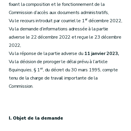
fixant la composition et le fonctionnement de la
Commission d’accès aux documents administratifs,
er
Vu le recours introduit par courriel le 1
décembre 2022,
Vu la demande d’informations adressée à la partie
adverse le 22 décembre 2022 et reçue le 23 décembre
2022,
Vu la réponse de la partie adverse du
11 janvier 2023,
Vu la décision de proroger le délai prévu à l’article
er
8
quinquies
, § 1
, du décret du 30 mars 1995, compte
tenu de la charge de travail importante de la
Commission.
I. Objet de la demande