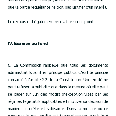
relatifs aux personnes physiques concernées, de sorte
que la partie requérante ne doit pas justifier d'un intérêt.
Le recours est également recevable sur ce point.
IV. Examen au fond
5. La Commission rappelle que tous les documents
administratifs sont en principe publics. C'est le principe
consacré à l'article 32 de la Constitution. Une entité ne
peut refuser la publicité que dans la mesure où elle peut
se baser sur l'un des motifs d'exception visés par les
régimes législatifs applicables et motiver sa décision de
manière concrète et suffisante. Dans la mesure où ce