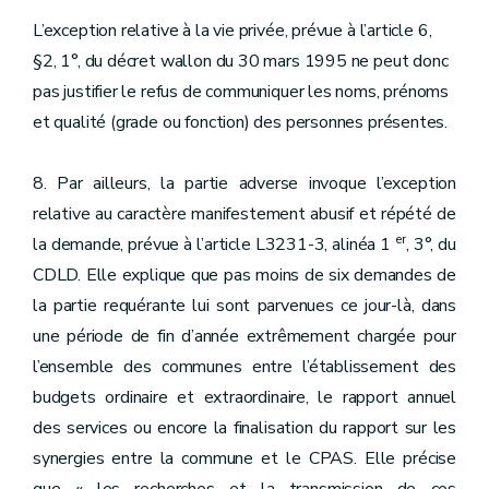
L’exception relative à la vie privée, prévue à l’article 6,
§2, 1°, du décret wallon du 30 mars 1995 ne peut donc
pas justifier le refus de communiquer les noms, prénoms
et qualité (grade ou fonction) des personnes présentes.
8. Par ailleurs, la partie adverse invoque l’exception
relative au caractère manifestement abusif et répété de
er
la demande, prévue à l’article L3231-3, alinéa 1
, 3°, du
CDLD. Elle explique que pas moins de six demandes de
la partie requérante lui sont parvenues ce jour-là, dans
une période de fin d’année extrêmement chargée pour
l’ensemble des communes entre l’établissement des
budgets ordinaire et extraordinaire, le rapport annuel
des services ou encore la finalisation du rapport sur les
synergies entre la commune et le CPAS. Elle précise