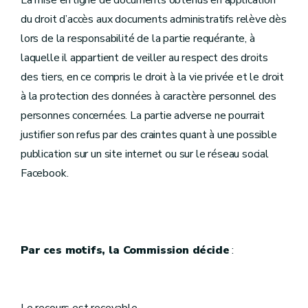
La mise en ligne de documents obtenus en application
du droit d’accès aux documents administratifs relève dès
lors de la responsabilité de la partie requérante, à
laquelle il appartient de veiller au respect des droits
des tiers, en ce compris le droit à la vie privée et le droit
à la protection des données à caractère personnel des
personnes concernées. La partie adverse ne pourrait
justifier son refus par des craintes quant à une possible
publication sur un site internet ou sur le réseau social
Facebook.
Par ces motifs, la Commission décide
: