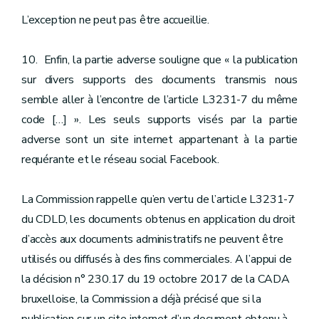
L’exception ne peut pas être accueillie.
10. Enfin, la partie adverse souligne que « la publication
sur divers supports des documents transmis nous
semble aller à l’encontre de l’article L3231-7 du même
code […] ». Les seuls supports visés par la partie
adverse sont un site internet appartenant à la partie
requérante et le réseau social Facebook.
La Commission rappelle qu’en vertu de l’article L3231-7
du CDLD, les documents obtenus en application du droit
d’accès aux documents administratifs ne peuvent être
utilisés ou diffusés à des fins commerciales. A l’appui de
la décision n° 230.17 du 19 octobre 2017 de la CADA
bruxelloise, la Commission a déjà précisé que si la