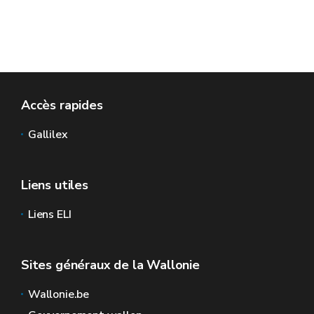
Accès rapides
Gallilex
Liens utiles
Liens ELI
Sites généraux de la Wallonie
Wallonie.be