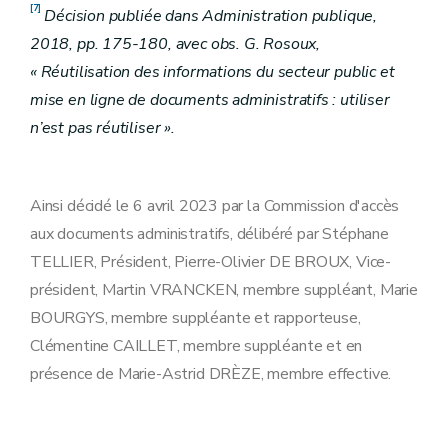
[7]
Décision publiée dans Administration publique,
2018, pp. 175-180, avec obs. G. Rosoux,
« Réutilisation des informations du secteur public et
mise en ligne de documents administratifs : utiliser
n’est pas réutiliser ».
Ainsi décidé le 6 avril 2023 par la Commission d'accès
aux documents administratifs, délibéré par Stéphane
TELLIER, Président, Pierre-Olivier DE BROUX, Vice-
président, Martin VRANCKEN, membre suppléant, Marie
BOURGYS, membre suppléante et rapporteuse,
Clémentine CAILLET, membre suppléante et en
présence de Marie-Astrid DRÈZE, membre effective.