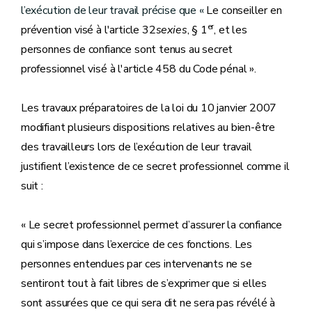
l’exécution de leur travail précise que «
Le conseiller en
er
prévention visé à l'article 32
sexies
, § 1
, et les
personnes de confiance sont tenus au secret
professionnel visé à l'article 458 du Code pénal ».
Les travaux préparatoires de la loi du 10 janvier 2007
modifiant plusieurs dispositions relatives au bien-être
des travailleurs lors de l’exécution de leur travail
justifient l’existence de ce secret professionnel comme il
suit :
« Le secret professionnel permet d’assurer la confiance
qui s’impose dans l’exercice de ces fonctions. Les
personnes entendues par ces intervenants ne se
sentiront tout à fait libres de s’exprimer que si elles
sont assurées que ce qui sera dit ne sera pas révélé à