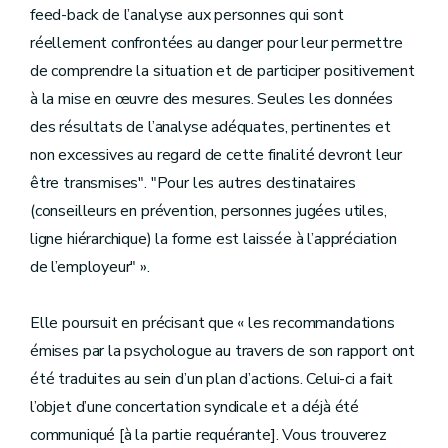
feed-back de l’analyse aux personnes qui sont
réellement confrontées au danger pour leur permettre
de comprendre la situation et de participer positivement
à la mise en œuvre des mesures. Seules les données
des résultats de l’analyse adéquates, pertinentes et
non excessives au regard de cette finalité devront leur
être transmises". "Pour les autres destinataires
(conseilleurs en prévention, personnes jugées utiles,
ligne hiérarchique) la forme est laissée à l’appréciation
de l’employeur" ».
Elle poursuit en précisant que « les recommandations
émises par la psychologue au travers de son rapport ont
été traduites au sein d’un plan d’actions. Celui-ci a fait
l’objet d’une concertation syndicale et a déjà été
communiqué [à la partie requérante]. Vous trouverez