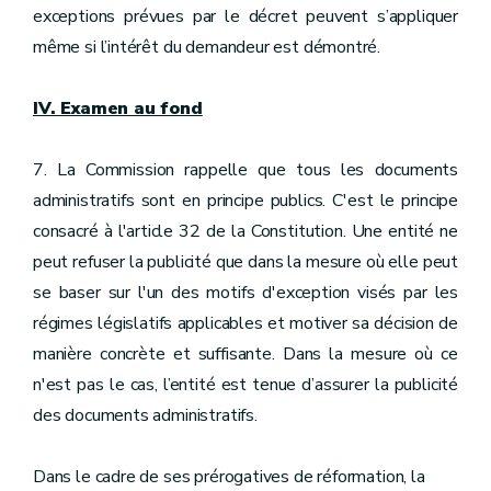
exceptions prévues par le décret peuvent s’appliquer
même si l’intérêt du demandeur est démontré.
IV. Examen au fond
7. La Commission rappelle que tous les documents
administratifs sont en principe publics. C'est le principe
consacré à l'article 32 de la Constitution. Une entité ne
peut refuser la publicité que dans la mesure où elle peut
se baser sur l'un des motifs d'exception visés par les
régimes législatifs applicables et motiver sa décision de
manière concrète et suffisante. Dans la mesure où ce
n'est pas le cas, l’entité est tenue d’assurer la publicité
des documents administratifs.
Dans le cadre de ses prérogatives de réformation, la