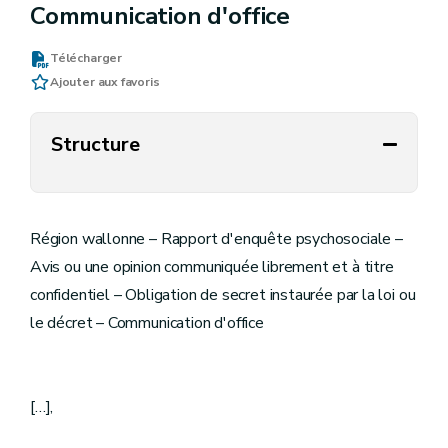
Communication d'office
Télécharger
Ajouter aux favoris
Structure
Région wallonne – Rapport d'enquête psychosociale –
Avis ou une opinion communiquée librement et à titre
confidentiel – Obligation de secret instaurée par la loi ou
le décret – Communication d'office
[…],