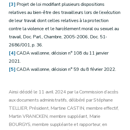
[3]
Projet de loi modifiant plusieurs dispositions
relatives au bien-être des travailleurs lors de l’exécution
de leur travail dont celles relatives à la protection
contre la violence et le harcèlement moral ou sexuel au
travail, Doc. Parl., Chambre, 2005-2006, Doc. 51-
2686/001, p. 36.
[4]
CADA wallonne, décision n° 108 du 11 janvier
2021.
[5]
CADA wallonne, décision n° 59 du 8 février 2022.
Ainsi décidé le 11 avril 2024 par la Commission d’accès
aux documents administratifs, délibéré par Stéphane
TELLIER, Président, Martine CASTIN, membre effectif,
Martin VRANCKEN, membre suppléant, Marie
BOURGYS, membre suppléante et rapporteur, en