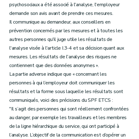
psychosociaux a été associé à l'analyse, l'employeur
demande son avis avant de prendre ces mesures.
Il communique au demandeur, aux conseillers en
prévention concernés par les mesures et à toutes les
autres personnes qu'il juge utile les résultats de
l'analyse visée à l'article I.3-4 et sa décision quant aux
mesures. Les résultats de l'analyse des risques ne
contiennent que des données anonymes ».
La partie adverse indique que « concernant les
personnes à qui l’employeur doit communiquer les
résultats et la forme sous laquelle les résultats sont
communiqués, voici des précisions du SPF ETCS :
"Il s’agit des personnes qui sont réellement confrontées
au danger, par exemple les travailleurs et les membres
de la ligne hiérarchique du service, qui ont participé à
l’analyse. L’objectif de la communication est d’opérer un