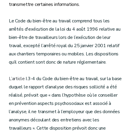
transmettre certaines informations.
Le Code du bien-être au travail comprend tous les
arrêtés d'exécution de la loi du 4 août 1996 relative au
bien-être de travailleurs lors de l’exécution de leur
travail, excepté l’arrêté royal du 25 janvier 2001 relatif
aux chantiers temporaires ou mobiles. Les dispositions
qu’il contient sont donc de nature réglementaire.
L’article
I.3-4 du Code du bien-être au travail, sur la base
duquel le rapport d’analyse des risques sollicité a été
réalisé, prévoit que « dans l’hypothèse où le conseiller
en prévention aspects psychosociaux est associé à
l’analyse, il ne transmet à l’employeur que des données
anonymes découlant des entretiens avec les
travailleurs ». Cette disposition prévoit donc une