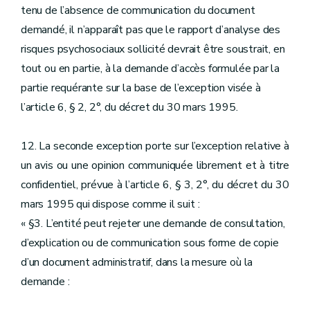
tenu de l’absence de communication du document
demandé, il n’apparaît pas que le rapport d’analyse des
risques psychosociaux sollicité devrait être soustrait, en
tout ou en partie, à la demande d’accès formulée par la
partie requérante sur la base de l’exception visée à
l’article 6, § 2, 2°, du décret du 30 mars 1995.
12. La seconde exception porte sur l’exception relative à
un avis ou une opinion communiquée librement et à titre
confidentiel, prévue à l’article 6, § 3, 2°, du décret du 30
mars 1995 qui dispose comme il suit :
« §3. L’entité peut rejeter une demande de consultation,
d’explication ou de communication sous forme de copie
d’un document administratif, dans la mesure où la
demande :