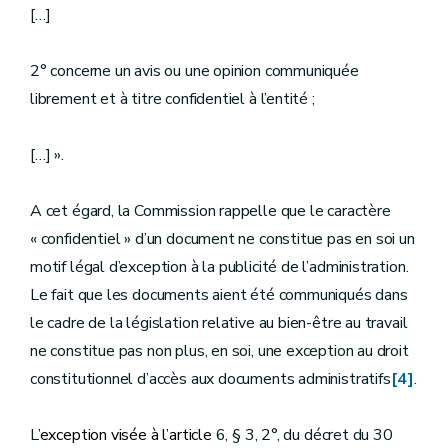
[…]
2° concerne un avis ou une opinion communiquée
librement et à titre confidentiel à l’entité ;
[…] ».
A cet égard, la Commission rappelle que le caractère
« confidentiel » d’un document ne constitue pas en soi un
motif légal d’exception à la publicité de l’administration.
Le fait que les documents aient été communiqués dans
le cadre de la législation relative au bien-être au travail
ne constitue pas non plus, en soi, une exception au droit
constitutionnel d’accès aux documents administratifs
[4]
.
L
’exception visée à l’article
6, § 3, 2°, du décret du 30