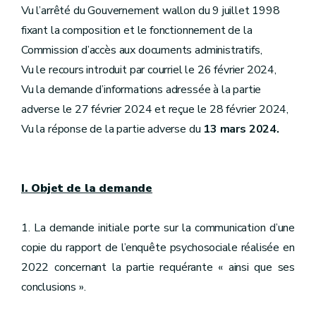
Vu l’arrêté du Gouvernement wallon du 9 juillet 1998
fixant la composition et le fonctionnement de la
Commission d’accès aux documents administratifs,
Vu le recours introduit par courriel le 26 février 2024,
Vu la demande d’informations adressée à la partie
adverse le 27 février 2024 et reçue le 28 février 2024,
Vu la réponse de la partie adverse du
13 mars 2024.
I. Objet de la demande
1. La demande initiale porte sur la communication d’une
copie du rapport de l’enquête psychosociale réalisée en
2022 concernant la partie requérante « ainsi que ses
conclusions ».