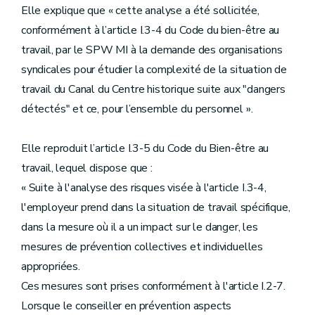
Elle explique que « cette analyse a été sollicitée,
conformément à l’article I.3-4 du Code du bien-être au
travail, par le SPW MI à la demande des organisations
syndicales pour étudier la complexité de la situation de
travail du Canal du Centre historique suite aux "dangers
détectés" et ce, pour l’ensemble du personnel ».
Elle reproduit l’article I.3-5 du Code du Bien-être au
travail, lequel dispose que :
« Suite à l'analyse des risques visée à l'article I.3-4,
l'employeur prend dans la situation de travail spécifique,
dans la mesure où il a un impact sur le danger, les
mesures de prévention collectives et individuelles
appropriées.
Ces mesures sont prises conformément à l'article I.2-7.
Lorsque le conseiller en prévention aspects