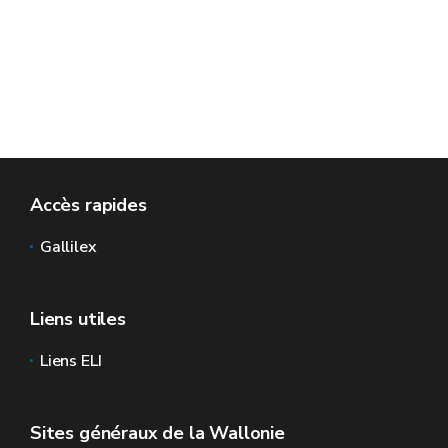
Accès rapides
Gallilex
Liens utiles
Liens ELI
Sites généraux de la Wallonie