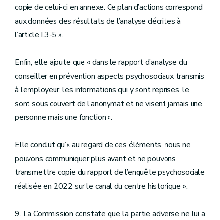
copie de celui-ci en annexe. Ce plan d’actions correspond
aux données des résultats de l’analyse décrites à
l’article I.3-5 ».
Enfin, elle ajoute que « dans le rapport d’analyse du
conseiller en prévention aspects psychosociaux transmis
à l’employeur, les informations qui y sont reprises, le
sont sous couvert de l’anonymat et ne visent jamais une
personne mais une fonction ».
Elle conclut qu’« au regard de ces éléments, nous ne
pouvons communiquer plus avant et ne pouvons
transmettre copie du rapport de l’enquête psychosociale
réalisée en 2022 sur le canal du centre historique ».
9. La Commission constate que la partie adverse ne lui a