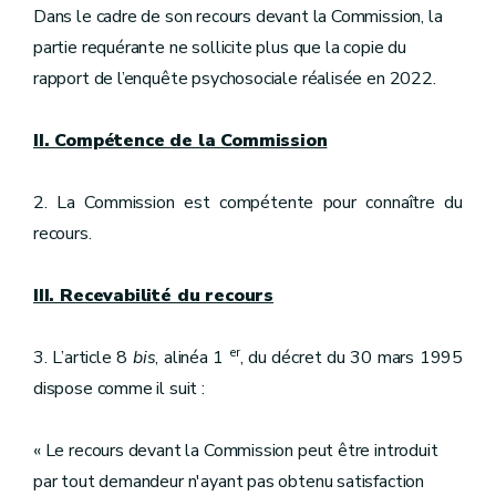
Dans le cadre de son recours devant la Commission, la
partie requérante ne sollicite plus que la copie du
rapport de l’enquête psychosociale réalisée en 2022.
II. Compétence de la Commission
2. La Commission est compétente pour connaître du
recours.
III. Recevabilité du recours
er
3. L’article 8
bis
, alinéa 1
, du décret du 30 mars 1995
dispose comme il suit :
« Le recours devant la Commission peut être introduit
par tout demandeur n'ayant pas obtenu satisfaction