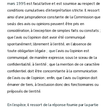
mars 1995
est facultative et est soumise au respect de
conditions cumulatives d’interprétation stricte. Il ressort
ainsi d’une jurisprudence constante de la Commission que
seuls des avis ou opinions peuvent être pris en
considération, à l’exception de simples faits ou constats ;
que
l’avis ou l’opinion doit avoir été communiqué
spontanément, librement à l’entité, en l’absence de
toute obligation légale ;
que
l’avis ou l’opinion est
communiqué, de manière expresse, sous le sceau de la
confidentialité, à l’entité ; que la mention de ce caractère
confidentiel doit être concomitante à la communication
de l’avis ou de l’opinion ; enfin, que l’avis ou l’opinion doit
émaner de tiers, à l’exclusion donc des fonctionnaires ou
préposés de l’entité.
En l’espèce, il ressort de la réponse fournie par la partie