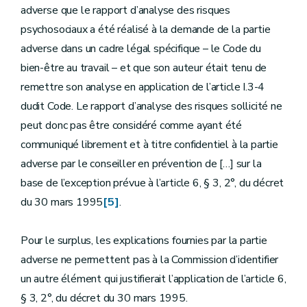
adverse que le rapport d’analyse des risques
psychosociaux a été réalisé à la demande de la partie
adverse dans un cadre légal spécifique – le Code du
bien-être au travail – et que son auteur était tenu de
remettre son analyse en application de l’article I.3-4
dudit Code. Le rapport d’analyse des risques sollicité ne
peut donc pas être considéré comme ayant été
communiqué librement et à titre confidentiel à la partie
adverse par le conseiller en prévention de […] sur la
base de l’exception prévue à l’article 6, § 3, 2°, du décret
du 30 mars 1995
[5]
.
Pour le surplus, les explications fournies par la partie
adverse ne permettent pas à la Commission d’identifier
un autre élément qui justifierait l’application de l’article 6,
§ 3, 2°, du décret du 30 mars 1995.