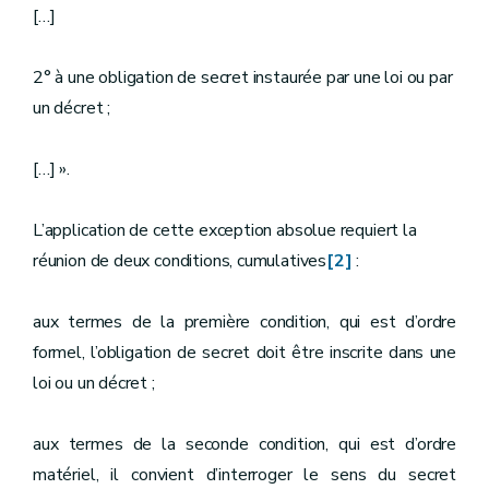
[…]
2° à une obligation de secret instaurée par une loi ou par
un décret ;
[…] ».
L’application de cette exception absolue requiert la
réunion de deux conditions, cumulatives
[2]
:
aux termes de la première condition, qui est d’ordre
formel, l’obligation de secret doit être inscrite dans une
loi ou un décret ;
aux termes de la seconde condition, qui est d’ordre
matériel, il convient d’interroger le sens du secret