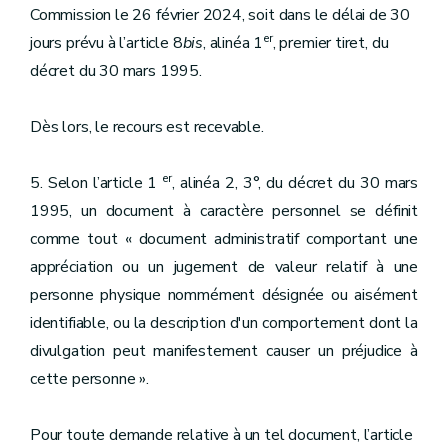
Commission le 26 février 2024, soit dans le délai de 30
er
jours prévu à l’article 8
bis
, alinéa 1
, premier tiret, du
décret du 30 mars 1995.
Dès lors, le recours est recevable.
er
5. Selon l’article 1
, alinéa 2, 3°, du décret du 30 mars
1995, un document à caractère personnel se définit
comme tout « document administratif comportant une
appréciation ou un jugement de valeur relatif à une
personne physique nommément désignée ou aisément
identifiable, ou la description d'un comportement dont la
divulgation peut manifestement causer un préjudice à
cette personne ».
Pour toute demande relative à un tel document, l’article