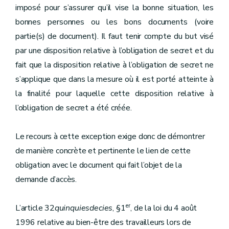
imposé pour s’assurer qu’il vise la bonne situation, les
bonnes personnes ou les bons documents (voire
partie(s) de document). Il faut tenir compte du but visé
par une disposition relative à l’obligation de secret et du
fait que la disposition relative à l’obligation de secret ne
s’applique que dans la mesure où il est porté atteinte à
la finalité pour laquelle cette disposition relative à
l’obligation de secret a été créée.
Le recours à cette exception exige donc de démontrer
de manière concrète et pertinente le lien de cette
obligation avec le document qui fait l’objet de la
demande d’accès.
er
L’article 32
quinquiesdecies
, §1
, de la loi du 4 août
1996 relative au bien-être des travailleurs lors de