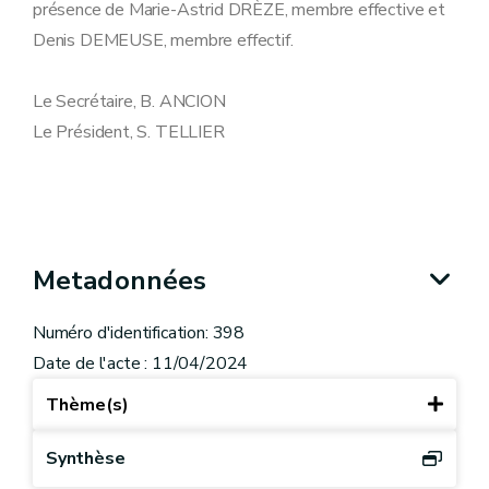
présence de Marie-Astrid DRÈZE, membre effective et
Denis DEMEUSE, membre effectif.
Le Secrétaire, B. ANCION
Le Président, S. TELLIER
Metadonnées
Numéro d'identification: 398
Date de l'acte : 11/04/2024
Thème(s)
Synthèse