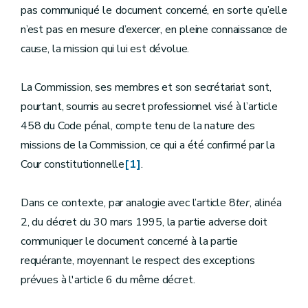
pas communiqué le document concerné, en sorte qu’elle
n’est pas en mesure d’exercer, en pleine connaissance de
cause, la mission qui lui est dévolue.
La Commission, ses membres et son secrétariat sont,
pourtant, soumis au secret professionnel visé à l’article
458 du Code pénal, compte tenu de la nature des
missions de la Commission, ce qui a été confirmé par la
Cour constitutionnelle
[1]
.
Dans ce contexte, par analogie avec l’article 8
ter
, alinéa
2, du décret du 30 mars 1995, la partie adverse doit
communiquer le document concerné à la partie
requérante, moyennant le respect des exceptions
prévues à l'article 6 du même décret.