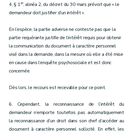
er
4, § 1
, alinéa 2, du décret du 30 mars prévoit que « le
demandeur doit justifier d’un intérêt ».
En l’espèce, la partie adverse ne conteste pas que la
partie requérante justifie de l’intérêt requis pour obtenir
la communication du document à caractère personnel
visé dans la demande, dans la mesure où elle a été mise
en cause dans l’enquête psychosociale et est donc
concernée.
Dès lors, le recours est recevable pour ce point.
6. Cependant, la reconnaissance de l’intérêt du
demandeur n’emporte toutefois pas automatiquement
la reconnaissance d’un droit dans son chef d’accéder au
document à caractère personnel sollicité. En effet, les