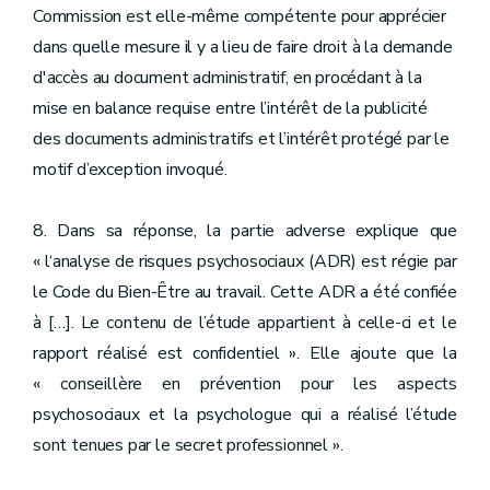
Commission est elle-même compétente pour apprécier
dans quelle mesure il y a lieu de faire droit à la demande
d'accès au document administratif, en procédant à la
mise en balance requise entre l’intérêt de la publicité
des documents administratifs et l’intérêt protégé par le
motif d’exception invoqué.
8. Dans sa réponse, la partie adverse explique que
« l‘analyse de risques psychosociaux (ADR) est régie par
le Code du Bien-Être au travail. Cette ADR a été confiée
à […]. Le contenu de l’étude appartient à celle-ci et le
rapport réalisé est confidentiel ». Elle ajoute que la
« conseillère en prévention pour les aspects
psychosociaux et la psychologue qui a réalisé l’étude
sont tenues par le secret professionnel ».