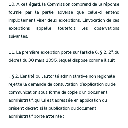
10. A cet égard, la Commission comprend de la réponse
fournie par la partie adverse que celle-ci entend
implicitement viser deux exceptions. L’invocation de ces
exceptions appelle toutefois les observations
suivantes.
11. La première exception porte sur l’article 6, § 2, 2°, du
décret du 30 mars 1995, lequel dispose comme il suit :
« § 2. L’entité ou l’autorité administrative non régionale
rejette la demande de consultation, d’explication ou de
communication sous forme de copie d’un document
administratif, qui lui est adressée en application du
présent décret, si la publication du document
administratif porte atteinte :