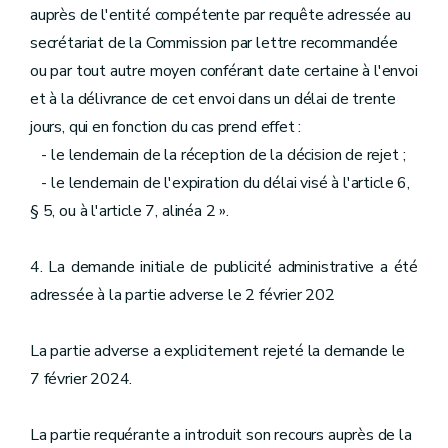
auprès de l'entité compétente par requête adressée au
secrétariat de la Commission par lettre recommandée
ou par tout autre moyen conférant date certaine à l'envoi
et à la délivrance de cet envoi dans un délai de trente
jours, qui en fonction du cas prend effet :
- le lendemain de la réception de la décision de rejet ;
- le lendemain de l'expiration du délai visé à l'article 6,
§ 5, ou à l'article 7, alinéa 2 ».
4. La demande initiale de publicité administrative a été
adressée à la partie adverse le 2 février 202
La partie adverse a explicitement rejeté la demande le
7 février 2024.
La partie requérante a introduit son recours auprès de la