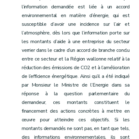
l’information demandée est liée à un accord
environnemental en matière d’énergie, qui est
susceptible d’avoir une incidence sur l’air et
l’atmosphère, dès lors que l’information porte sur
les montants d’aide à une entreprise du secteur
verrier dans le cadre d’un accord de branche conclu
entre ce secteur et la Région wallonne relatif à la
réduction des émissions de CO2 et à l’amélioration
de l’efficience énergétique. Ainsi qu’il a été indiqué
par Monsieur le Ministre de l’Energie dans sa
réponse à la question parlementaire du
demandeur, ces montants constituent le
financement des actions concrètes à mettre en
œuvre pour atteindre ces objectifs. Si les
montants demandés ne sont pas, en tant que tels,
des informations environnementales, ils sont