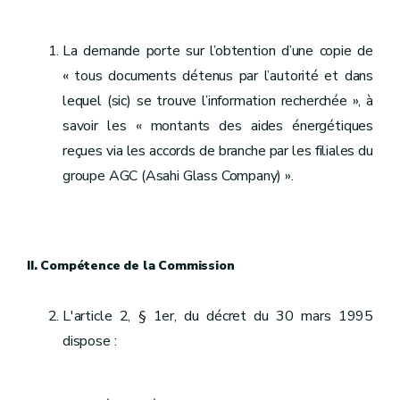
La demande porte sur l’obtention d’une copie de
« tous documents détenus par l’autorité et dans
lequel (sic) se trouve l’information recherchée », à
savoir les « montants des aides énergétiques
reçues via les accords de branche par les filiales du
groupe AGC (Asahi Glass Company) ».
II. Compétence de la Commission
L'article 2, § 1er, du décret du 30 mars 1995
dispose :