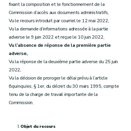
fixant la composition et le fonctionnement de la
Commission d’accès aux documents administratifs,
Vu le recours introduit par courriel le 12 mai 2022,
Vu la demande d’informations adressée à la partie
adverse le 9 juin 2022 et reçue le 10 juin 2022,
Vu l’absence de réponse de la première partie
adverse,
Vu la réponse de la deuxième partie adverse du 25 juin
2022,
Vu la décision de proroger le délai prévu à l’article
8
quinquies
, § 1er, du décret du 30 mars 1995, compte
tenu de la charge de travail importante de la
Commission.
Objet du recours