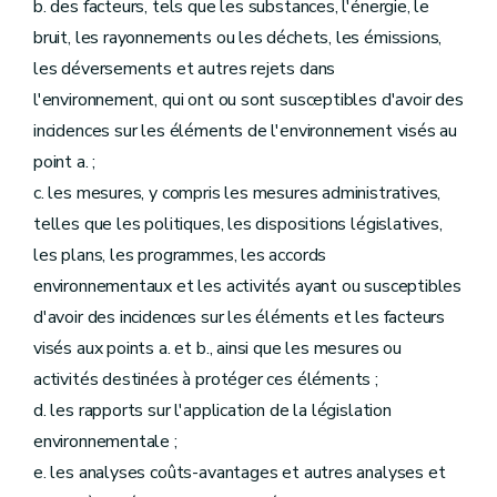
b. des facteurs, tels que les substances, l'énergie, le
bruit, les rayonnements ou les déchets, les émissions,
les déversements et autres rejets dans
l'environnement, qui ont ou sont susceptibles d'avoir des
incidences sur les éléments de l'environnement visés au
point a. ;
c. les mesures, y compris les mesures administratives,
telles que les politiques, les dispositions législatives,
les plans, les programmes, les accords
environnementaux et les activités ayant ou susceptibles
d'avoir des incidences sur les éléments et les facteurs
visés aux points a. et b., ainsi que les mesures ou
activités destinées à protéger ces éléments ;
d. les rapports sur l'application de la législation
environnementale ;
e. les analyses coûts-avantages et autres analyses et