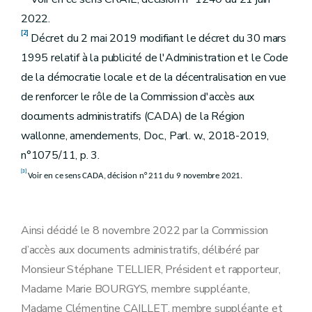
2022.
[2]
Décret du 2 mai 2019 modifiant le décret du 30 mars
1995 relatif à la publicité de l'Administration et le Code
de la démocratie locale et de la décentralisation en vue
de renforcer le rôle de la Commission d'accès aux
documents administratifs (CADA) de la Région
wallonne, amendements, Doc., Parl. w., 2018-2019,
n°1075/11, p. 3.
[3]
Voir en ce sens CADA, décision n° 211 du 9 novembre 2021.
Ainsi décidé le 8 novembre 2022 par la Commission
d’accès aux documents administratifs, délibéré par
Monsieur Stéphane TELLIER, Président et rapporteur,
Madame Marie BOURGYS, membre suppléante,
Madame Clémentine CAILLET, membre suppléante et