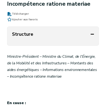
Incompétence ratione materiae
Télécharger
Ajouter aux favoris
Structure
Ministre-Président – Ministre du Climat, de l'Énergie,
de la Mobilité et des Infrastructures – Montants des
aides énergétiques – Informations environnementales
– Incompétence ratione materiae
En cause :