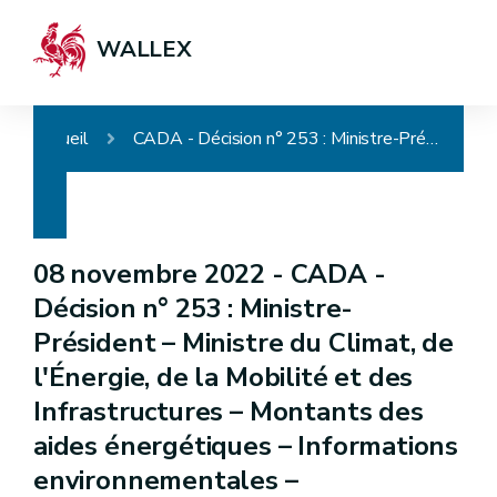
WALLEX
Accueil
CADA - Décision n° 253 : Ministre-Président – Ministre du Climat, de l'Énergie, de la Mobilité et des Infrastructures – Montants des aides énergétiques – Informations environnementales – Incompétence ratione materiae
08 novembre 2022 -
CADA -
Décision n° 253 : Ministre-
Président – Ministre du Climat, de
l'Énergie, de la Mobilité et des
Infrastructures – Montants des
aides énergétiques – Informations
environnementales –