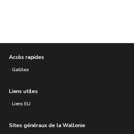
Accès rapides
Gallilex
Liens utiles
Liens ELI
Sites généraux de la Wallonie