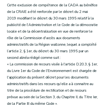
Cette exclusion de compétence de la CADA au bénéfice
de la CRAIE a été renforcée par le décret du 2 mai
2019 modifiant le décret du 30 mars 1995 relatif à la
publicité de l'Administration et le Code de la démocratie
locale et de la décentralisation en vue de renforcer le
rôle de la Commission d'accès aux documents
administratifs de la Région wallonne, lequel a complété
l’article 2, § 1er, du décret du 30 mars 1995 par un
second alinéa rédigé comme suit :
« La commission de recours visée à l'article D.20.3, § 1er,
du Livre 1er du Code de l'Environnement est chargée de
l'application du présent décret pour les documents
administratifs dans les recours qu'elle a à connaitre au
titre de la procédure de rectification et de recours
prévue au sein de la Section 3, du Chapitre II, du Titre Ier,
de la Partie III du même Code ».