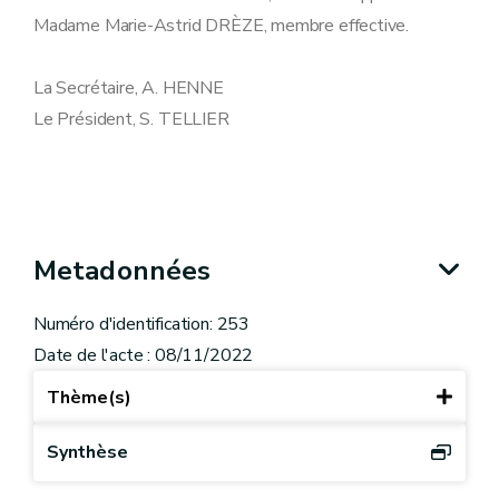
Madame Marie-Astrid DRÈZE, membre effective.
La Secrétaire, A. HENNE
Le Président, S. TELLIER
Metadonnées
Numéro d'identification: 253
Date de l'acte : 08/11/2022
Thème(s)
Synthèse