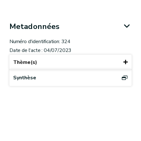
Metadonnées
Numéro d'identification: 324
Date de l'acte : 04/07/2023
Thème(s)
Synthèse