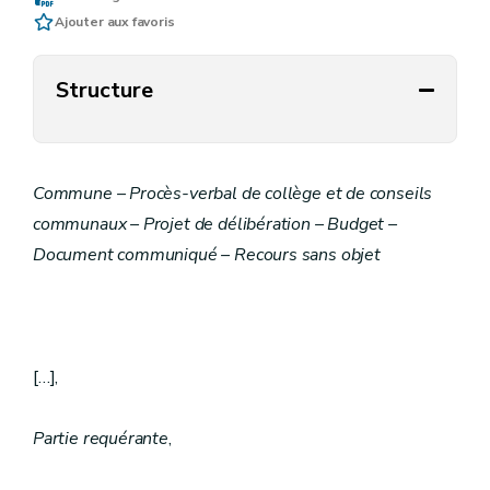
Ajouter aux favoris
Structure
Commune – Procès-verbal de collège et de conseils
communaux – Projet de délibération – Budget –
Document communiqué – Recours sans objet
[…],
Partie requérante
,