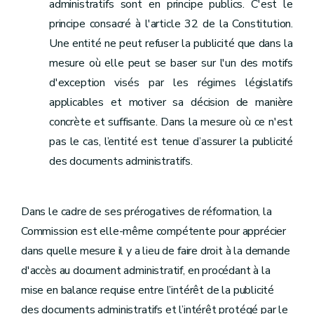
administratifs sont en principe publics. C'est le
principe consacré à l'article 32 de la Constitution.
Une entité ne peut refuser la publicité que dans la
mesure où elle peut se baser sur l'un des motifs
d'exception visés par les régimes législatifs
applicables et motiver sa décision de manière
concrète et suffisante. Dans la mesure où ce n'est
pas le cas, l’entité est tenue d’assurer la publicité
des documents administratifs.
Dans le cadre de ses prérogatives de réformation, la
Commission est elle-même compétente pour apprécier
dans quelle mesure il y a lieu de faire droit à la demande
d'accès au document administratif, en procédant à la
mise en balance requise entre l’intérêt de la publicité
des documents administratifs et l’intérêt protégé par le