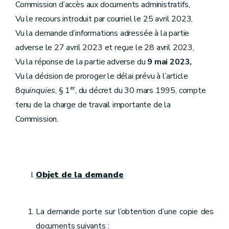
Commission d’accès aux documents administratifs,
Vu le recours introduit par courriel le 25 avril 2023,
Vu la demande d’informations adressée à la partie
adverse le 27 avril 2023 et reçue le 28 avril 2023,
Vu la réponse de la partie adverse du
9 mai 2023,
Vu la décision de proroger le délai prévu à l’article
er
8
quinquies
, § 1
, du décret du 30 mars 1995, compte
tenu de la charge de travail importante de la
Commission.
Objet de la demande
La demande porte sur l’obtention d’une copie des
documents suivants :