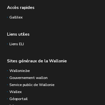
Accès rapides
Gallilex
Liens utiles
Liens ELI
Sites généraux de la Wallonie
Wallonie.be
Gouvernement wallon
Service public de Wallonie
Wallex
Géoportail