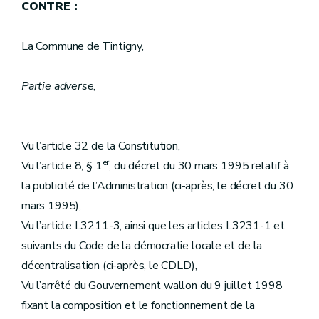
CONTRE :
La Commune de Tintigny,
Partie adverse
,
Vu l’article 32 de la Constitution,
er
Vu l’article 8, § 1
, du décret du 30 mars 1995 relatif à
la publicité de l’Administration (ci-après, le décret du 30
mars 1995),
Vu l’article L3211-3, ainsi que les articles L3231-1 et
suivants du Code de la démocratie locale et de la
décentralisation (ci-après, le CDLD),
Vu l’arrêté du Gouvernement wallon du 9 juillet 1998
fixant la composition et le fonctionnement de la