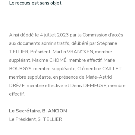
Le recours est sans objet.
Ainsi décidé le 4 juillet 2023 par la Commission d’accès
aux documents administratifs, délibéré par Stéphane
TELLIER, Président, Martin VRANCKEN, membre
suppléant, Maxime CHOMÉ, membre effectif, Marie
BOURGYS, membre suppléante, Clémentine CAILLET,
membre suppléante, en présence de Marie-Astrid
DRÈZE, membre effective et Denis DEMEUSE, membre
effectif.
Le Secrétaire, B. ANCION
Le Président, S. TELLIER