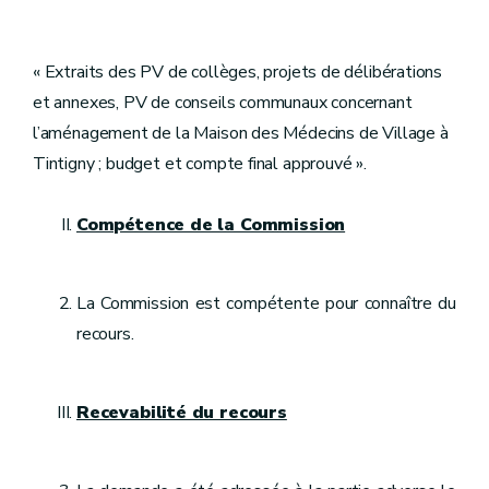
« Extraits des PV de collèges, projets de délibérations
et annexes, PV de conseils communaux concernant
l’aménagement de la Maison des Médecins de Village à
Tintigny ; budget et compte final approuvé ».
Compétence de la Commission
La Commission est compétente pour connaître du
recours.
Recevabilité du recours