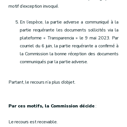
motif d’exception invoqué.
En l’espèce, la partie adverse a communiqué à la
partie requérante les documents sollicités via la
plateforme « Transparencia » le 9 mai 2023. Par
courriel du 6 juin, la partie requérante a confirmé à
la Commission la bonne réception des documents
communiqués par la partie adverse.
Partant, le recours n’a plus d’objet.
Par ces motifs, la Commission décide
:
Le recours est recevable.