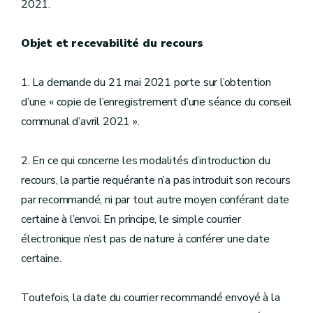
2021.
Objet et recevabilité du recours
1. La demande du 21 mai 2021 porte sur l’obtention
d’une « copie de l’enregistrement d’une séance du conseil
communal d’avril 2021 ».
2. En ce qui concerne les modalités d’introduction du
recours, la partie requérante n’a pas introduit son recours
par recommandé, ni par tout autre moyen conférant date
certaine à l’envoi. En principe, le simple courrier
électronique n’est pas de nature à conférer une date
certaine.
Toutefois, la date du courrier recommandé envoyé à la