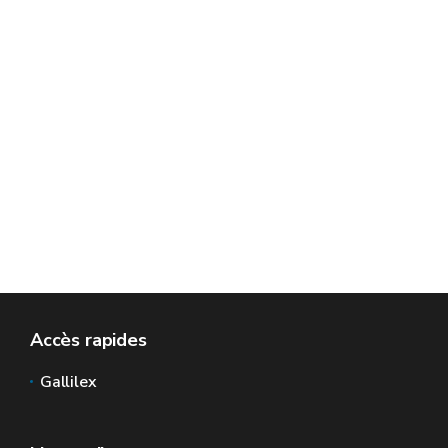
Accès rapides
Gallilex