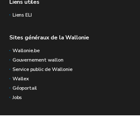
Liens utiles
Liens ELI
Sites généraux de la Wallonie
Wallonie.be
Gouvernement wallon
Service public de Wallonie
Wallex
Géoportail
Jobs
Nous contacter