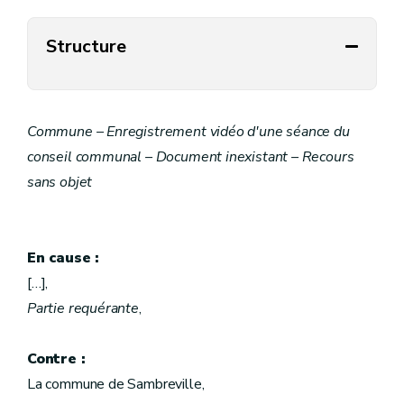
Structure
Commune – Enregistrement vidéo d'une séance du
conseil communal – Document inexistant – Recours
sans objet
En cause :
[…],
Partie requérante
,
Contre :
La commune de Sambreville,