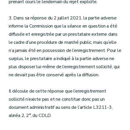
prenant cours le lendemain du rejet explicite.
3. Dans sa réponse du 2 juillet 2021, la partie adverse
informe la Commission que la séance en question a été
diffusée et enregistrée par un prestataire externe dans
le cadre d’une procédure de marché public, mais qu’elle
n’a jamais été en possession de l’enregistrement. Pour le
surplus, le prestataire a indiqué à la partie adverse ne
plus disposer lui-même de l’enregistrement sollicité, qui
ne devait pas être conservé après la diffusion.
Il découle de cette réponse que l’enregistrement
sollicité n’existe pas et ne constitue donc pas un
document administratif au sens de l’article L3211-3,
alinéa 2, 2°, du CDLD.