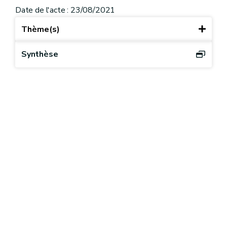
Date de l'acte : 23/08/2021
Thème(s)
Synthèse