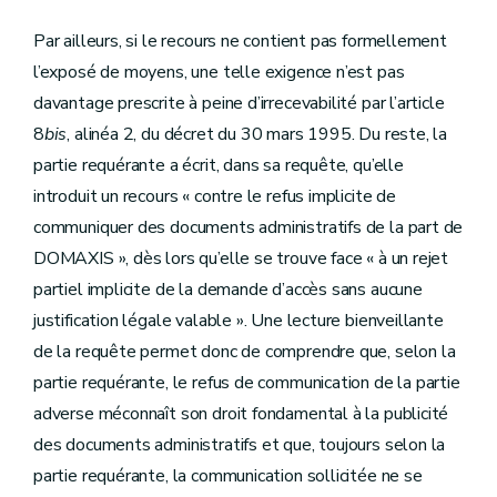
Par ailleurs, si le recours ne contient pas formellement
l’exposé de moyens, une telle exigence n’est pas
davantage prescrite à peine d’irrecevabilité par l’article
8
bis
, alinéa 2, du décret du 30 mars 1995. Du reste, la
partie requérante a écrit, dans sa requête, qu’elle
introduit un recours « contre le refus implicite de
communiquer des documents administratifs de la part de
DOMAXIS », dès lors qu’elle se trouve face « à un rejet
partiel implicite de la demande d’accès sans aucune
justification légale valable ». Une lecture bienveillante
de la requête permet donc de comprendre que, selon la
partie requérante, le refus de communication de la partie
adverse méconnaît son droit fondamental à la publicité
des documents administratifs et que, toujours selon la
partie requérante, la communication sollicitée ne se