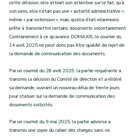
cette décision, elle attirait son attention sur le fait, qu’à
son sens, elle n’était pas une « autorité administrative »,
même « par extension », mais qu’elle était néanmoins
prête à transmettre certains documents volontairement.
Contrairement à ce qu’avance DOMAXIS, le courrier du
14 avril 2025 ne peut donc pas être qualifié de rejet de
la demande de communication des documents.
Par un courriel du 28 avril 2025, la partie requérante a
transmis la décision du Comité de direction et a réitéré
sa demande, ouvrant un nouveau délai de trente jours
pour statuer sur la demande de communication des
documents sollicités.
Par un courriel du 9 mai 2025, la partie adverse a
transmis une copie du cahier des charges sans se