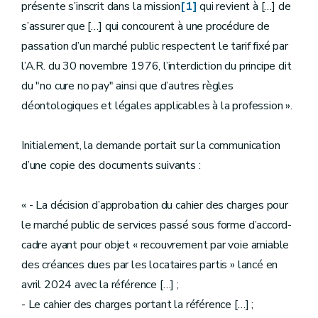
présente s’inscrit dans la mission
[1]
qui revient à […] de
s’assurer que […] qui concourent à une procédure de
passation d’un marché public respectent le tarif fixé par
l’A.R. du 30 novembre 1976, l’interdiction du principe dit
du "no cure no pay" ainsi que d’autres règles
déontologiques et légales applicables à la profession ».
Initialement, la demande portait sur la communication
d’une copie des documents suivants :
« - La décision d’approbation du cahier des charges pour
le marché public de services passé sous forme d’accord-
cadre ayant pour objet « recouvrement par voie amiable
des créances dues par les locataires partis » lancé en
avril 2024 avec la référence […] ;
- Le cahier des charges portant la référence […] ;