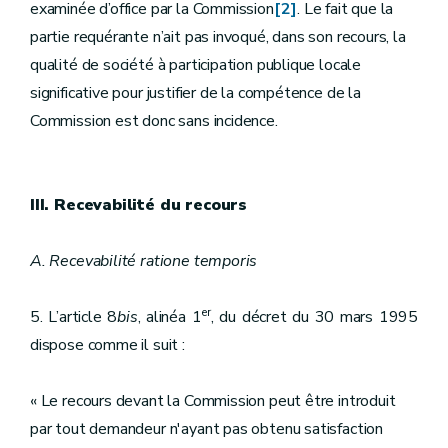
examinée d’office par la Commission
[2]
. Le fait que la
partie requérante n’ait pas invoqué, dans son recours, la
qualité de société à participation publique locale
significative pour justifier de la compétence de la
Commission est donc sans incidence.
III. Recevabilité du recours
A. Recevabilité ratione temporis
er
5. L’article 8
bis
, alinéa 1
, du décret du 30 mars 1995
dispose comme il suit :
« Le recours devant la Commission peut être introduit
par tout demandeur n'ayant pas obtenu satisfaction