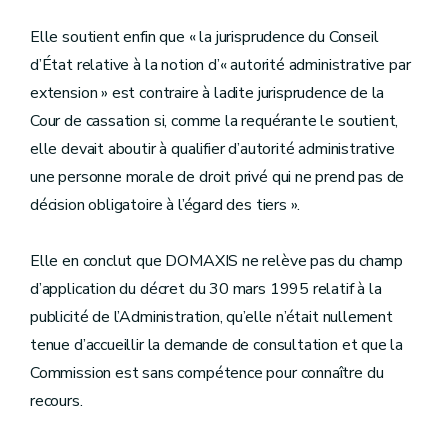
Elle soutient enfin que « la jurisprudence du Conseil
d’État relative à la notion d’« autorité administrative par
extension » est contraire à ladite jurisprudence de la
Cour de cassation si, comme la requérante le soutient,
elle devait aboutir à qualifier d’autorité administrative
une personne morale de droit privé qui ne prend pas de
décision obligatoire à l’égard des tiers ».
Elle en conclut que DOMAXIS ne relève pas du champ
d’application du décret du 30 mars 1995 relatif à la
publicité de l’Administration, qu’elle n’était nullement
tenue d’accueillir la demande de consultation et que la
Commission est sans compétence pour connaître du
recours.