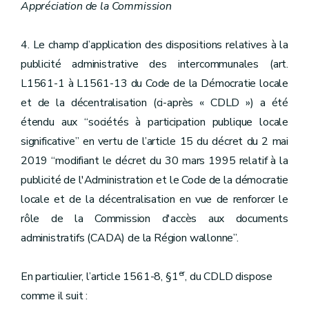
Appréciation de la Commission
4. Le champ d’application des dispositions relatives à la
publicité administrative des intercommunales (art.
L1561-1 à L1561-13 du Code de la Démocratie locale
et de la décentralisation (ci-après « CDLD ») a été
étendu aux “sociétés à participation publique locale
significative” en vertu de l’article 15 du décret du 2 mai
2019 “modifiant le décret du 30 mars 1995 relatif à la
publicité de l'Administration et le Code de la démocratie
locale et de la décentralisation en vue de renforcer le
rôle de la Commission d'accès aux documents
administratifs (CADA) de la Région wallonne”.
er
En particulier, l’article 1561-8, §1
, du CDLD dispose
comme il suit :