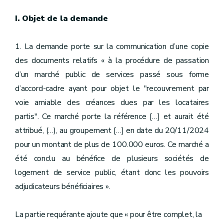
I. Objet de la demande
1. La demande porte sur la communication d’une copie
des documents relatifs « à la procédure de passation
d’un marché public de services passé sous forme
d’accord-cadre ayant pour objet le "recouvrement par
voie amiable des créances dues par les locataires
partis". Ce marché porte la référence […] et aurait été
attribué, (…), au groupement […] en date du 20/11/2024
pour un montant de plus de 100.000 euros. Ce marché a
été conclu au bénéfice de plusieurs sociétés de
logement de service public, étant donc les pouvoirs
adjudicateurs bénéficiaires ».
La partie requérante ajoute que « pour être complet, la