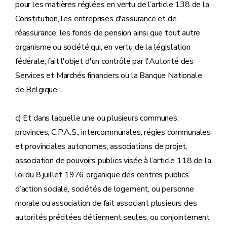
pour les matières réglées en vertu de l’article 138 de la
Constitution, les entreprises d'assurance et de
réassurance, les fonds de pension ainsi que tout autre
organisme ou société qui, en vertu de la législation
fédérale, fait l'objet d'un contrôle par l'Autorité des
Services et Marchés financiers ou la Banque Nationale
de Belgique ;
c) Et dans laquelle une ou plusieurs communes,
provinces, C.P.A.S., intercommunales, régies communales
et provinciales autonomes, associations de projet,
association de pouvoirs publics visée à l’article 118 de la
loi du 8 juillet 1976 organique des centres publics
d’action sociale, sociétés de logement, ou personne
morale ou association de fait associant plusieurs des
autorités précitées détiennent seules, ou conjointement