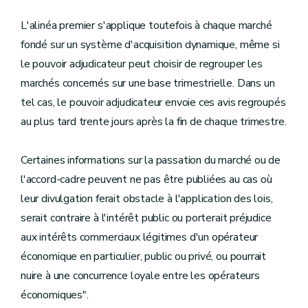
L'alinéa premier s'applique toutefois à chaque marché
fondé sur un système d'acquisition dynamique, même si
le pouvoir adjudicateur peut choisir de regrouper les
marchés concernés sur une base trimestrielle. Dans un
tel cas, le pouvoir adjudicateur envoie ces avis regroupés
au plus tard trente jours après la fin de chaque trimestre.
Certaines informations sur la passation du marché ou de
l'accord-cadre peuvent ne pas être publiées au cas où
leur divulgation ferait obstacle à l'application des lois,
serait contraire à l'intérêt public ou porterait préjudice
aux intérêts commerciaux légitimes d'un opérateur
économique en particulier, public ou privé, ou pourrait
nuire à une concurrence loyale entre les opérateurs
économiques".