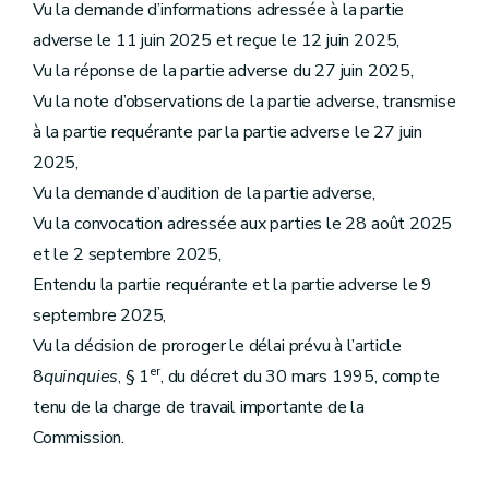
Vu la demande d’informations adressée à la partie
adverse le 11 juin 2025 et reçue le 12 juin 2025,
Vu la réponse de la partie adverse du 27 juin 2025,
Vu la note d’observations de la partie adverse, transmise
à la partie requérante par la partie adverse le 27 juin
2025,
Vu la demande d’audition de la partie adverse,
Vu la convocation adressée aux parties le 28 août 2025
et le 2 septembre 2025,
Entendu la partie requérante et la partie adverse le 9
septembre 2025,
Vu la décision de proroger le délai prévu à l’article
er
8
quinquies
, § 1
, du décret du 30 mars 1995, compte
tenu de la charge de travail importante de la
Commission.