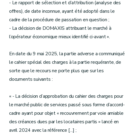
- Le rapport de sélection et d’attribution (analyse des
offres), de date inconnue, ayant été adopté dans le
cadre de la procédure de passation en question ;
- La décision de DOMAXIS attribuant le marché à
l’opérateur économique mieux identifié ci-avant ».
En date du 9 mai 2025, la partie adverse a communiqué
le cahier spécial des charges à la partie requérante, de
sorte que le recours ne porte plus que sur les
documents suivants :
« - La décision d’approbation du cahier des charges pour
le marché public de services passé sous forme d’accord-
cadre ayant pour objet « recouvrement par voie amiable
des créances dues par les locataires partis » lancé en
avril 2024 avec la référence […] ;