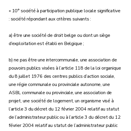
« 10° société à participation publique locale significative
: société répondant aux critères suivants :
a) être une société de droit belge ou dont un siège
d’exploitation est établi en Belgique ;
b) ne pas être une intercommunale, une association de
pouvoirs publics visées à l’article 118 de la loi organique
du 8 juillet 1976 des centres publics d’action sociale,
une régie communale ou provinciale autonome, une
ASBL communale ou provinciale, une association de
projet, une société de logement, un organisme visé à
l’article 3 du décret du 12 février 2004 relatif au statut
de l’administrateur public ou à l’article 3 du décret du 12
février 2004 relatif au statut de l’administrateur public