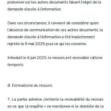
prononcer sur les autres documents faisant l’objet de la
demande d’accès à l’information.
Dans ces circonstances, il convient de considérer qu’en
l’absence de communication de ces autres documents, la
demande d’accès à l’information a été implicitement
rejetée
le 9 mai 2025
pour ce qui les concerne.
Introduit le 6 juin 2025, le recours est recevable
ratione
temporis
.
B. Formalisme du recours
7. La partie adverse conteste la recevabilité du recours
en ce que la requête « ne mentionne ni le domicile de la