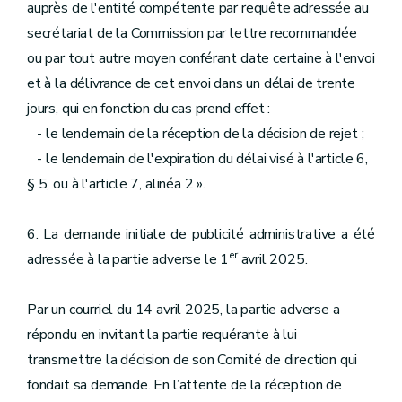
auprès de l'entité compétente par requête adressée au
secrétariat de la Commission par lettre recommandée
ou par tout autre moyen conférant date certaine à l'envoi
et à la délivrance de cet envoi dans un délai de trente
jours, qui en fonction du cas prend effet :
- le lendemain de la réception de la décision de rejet ;
- le lendemain de l'expiration du délai visé à l'article 6,
§ 5, ou à l'article 7, alinéa 2 ».
6. La demande initiale de publicité administrative a été
er
adressée à la partie adverse le 1
avril 2025.
Par un courriel du 14 avril 2025, la partie adverse a
répondu en invitant la partie requérante à lui
transmettre la décision de son Comité de direction qui
fondait sa demande. En l’attente de la réception de