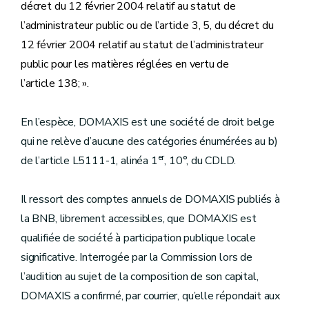
décret du 12 février 2004 relatif au statut de
l’administrateur public ou de l’article 3, 5, du décret du
12 février 2004 relatif au statut de l’administrateur
public pour les matières réglées en vertu de
l’article 138; ».
En l’espèce, DOMAXIS est une société de droit belge
qui ne relève d’aucune des catégories énumérées au b)
er
de l’article L5111-1, alinéa 1
, 10°, du CDLD.
Il ressort des comptes annuels de DOMAXIS publiés à
la BNB, librement accessibles, que DOMAXIS est
qualifiée de société à participation publique locale
significative. Interrogée par la Commission lors de
l’audition au sujet de la composition de son capital,
DOMAXIS a confirmé, par courrier, qu’elle répondait aux