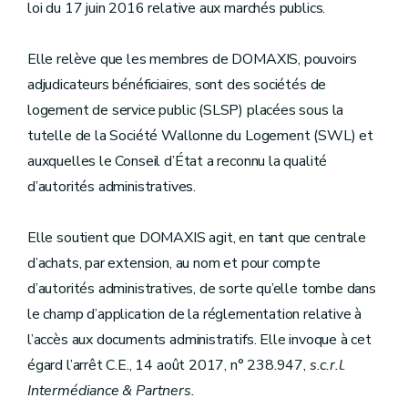
loi du 17 juin 2016 relative aux marchés publics.
Elle relève que les membres de DOMAXIS, pouvoirs
adjudicateurs bénéficiaires, sont des sociétés de
logement de service public (SLSP) placées sous la
tutelle de la Société Wallonne du Logement (SWL) et
auxquelles le Conseil d’État a reconnu la qualité
d’autorités administratives.
Elle soutient que DOMAXIS agit, en tant que centrale
d’achats, par extension, au nom et pour compte
d’autorités administratives, de sorte qu’elle tombe dans
le champ d’application de la réglementation relative à
l’accès aux documents administratifs. Elle invoque à cet
égard l’arrêt C.E., 14 août 2017, n° 238.947,
s.c.r.l.
Intermédiance & Partners.