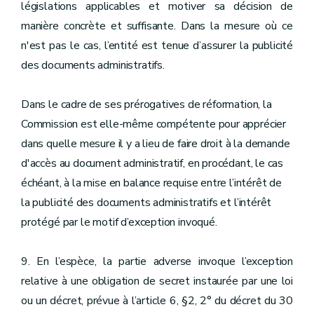
législations applicables et motiver sa décision de
manière concrète et suffisante. Dans la mesure où ce
n'est pas le cas, l’entité est tenue d’assurer la publicité
des documents administratifs.
Dans le cadre de ses prérogatives de réformation, la
Commission est elle-même compétente pour apprécier
dans quelle mesure il y a lieu de faire droit à la demande
d'accès au document administratif, en procédant, le cas
échéant, à la mise en balance requise entre l’intérêt de
la publicité des documents administratifs et l’intérêt
protégé par le motif d’exception invoqué.
9. En l’espèce, la partie adverse invoque l’exception
relative à une obligation de secret instaurée par une loi
ou un décret, prévue à l’article 6, §2, 2° du décret du 30