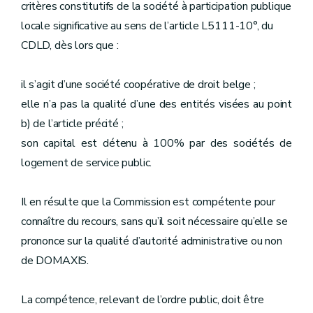
critères constitutifs de la société à participation publique
locale significative au sens de l’article L5111-10°, du
CDLD, dès lors que :
il s’agit d’une société coopérative de droit belge ;
elle n’a pas la qualité d’une des entités visées au point
b) de l’article précité ;
son capital est détenu à 100% par des sociétés de
logement de service public.
Il en résulte que la Commission est compétente pour
connaître du recours, sans qu’il soit nécessaire qu’elle se
prononce sur la qualité d’autorité administrative ou non
de DOMAXIS.
La compétence, relevant de l’ordre public, doit être