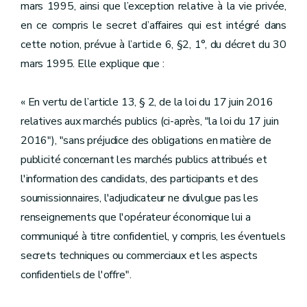
mars 1995, ainsi que l’exception relative à la vie privée,
en ce compris le secret d’affaires qui est intégré dans
cette notion, prévue à l’article 6, §2, 1°, du décret du 30
mars 1995. Elle explique que :
« En vertu de l’article 13, § 2, de la loi du 17 juin 2016
relatives aux marchés publics (ci-après, "la loi du 17 juin
2016"), "sans préjudice des obligations en matière de
publicité concernant les marchés publics attribués et
l'information des candidats, des participants et des
soumissionnaires, l'adjudicateur ne divulgue pas les
renseignements que l'opérateur économique lui a
communiqué à titre confidentiel, y compris, les éventuels
secrets techniques ou commerciaux et les aspects
confidentiels de l'offre".