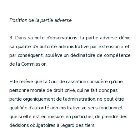
Position de la partie adverse
3. Dans sa note d’observations, la partie adverse dénie
sa qualité d’« autorité administrative par extension » et,
par conséquent, soulève un déclinatoire de compétence
de la Commission.
Elle relève que la Cour de cassation considère qu’une
personne morale de droit privé, qui ne fait donc pas
partie organiquement de l’administration, ne peut être
qualifiée d’autorité administrative au sens fonctionnel
que si elle est en mesure, en particulier, de prendre des
décisions obligatoires à l’égard des tiers.