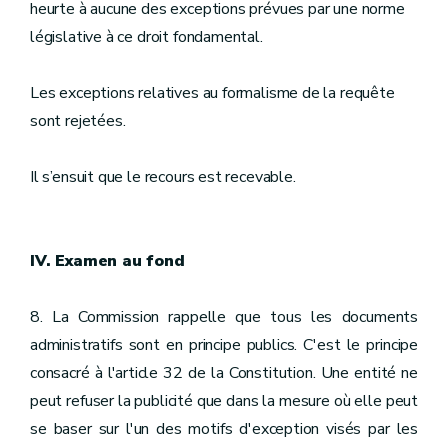
heurte à aucune des exceptions prévues par une norme
législative à ce droit fondamental.
Les exceptions relatives au formalisme de la requête
sont rejetées.
Il s’ensuit que le recours est recevable.
IV. Examen au fond
8. La Commission rappelle que tous les documents
administratifs sont en principe publics. C'est le principe
consacré à l'article 32 de la Constitution. Une entité ne
peut refuser la publicité que dans la mesure où elle peut
se baser sur l'un des motifs d'exception visés par les