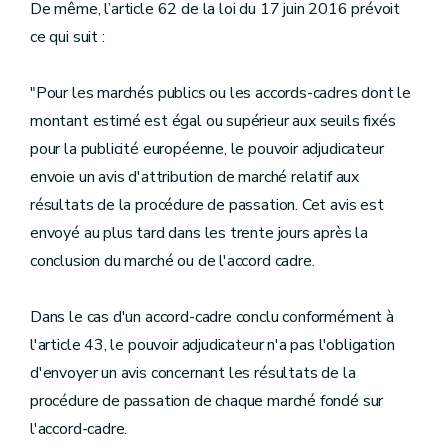
De même, l’article 62 de la loi du 17 juin 2016 prévoit
ce qui suit :
"Pour les marchés publics ou les accords-cadres dont le
montant estimé est égal ou supérieur aux seuils fixés
pour la publicité européenne, le pouvoir adjudicateur
envoie un avis d'attribution de marché relatif aux
résultats de la procédure de passation. Cet avis est
envoyé au plus tard dans les trente jours après la
conclusion du marché ou de l'accord cadre.
Dans le cas d'un accord-cadre conclu conformément à
l'article 43, le pouvoir adjudicateur n'a pas l'obligation
d'envoyer un avis concernant les résultats de la
procédure de passation de chaque marché fondé sur
l'accord-cadre.