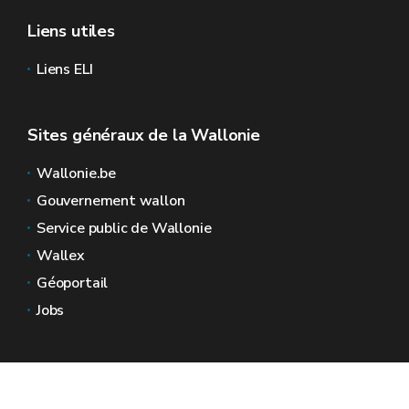
Liens utiles
Liens ELI
Sites généraux de la Wallonie
Wallonie.be
Gouvernement wallon
Service public de Wallonie
Wallex
Géoportail
Jobs
Nous contacter