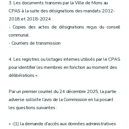
3. Les documents transmis par la Ville de Mons au
CPAS à la suite des désignations des mandats 2012-
2018 et 2018-2024 :
- Copies des actes de désignations reçus du conseil
communal
- Courriers de transmission
4. Les registres ou listages internes utilisés par le CPAS
pour identifier les membres en fonction au moment des
délibérations ».
Par un premier courriel du 24 décembre 2025, la partie
adverse sollicite l’avis de la Commission en lui posant
les questions suivantes :
« -(1) la demande d'accès aux données administratives