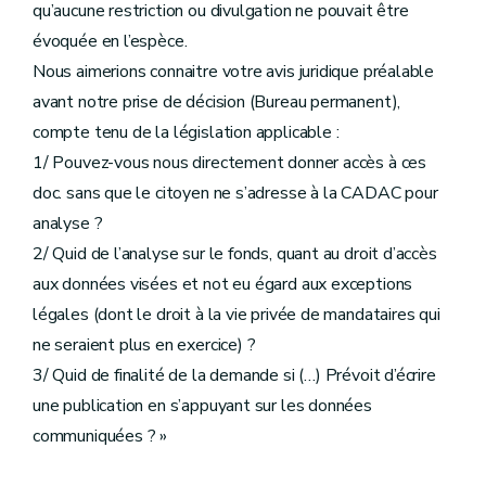
qu’aucune restriction ou divulgation ne pouvait être
évoquée en l’espèce.
Nous aimerions connaitre votre avis juridique préalable
avant notre prise de décision (Bureau permanent),
compte tenu de la législation applicable :
1/ Pouvez-vous nous directement donner accès à ces
doc. sans que le citoyen ne s’adresse à la CADAC pour
analyse ?
2/ Quid de l’analyse sur le fonds, quant au droit d’accès
aux données visées et not eu égard aux exceptions
légales (dont le droit à la vie privée de mandataires qui
ne seraient plus en exercice) ?
3/ Quid de finalité de la demande si (…) Prévoit d’écrire
une publication en s’appuyant sur les données
communiquées ? »