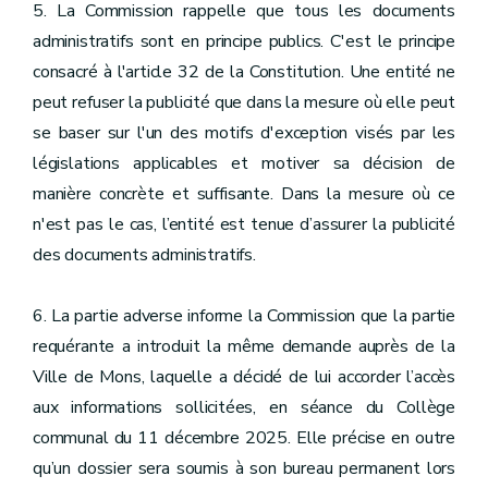
5. La Commission rappelle que tous les documents
administratifs sont en principe publics. C'est le principe
consacré à l'article 32 de la Constitution. Une entité ne
peut refuser la publicité que dans la mesure où elle peut
se baser sur l'un des motifs d'exception visés par les
législations applicables et motiver sa décision de
manière concrète et suffisante. Dans la mesure où ce
n'est pas le cas, l’entité est tenue d’assurer la publicité
des documents administratifs.
6. La partie adverse informe la Commission que la partie
requérante a introduit la même demande auprès de la
Ville de Mons, laquelle a décidé de lui accorder l’accès
aux informations sollicitées, en séance du Collège
communal du 11 décembre 2025. Elle précise en outre
qu’un dossier sera soumis à son bureau permanent lors