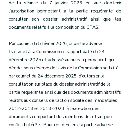
de la séance du 7 janvier 2026 en vue d’obtenir
l’autorisation permettant à la partie requérante de
consulter son dossier administratif ainsi que les
documents relatifs à la composition du CPAS.
Par courriel du 5 février 2026, la partie adverse
transmet à la Commission un rapport daté du 24
décembre 2025 et adressé au bureau permanent, qui
décide, sous réserve de l’avis de la Commission sollicité
par courriel du 24 décembre 2025, d’autoriser la
consultation sur place du dossier administratif de la
partie requérante ainsi que des documents administratifs
relatifs aux conseils de l’action sociale des mandatures
2012-2018 et 2018-2024, à l’exception des
documents comportant des mentions de retrait pour
conflit d’intérêts. Pour ces derniers, la partie adverse