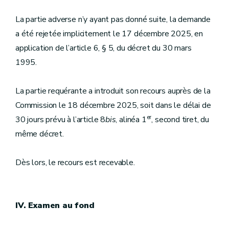
La partie adverse n’y ayant pas donné suite, la demande
a été rejetée implicitement le 17 décembre 2025, en
application de l’article 6, § 5, du décret du 30 mars
1995.
La partie requérante a introduit son recours auprès de la
Commission le 18 décembre 2025, soit dans le délai de
er
30 jours prévu à l’article 8
bis
, alinéa 1
, second tiret, du
même décret.
Dès lors, le recours est recevable.
IV. Examen au fond