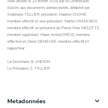
Ainsi décidé le 10 février 2026 par la Commission
d’accès aux documents administratifs, délibéré par
Stéphane TELLIER, président, Maxime CHOMÉ,
membre effectif et vice-président, Martin VRANCKEN,
membre effectif, en présence de Pierre-Yves MÉLOTTE,
membre suppléant, Marie-Astrid DRÈZE, membre
effective et Denis DEMEUSE, membre effectif et
rapporteur.
Le Secrétaire, B. ANCION
Le Président, S. TELLIER
Metadonnées