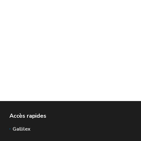
Accès rapides
Gallilex