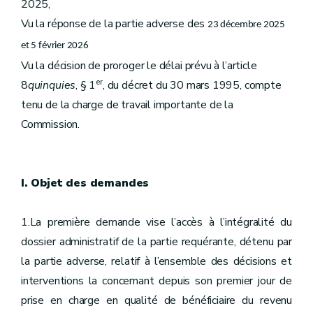
2025,
Vu la réponse de la partie adverse des
23 décembre 2025
et 5 février 2026
Vu la décision de proroger le délai prévu à l’article
er
8
quinquies
, § 1
, du décret du 30 mars 1995, compte
tenu de la charge de travail importante de la
Commission.
I. Objet des demandes
1.La première demande vise l’accès à l’intégralité du
dossier administratif de la partie requérante, détenu par
la partie adverse, relatif à l’ensemble des décisions et
interventions la concernant depuis son premier jour de
prise en charge en qualité de bénéficiaire du revenu