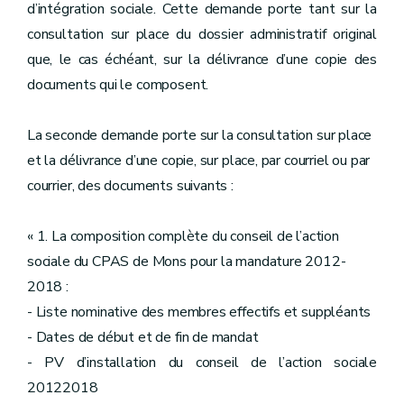
d’intégration sociale. Cette demande porte tant sur la
consultation sur place du dossier administratif original
que, le cas échéant, sur la délivrance d’une copie des
documents qui le composent.
La seconde demande porte sur la consultation sur place
et la délivrance d’une copie, sur place, par courriel ou par
courrier, des documents suivants :
« 1. La composition complète du conseil de l’action
sociale du CPAS de Mons pour la mandature 2012-
2018 :
- Liste nominative des membres effectifs et suppléants
- Dates de début et de fin de mandat
- PV d’installation du conseil de l’action sociale
20122018