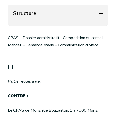
Structure
CPAS – Dossier administratif – Composition du conseil –
Mandat – Demande d'avis – Communication d'office
[…],
Partie requérante
,
CONTRE :
Le CPAS de Mons, rue Bouzanton, 1 à 7000 Mons,