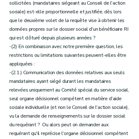
sollicitées (mandataires siégeant au Conseil de l'action
sociale) est-elle proportionnelle et justifiée, dès lors
que le deuxième volet de la requête vise à obtenir les
données propres sur le dossier social d'un bénéficiaire RI
qui est clôturé depuis plusieurs années ?
-(2) En combinaison avec notre première question, les
restrictions ou limitations suivantes peuvent-elles être
appliquées :
-(2.1.) Communication des données relatives aux seuls
mandataires ayant siégé durant les mandataires
relevées uniquement au Comité spécial du service social,
seul organe décisionnel compétent en matière d'aide
sociale individuelle (et non le Conseil de l'action sociale),
vu la demande de renseignements sur le dossier social
du requérant ? Ou alors peut on demander aux
requérant qu'il reprécise l'organe décisionnel compétent