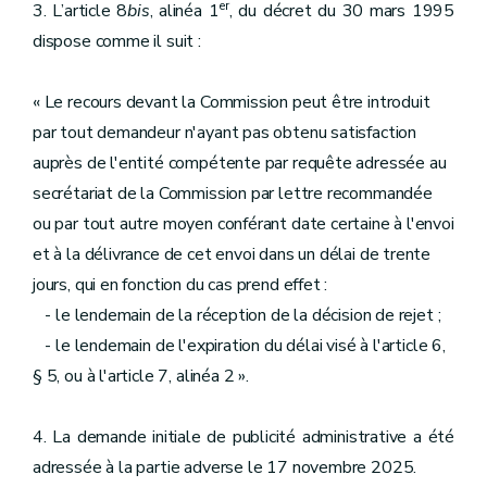
er
3. L’article 8
bis
, alinéa 1
, du décret du 30 mars 1995
dispose comme il suit :
« Le recours devant la Commission peut être introduit
par tout demandeur n'ayant pas obtenu satisfaction
auprès de l'entité compétente par requête adressée au
secrétariat de la Commission par lettre recommandée
ou par tout autre moyen conférant date certaine à l'envoi
et à la délivrance de cet envoi dans un délai de trente
jours, qui en fonction du cas prend effet :
- le lendemain de la réception de la décision de rejet ;
- le lendemain de l'expiration du délai visé à l'article 6,
§ 5, ou à l'article 7, alinéa 2 ».
4. La demande initiale de publicité administrative a été
adressée à la partie adverse le 17 novembre 2025.