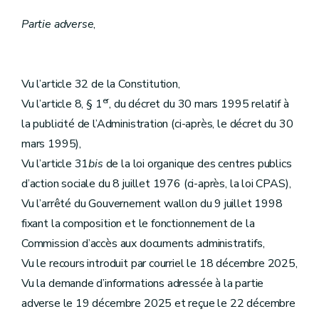
Partie adverse
,
Vu l’article 32 de la Constitution,
er
Vu l’article 8, § 1
, du décret du 30 mars 1995 relatif à
la publicité de l’Administration (ci-après, le décret du 30
mars 1995),
Vu l’article 31
bis
de la loi organique des centres publics
d’action sociale du 8 juillet 1976 (ci-après, la loi CPAS),
Vu l’arrêté du Gouvernement wallon du 9 juillet 1998
fixant la composition et le fonctionnement de la
Commission d’accès aux documents administratifs,
Vu le recours introduit par courriel le 18 décembre 2025,
Vu la demande d’informations adressée à la partie
adverse le 19 décembre 2025 et reçue le 22 décembre