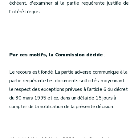
échéant, d'examiner si la partie requérante justifie de
l'intérêt requis.
Par ces motifs, la Commission décide
:
Le recours est fondé. La partie adverse communique à la
partie requérante les documents sollicités, moyennant
le respect des exceptions prévues à l’article 6 du décret
du 30 mars 1995 et ce, dans un délai de 15 jours à
compter de la notification de la présente décision.