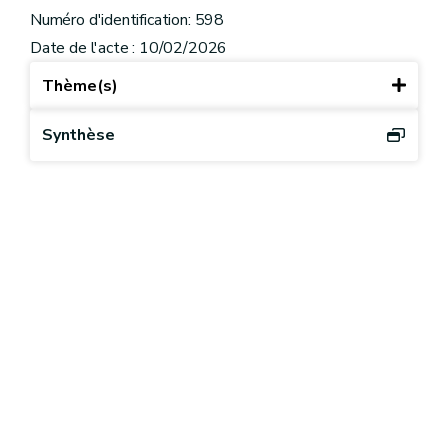
Numéro d'identification: 598
Date de l'acte : 10/02/2026
Thème(s)
Synthèse