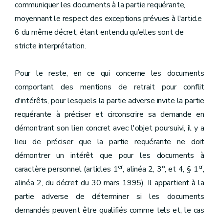
communiquer les documents à la partie requérante,
moyennant le respect des exceptions prévues à l'article
6 du même décret, étant entendu qu’elles sont de
stricte interprétation.
Pour le reste, en ce qui concerne les documents
comportant des mentions de retrait pour conflit
d'intérêts, pour lesquels la partie adverse invite la partie
requérante à préciser et circonscrire sa demande en
démontrant son lien concret avec l'objet poursuivi, il y a
lieu de préciser que la partie requérante ne doit
démontrer un intérêt que pour les documents à
er
er
caractère personnel (articles 1
, alinéa 2, 3°, et 4, § 1
,
alinéa 2, du décret du 30 mars 1995). Il appartient à la
partie adverse de déterminer si les documents
demandés peuvent être qualifiés comme tels et, le cas