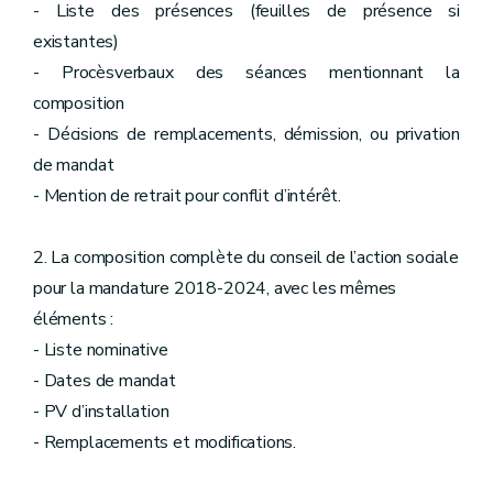
- Liste des présences (feuilles de présence si
existantes)
- Procèsverbaux des séances mentionnant la
composition
- Décisions de remplacements, démission, ou privation
de mandat
- Mention de retrait pour conflit d’intérêt.
2. La composition complète du conseil de l’action sociale
pour la mandature 2018-2024, avec les mêmes
éléments :
- Liste nominative
- Dates de mandat
- PV d’installation
- Remplacements et modifications.