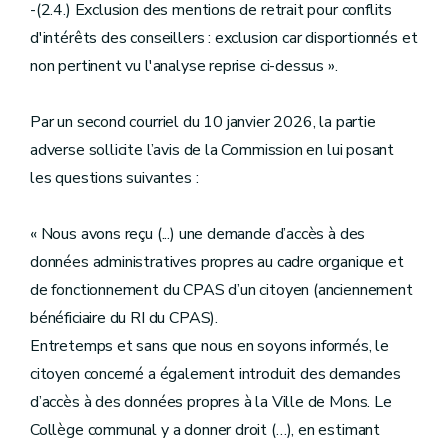
-(2.4.) Exclusion des mentions de retrait pour conflits
d'intérêts des conseillers : exclusion car disportionnés et
non pertinent vu l'analyse reprise ci-dessus ».
Par un second courriel du 10 janvier 2026, la partie
adverse sollicite l’avis de la Commission en lui posant
les questions suivantes :
« Nous avons reçu (...) une demande d’accès à des
données administratives propres au cadre organique et
de fonctionnement du CPAS d’un citoyen (anciennement
bénéficiaire du RI du CPAS).
Entretemps et sans que nous en soyons informés, le
citoyen concerné a également introduit des demandes
d’accès à des données propres à la Ville de Mons. Le
Collège communal y a donner droit (…), en estimant