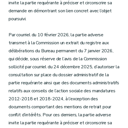
invite la partie requérante à préciser et circonscrire sa
demande en démontrant son lien concret avec l’objet
poursuivi.
Par courriel du 10 février 2026, la partie adverse
transmet à la Commission un extrait du registre aux
délibérations du Bureau permanent du 7 janvier 2026,
qui décide, sous réserve de l’avis de la Commission
sollicité par courriel du 24 décembre 2025, d’autoriser la
consultation sur place du dossier administratif de la
partie requérante ainsi que des documents administratifs
relatifs aux conseils de l’action sociale des mandatures
2012-2018 et 2018-2024, à l’exception des
documents comportant des mentions de retrait pour
conflit d’intérêts. Pour ces derniers, la partie adverse
invite la partie requérante à préciser et circonscrire sa