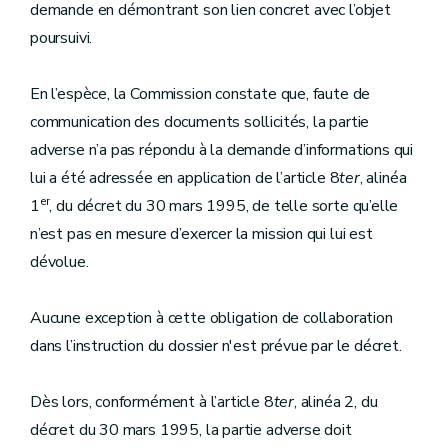
demande en démontrant son lien concret avec l’objet
poursuivi.
En l’espèce, la Commission constate que, faute de
communication des documents sollicités, la partie
adverse n’a pas répondu à la demande d’informations qui
lui a été adressée en application de l’article 8
ter
, alinéa
er
1
, du décret du 30 mars 1995, de telle sorte qu’elle
n’est pas en mesure d’exercer la mission qui lui est
dévolue.
Aucune exception à cette obligation de collaboration
dans l’instruction du dossier n'est prévue par le décret.
Dès lors, conformément à l’article 8
ter
, alinéa 2, du
décret du 30 mars 1995, la partie adverse doit