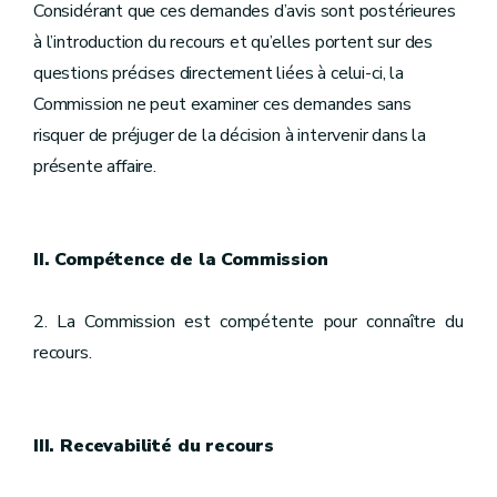
Considérant que ces demandes d’avis sont postérieures
à l’introduction du recours et qu’elles portent sur des
questions précises directement liées à celui-ci, la
Commission ne peut examiner ces demandes sans
risquer de préjuger de la décision à intervenir dans la
présente affaire.
II. Compétence de la Commission
2. La Commission est compétente pour connaître du
recours.
III. Recevabilité du recours