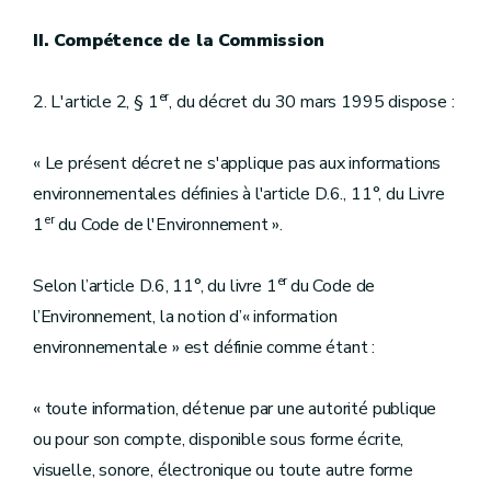
II. Compétence de la Commission
er
2. L'article 2, § 1
, du décret du 30 mars 1995 dispose :
« Le présent décret ne s'applique pas aux informations
environnementales définies à l'article D.6., 11°, du Livre
er
1
du Code de l'Environnement ».
er
Selon l’article D.6, 11°, du livre 1
du Code de
l’Environnement, la notion d’« information
environnementale » est définie comme étant :
« toute information, détenue par une autorité publique
ou pour son compte, disponible sous forme écrite,
visuelle, sonore, électronique ou toute autre forme