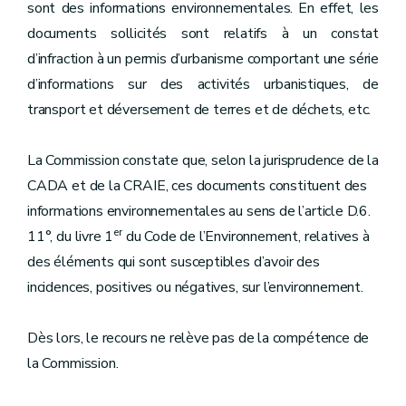
sont des informations environnementales. En effet, les
documents sollicités sont relatifs à un constat
d’infraction à un permis d’urbanisme comportant une série
d’informations sur des activités urbanistiques, de
transport et déversement de terres et de déchets, etc.
La Commission constate que, selon la jurisprudence de la
CADA et de la CRAIE, ces documents constituent des
informations environnementales au sens de l’article D.6.
er
11°, du livre 1
du Code de l’Environnement, relatives à
des éléments qui sont susceptibles d’avoir des
incidences, positives ou négatives, sur l’environnement.
Dès lors, le recours ne relève pas de la compétence de
la Commission.