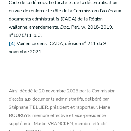
Code de la démocratie locale et de la décentralisation
en vue de renforcer le rôle de la Commission d'accès aux
documents administratifs (CADA) de la Région
wallonne, amendements,
Doc
., Parl. w., 2018-2019,
n°1075/11, p. 3.
[4]
Voir en ce sens : CADA, décision n° 211 du 9
novembre 2021.
Ainsi décidé le 20 novembre 2025 par la Commission
d’accès aux documents administratifs, délibéré par
Stéphane TELLIER, président et rapporteur, Marie
BOURGYS, membre effective et vice-présidente
suppléante, Martin VRANCKEN, membre effectif,