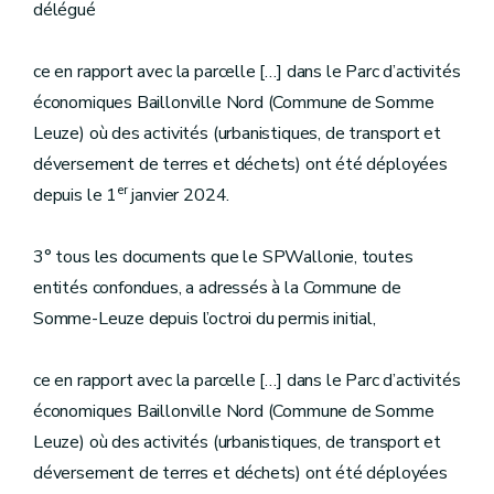
délégué
ce en rapport avec la parcelle […] dans le Parc d’activités
économiques Baillonville Nord (Commune de Somme
Leuze) où des activités (urbanistiques, de transport et
déversement de terres et déchets) ont été déployées
er
depuis le 1
janvier 2024.
3° tous les documents que le SPWallonie, toutes
entités confondues, a adressés à la Commune de
Somme-Leuze depuis l’octroi du permis initial,
ce en rapport avec la parcelle […] dans le Parc d’activités
économiques Baillonville Nord (Commune de Somme
Leuze) où des activités (urbanistiques, de transport et
déversement de terres et déchets) ont été déployées