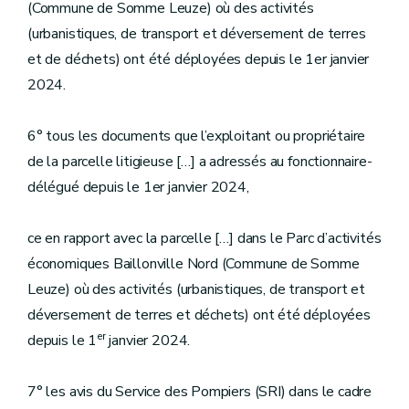
(Commune de Somme Leuze) où des activités
(urbanistiques, de transport et déversement de terres
et de déchets) ont été déployées depuis le 1er janvier
2024.
6° tous les documents que l’exploitant ou propriétaire
de la parcelle litigieuse […] a adressés au fonctionnaire-
délégué depuis le 1er janvier 2024,
ce en rapport avec la parcelle […] dans le Parc d’activités
économiques Baillonville Nord (Commune de Somme
Leuze) où des activités (urbanistiques, de transport et
déversement de terres et déchets) ont été déployées
er
depuis le 1
janvier 2024.
7° les avis du Service des Pompiers (SRI) dans le cadre