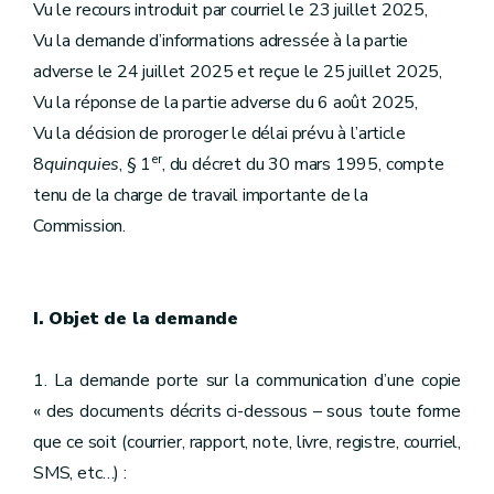
Vu le recours introduit par courriel le 23 juillet 2025,
Vu la demande d’informations adressée à la partie
adverse le 24 juillet 2025 et reçue le 25 juillet 2025,
Vu la réponse de la partie adverse du 6 août 2025,
Vu la décision de proroger le délai prévu à l’article
er
8
quinquies
, § 1
, du décret du 30 mars 1995, compte
tenu de la charge de travail importante de la
Commission.
I. Objet de la demande
1. La demande porte sur la communication d’une copie
« des documents décrits ci-dessous – sous toute forme
que ce soit (courrier, rapport, note, livre, registre, courriel,
SMS, etc…) :