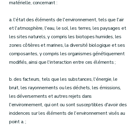
matérielle, concernant :
a. l'état des éléments de l'environnement, tels que l'air
et l'atmosphère, l'eau, le sol, les terres, les paysages et
les sites naturels, y compris les biotopes humides, les
zones côtières et marines, la diversité biologique et ses
composantes, y compris les organismes génétiquement
modifiés, ainsi que l'interaction entre ces éléments ;
b. des facteurs, tels que les substances, l'énergie, le
bruit, les rayonnements ou les déchets, les émissions,
les déversements et autres rejets dans
l'environnement, qui ont ou sont susceptibles d'avoir des
incidences sur les éléments de l'environnement visés au
point a. ;