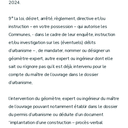
2024.
9° la loi, décret, arrêté, règlement, directive et/ou
instruction – en votre possession – qui autorise les
Communes, - dans le cadre de leur enquête, instruction
et/ou investigation sur les (éventuels) délits
d’urbanisme – , de mandater, nommer ou désigner un
géomètre-expert, autre expert ou ingénieur dont elle
sait ou n’ignore pas qu’il est déjà, intervenu pour le
compte du maître de l’ouvrage dans le dossier
d’urbanisme,
l’intervention du géomètre, expert ou ingénieur du maître
de l’ouvrage pouvant notamment établir dans le dossier
du permis d’urbanisme ou déduite d’un document
“implantation d’une construction – procès-verbal