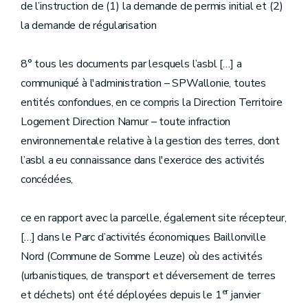
de l’instruction de (1) la demande de permis initial et (2)
la demande de régularisation
8° tous les documents par lesquels l’asbl […] a
communiqué à l'administration – SPWallonie, toutes
entités confondues, en ce compris la Direction Territoire
Logement Direction Namur – toute infraction
environnementale relative à la gestion des terres, dont
l’asbl a eu connaissance dans l'exercice des activités
concédées,
ce en rapport avec la parcelle, également site récepteur,
[…] dans le Parc d’activités économiques Baillonville
Nord (Commune de Somme Leuze) où des activités
(urbanistiques, de transport et déversement de terres
er
et déchets) ont été déployées depuis le 1
janvier