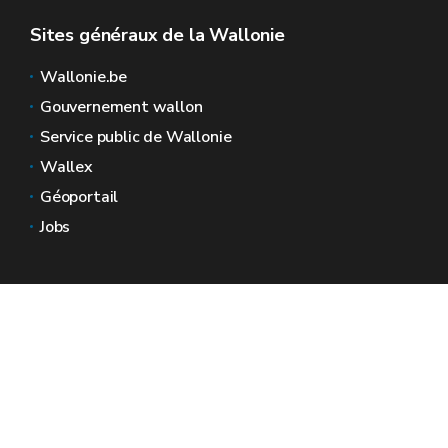
Sites généraux de la Wallonie
Wallonie.be
Gouvernement wallon
Service public de Wallonie
Wallex
Géoportail
Jobs
Nous contacter
Espaces Wallonie