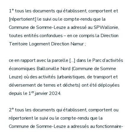
1° tous les documents qui établissent, comportent et
[répertorient] le suivi ou le compte-rendu que la
Commune de Somme-Leuze a adressé au SPWallonie,
toutes entités confondues – en ce compris la Direction
Territoire Logement Direction Namur ;
ce en rapport avec la parcelle […] dans le Parc d’activités
économiques Baillonville Nord (Commune de Somme
Leuze) où des activités (urbanistiques, de transport et
déversement de terres et déchets) ont été déployées
er
depuis le 1
janvier 2024.
2° tous les documents qui établissent, comportent ou
répertorient le suivi ou le compte-rendu que la
Commune de Somme-Leuze a adressés au fonctionnaire-