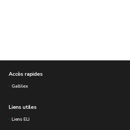
Accès rapides
Gallilex
Liens utiles
Liens ELI