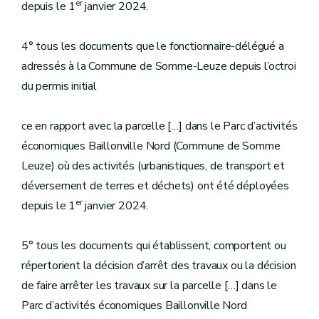
er
depuis le 1
janvier 2024.
4° tous les documents que le fonctionnaire-délégué a
adressés à la Commune de Somme-Leuze depuis l’octroi
du permis initial
ce en rapport avec la parcelle […] dans le Parc d’activités
économiques Baillonville Nord (Commune de Somme
Leuze) où des activités (urbanistiques, de transport et
déversement de terres et déchets) ont été déployées
er
depuis le 1
janvier 2024.
5° tous les documents qui établissent, comportent ou
répertorient la décision d’arrêt des travaux ou la décision
de faire arrêter les travaux sur la parcelle […] dans le
Parc d’activités économiques Baillonville Nord