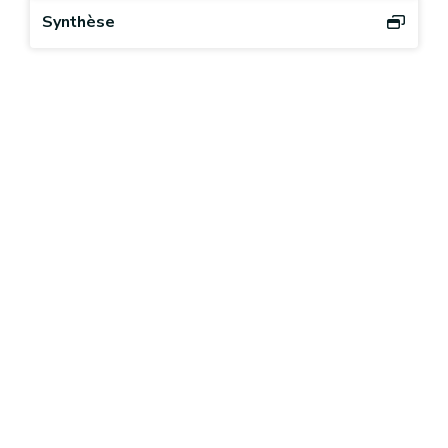
Synthèse