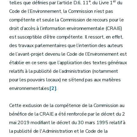
er
telles que définies par l’article D.6, 11°, du Livre 1
du
Code de l’Environnement, la Commission n’est pas
compétente et seule la Commission de recours pour le
droit d’accès à l’information environnementale (CRAIE)
est susceptible d’être compétente. Il ressort, en effet,
des travaux parlementaires que l’intention des auteurs
de l’avant-projet devenu le Code de l’Environnement est
établie en ce sens que l’application des textes généraux
relatifs à la publicité de l’administration (notamment
pour les pouvoirs locaux) ne s’étend pas aux matières
environnementales
[2]
.
Cette exclusion de la compétence de la Commission au
bénéfice de la CRAIE a été renforcée par le décret du 2
mai 2019 modifiant le décret du 30 mars 1995 relatif à
la publicité de l'Administration et le Code de la