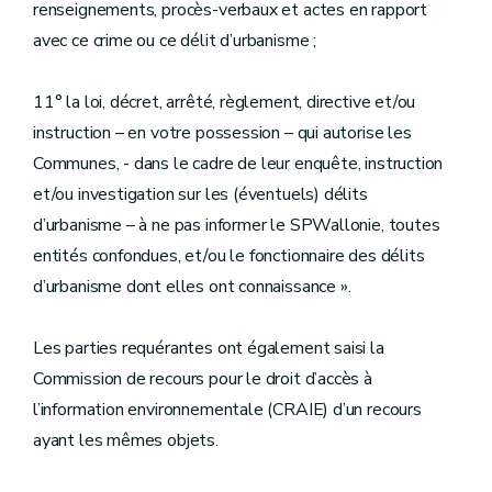
renseignements, procès-verbaux et actes en rapport
avec ce crime ou ce délit d’urbanisme ;
11° la loi, décret, arrêté, règlement, directive et/ou
instruction – en votre possession – qui autorise les
Communes, - dans le cadre de leur enquête, instruction
et/ou investigation sur les (éventuels) délits
d’urbanisme – à ne pas informer le SPWallonie, toutes
entités confondues, et/ou le fonctionnaire des délits
d’urbanisme dont elles ont connaissance ».
Les parties requérantes ont également saisi la
Commission de recours pour le droit d’accès à
l’information environnementale (CRAIE) d’un recours
ayant les mêmes objets.