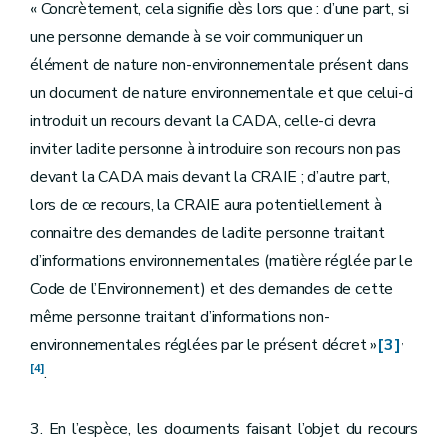
« Concrètement, cela signifie dès lors que : d’une part, si
une personne demande à se voir communiquer un
élément de nature non-environnementale présent dans
un document de nature environnementale et que celui-ci
introduit un recours devant la CADA, celle-ci devra
inviter ladite personne à introduire son recours non pas
devant la CADA mais devant la CRAIE ; d’autre part,
lors de ce recours, la CRAIE aura potentiellement à
connaitre des demandes de ladite personne traitant
d’informations environnementales (matière réglée par le
Code de l’Environnement) et des demandes de cette
même personne traitant d’informations non-
,
environnementales réglées par le présent décret »
[3]
[4]
.
3. En l’espèce, les documents faisant l’objet du recours