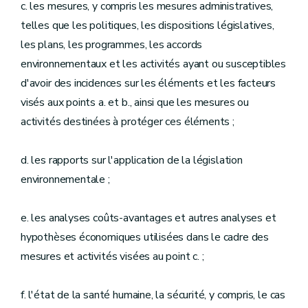
c. les mesures, y compris les mesures administratives,
telles que les politiques, les dispositions législatives,
les plans, les programmes, les accords
environnementaux et les activités ayant ou susceptibles
d'avoir des incidences sur les éléments et les facteurs
visés aux points a. et b., ainsi que les mesures ou
activités destinées à protéger ces éléments ;
d. les rapports sur l'application de la législation
environnementale ;
e. les analyses coûts-avantages et autres analyses et
hypothèses économiques utilisées dans le cadre des
mesures et activités visées au point c. ;
f. l'état de la santé humaine, la sécurité, y compris, le cas