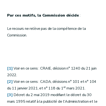
Par ces motifs, la Commission décide
:
Le recours ne relève pas de la compétence de la
Commission.
[1]
Voir en ce sens : CRAIE, décision n° 1240 du 21 juin
2022.
[2]
Voir en ce sens : CADA, décisions n° 101 et n° 104
er
du 11 janvier 2021, et n° 118 du 1
mars 2021.
[3]
Décret du 2 mai 2019 modifiant le décret du 30
mars 1995 relatif à la publicité de l'Administration et le