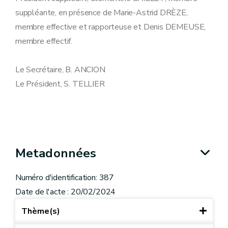
suppléante, en présence de Marie-Astrid DRÈZE,
membre effective et rapporteuse et Denis DEMEUSE,
membre effectif.
Le Secrétaire, B. ANCION
Le Président, S. TELLIER
Metadonnées
Numéro d'identification: 387
Date de l'acte : 20/02/2024
Thème(s)