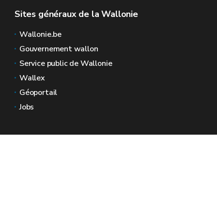
Sites généraux de la Wallonie
Wallonie.be
Gouvernement wallon
Service public de Wallonie
Wallex
Géoportail
Jobs
Nous contacter
Espaces Wallonie
Presse