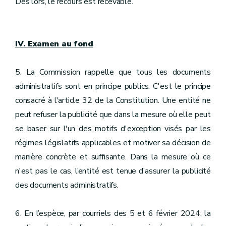
Dès lors, le recours est recevable.
IV. Examen au fond
5. La Commission rappelle que tous les documents
administratifs sont en principe publics. C'est le principe
consacré à l'article 32 de la Constitution. Une entité ne
peut refuser la publicité que dans la mesure où elle peut
se baser sur l'un des motifs d'exception visés par les
régimes législatifs applicables et motiver sa décision de
manière concrète et suffisante. Dans la mesure où ce
n'est pas le cas, l’entité est tenue d’assurer la publicité
des documents administratifs.
6. En l’espèce, par courriels des 5 et 6 février 2024, la