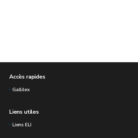
Accès rapides
Gallilex
Liens utiles
Liens ELI