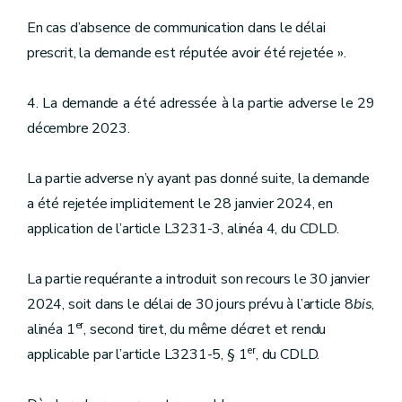
En cas d’absence de communication dans le délai
prescrit, la demande est réputée avoir été rejetée ».
4. La demande a été adressée à la partie adverse le 29
décembre 2023.
La partie adverse n’y ayant pas donné suite, la demande
a été rejetée implicitement le 28 janvier 2024, en
application de l’article L3231-3, alinéa 4, du CDLD.
La partie requérante a introduit son recours le 30 janvier
2024, soit dans le délai de 30 jours prévu à l’article 8
bis
,
er
alinéa 1
, second tiret, du même décret et rendu
er
applicable par l’article L3231-5, § 1
, du CDLD.