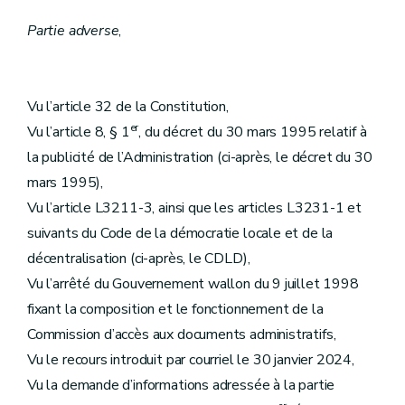
Partie adverse
,
Vu l’article 32 de la Constitution,
er
Vu l’article 8, § 1
, du décret du 30 mars 1995 relatif à
la publicité de l’Administration (ci-après, le décret du 30
mars 1995),
Vu l’article L3211-3, ainsi que les articles L3231-1 et
suivants du Code de la démocratie locale et de la
décentralisation (ci-après, le CDLD),
Vu l’arrêté du Gouvernement wallon du 9 juillet 1998
fixant la composition et le fonctionnement de la
Commission d’accès aux documents administratifs,
Vu le recours introduit par courriel le 30 janvier 2024,
Vu la demande d’informations adressée à la partie