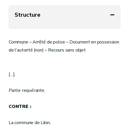
Structure
Commune – Arrêté de police – Document en possession
de l'autorité (non) – Recours sans objet
[…],
Partie requérante
,
CONTRE :
La commune de Libin,