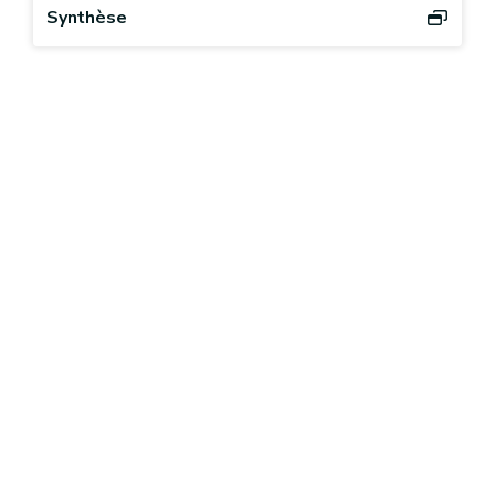
Synthèse