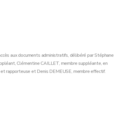
accès aux documents administratifs, délibéré par Stéphane
ppléant, Clémentine CAILLET, membre suppléante, en
 et rapporteuse et Denis DEMEUSE, membre effectif.