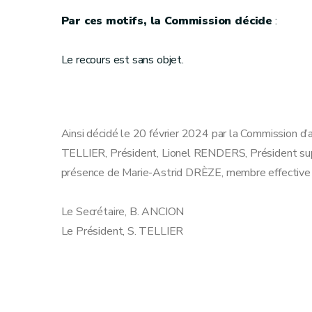
Par ces motifs, la Commission décide
:
Le recours est sans objet.
Ainsi décidé le 20 février 2024 par la Commission d’
TELLIER, Président, Lionel RENDERS, Président su
présence de Marie-Astrid DRÈZE, membre effective
Le Secrétaire, B. ANCION
Le Président, S. TELLIER