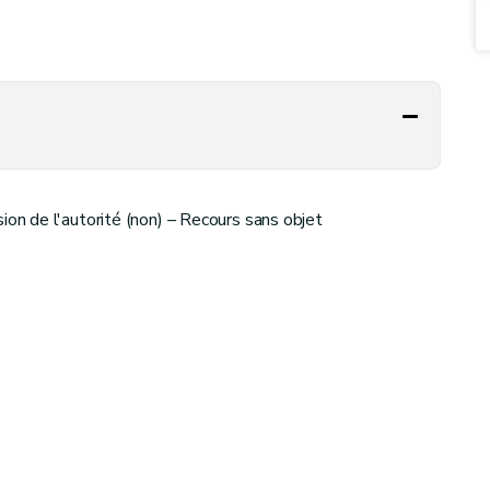
n de l'autorité (non) – Recours sans objet