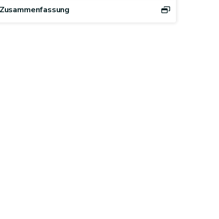
Zusammenfassung