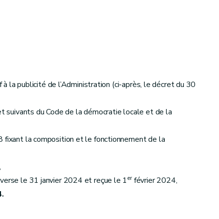
à la publicité de l’Administration (ci-après, le décret du 30
et suivants du Code de la démocratie locale et de la
 fixant la composition et le fonctionnement de la
,
er
verse le 31 janvier 2024 et reçue le 1
février 2024,
4.