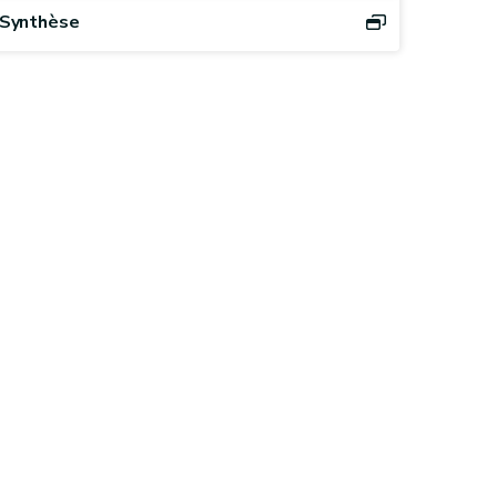
Synthèse