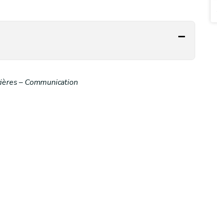
ncières – Communication