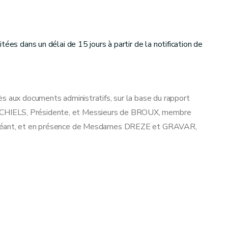
ées dans un délai de 15 jours à partir de la notification de
s aux documents administratifs, sur la base du rapport
CHIELS, Présidente, et Messieurs de BROUX, membre
ppléant, et en présence de Mesdames DREZE et GRAVAR,