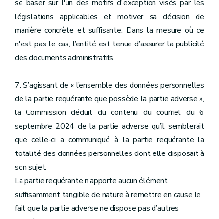
se baser sur l'un des motifs d'exception visés par les
législations applicables et motiver sa décision de
manière concrète et suffisante. Dans la mesure où ce
n'est pas le cas, l’entité est tenue d’assurer la publicité
des documents administratifs.
7. S’agissant de « l’ensemble des données personnelles
de la partie requérante que possède la partie adverse »,
la Commission déduit du contenu du courriel du 6
septembre 2024 de la partie adverse qu’il semblerait
que celle-ci a communiqué à la partie requérante la
totalité des données personnelles dont elle disposait à
son sujet.
La partie requérante n’apporte aucun élément
suffisamment tangible de nature à remettre en cause le
fait que la partie adverse ne dispose pas d’autres