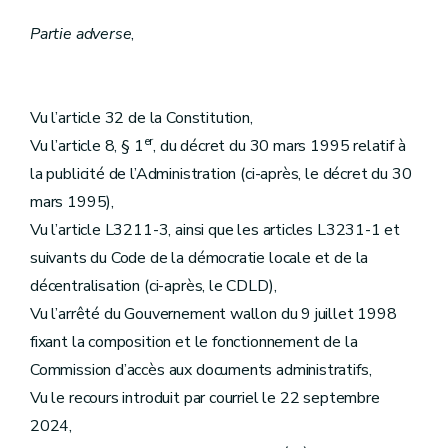
Partie adverse
,
Vu l’article 32 de la Constitution,
er
Vu l’article 8, § 1
, du décret du 30 mars 1995 relatif à
la publicité de l’Administration (ci-après, le décret du 30
mars 1995),
Vu l’article L3211-3, ainsi que les articles L3231-1 et
suivants du Code de la démocratie locale et de la
décentralisation (ci-après, le CDLD),
Vu l’arrêté du Gouvernement wallon du 9 juillet 1998
fixant la composition et le fonctionnement de la
Commission d’accès aux documents administratifs,
Vu le recours introduit par courriel le 22 septembre
2024,