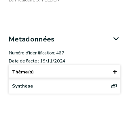
Le Président, S. TELLIER
Metadonnées
Numéro d'identification: 467
Date de l'acte : 19/11/2024
Thème(s)
Synthèse