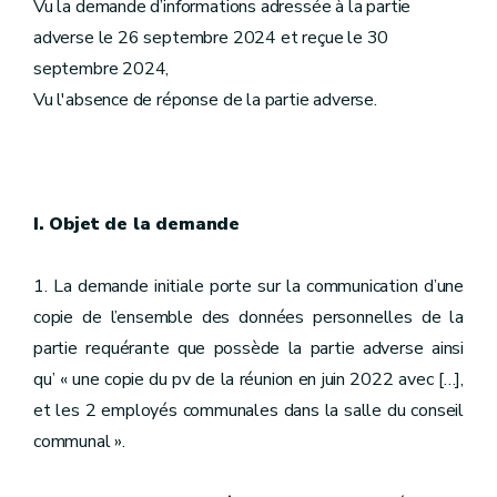
Vu la demande d’informations adressée à la partie
adverse le 26 septembre 2024 et reçue le 30
septembre 2024,
Vu l'absence de réponse de la partie adverse.
I. Objet de la demande
1. La demande initiale porte sur la communication d’une
copie de l’ensemble des données personnelles de la
partie requérante que possède la partie adverse ainsi
qu’ « une copie du pv de la réunion en juin 2022 avec […],
et les 2 employés communales dans la salle du conseil
communal ».