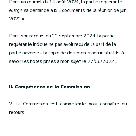
Dans un courriel du 14 août 2024, la partie requérante
élargit sa demande aux « documents de la réunion de juin
2022 ».
Dans son recours du 22 septembre 2024, la partie
requérante indique ne pas avoir reçu de la part de la
partie adverse « la copie de documents administratifs, à
savoir les notes prises à mon sujet le 27/06/2022 ».
II. Compétence de la Commission
2. La Commission est compétente pour connaître du
recours.