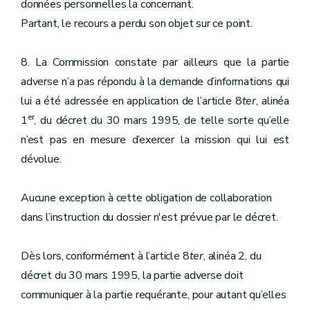
données personnelles la concernant.
Partant, le recours a perdu son objet sur ce point.
8. La Commission constate par ailleurs que la partie
adverse n’a pas répondu à la demande d’informations qui
lui a été adressée en application de l’article 8
ter
, alinéa
er
1
, du décret du 30 mars 1995, de telle sorte qu’elle
n’est pas en mesure d’exercer la mission qui lui est
dévolue.
Aucune exception à cette obligation de collaboration
dans l’instruction du dossier n'est prévue par le décret.
Dès lors, conformément à l’article 8
ter
, alinéa 2, du
décret du 30 mars 1995, la partie adverse doit
communiquer à la partie requérante, pour autant qu’elles