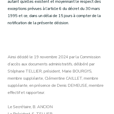
autant qu’elles existent et moyennant le respect des
exceptions prévues à l’article 6 du décret du 30 mars
1995 et ce, dans un délai de 15 jours à compter de la
notification de la présente décision.
Ainsi décidé le 19 novembre 2024 par la Commission
d’accès aux documents administratifs, délibéré par
Stéphane TELLIER, président, Marie BOURGYS,
membre suppléante, Clémentine CAILLET, membre
suppléante, en présence de Denis DEMEUSE, membre
effectif et rapporteur.
Le Secrétaire, B. ANCION