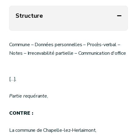
Structure
Commune – Données personnelles – Procès-verbal –
Notes – Irrecevabilité partielle – Communication d'office
[…],
Partie requérante
,
CONTRE :
La commune de Chapelle-lez-Herlaimont,