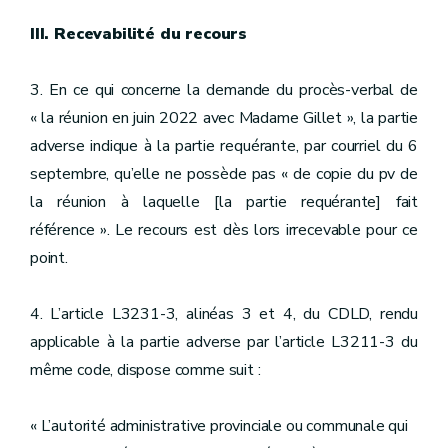
III. Recevabilité du recours
3. En ce qui concerne la demande du procès-verbal de
« la réunion en juin 2022 avec Madame Gillet », la partie
adverse indique à la partie requérante, par courriel du 6
septembre, qu’elle ne possède pas « de copie du pv de
la réunion à laquelle [la partie requérante] fait
référence ». Le recours est dès lors irrecevable pour ce
point.
4. L’article L3231-3, alinéas 3 et 4, du CDLD, rendu
applicable à la partie adverse par l’article L3211-3 du
même code, dispose comme suit :
« L’autorité administrative provinciale ou communale qui