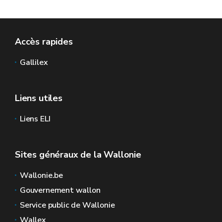
Accès rapides
Gallilex
Liens utiles
Liens ELI
Sites généraux de la Wallonie
Wallonie.be
Gouvernement wallon
Service public de Wallonie
Wallex