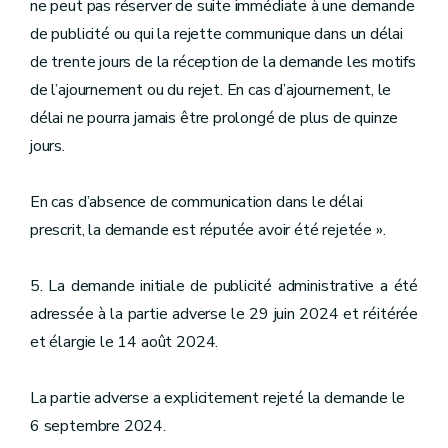
ne peut pas réserver de suite immédiate à une demande
de publicité ou qui la rejette communique dans un délai
de trente jours de la réception de la demande les motifs
de l’ajournement ou du rejet. En cas d’ajournement, le
délai ne pourra jamais être prolongé de plus de quinze
jours.
En cas d’absence de communication dans le délai
prescrit, la demande est réputée avoir été rejetée ».
5. La demande initiale de publicité administrative a été
adressée à la partie adverse le 29 juin 2024 et réitérée
et élargie le 14 août 2024.
La partie adverse a explicitement rejeté la demande le
6 septembre 2024.