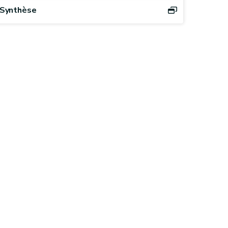
Synthèse