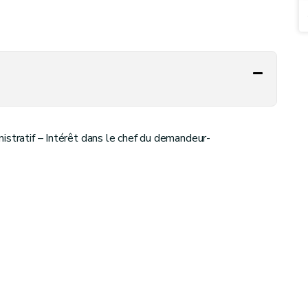
istratif – Intérêt dans le chef du demandeur-