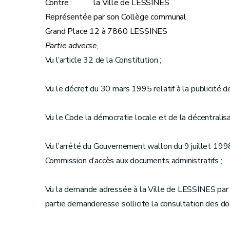
Contre : la Ville de LESSINES
Représentée par son Collège communal
Grand Place 12 à 7860 LESSINES
Partie adverse
,
Vu l’article 32 de la Constitution ;
Vu le décret du 30 mars 1995 relatif à la publicité de l
Vu le Code la démocratie locale et de la décentralisat
Vu l’arrêté du Gouvernement wallon du 9 juillet 1998
Commission d’accès aux documents administratifs ;
Vu la demande adressée à la Ville de LESSINES par 
partie demanderesse sollicite la consultation des d