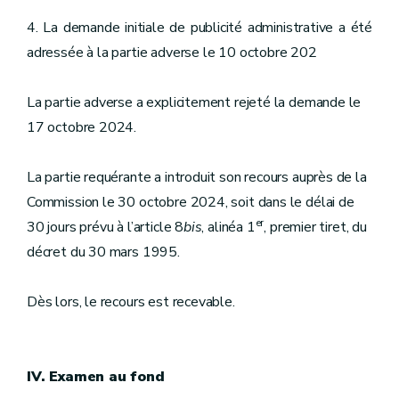
4. La demande initiale de publicité administrative a été
adressée à la partie adverse le 10 octobre 202
La partie adverse a explicitement rejeté la demande le
17 octobre 2024.
La partie requérante a introduit son recours auprès de la
Commission le 30 octobre 2024, soit dans le délai de
er
30 jours prévu à l’article 8
bis
, alinéa 1
, premier tiret, du
décret du 30 mars 1995.
Dès lors, le recours est recevable.
IV. Examen au fond