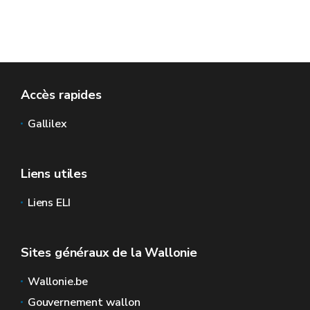
Accès rapides
Gallilex
Liens utiles
Liens ELI
Sites généraux de la Wallonie
Wallonie.be
Gouvernement wallon