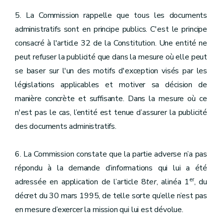
5. La Commission rappelle que tous les documents
administratifs sont en principe publics. C'est le principe
consacré à l'article 32 de la Constitution. Une entité ne
peut refuser la publicité que dans la mesure où elle peut
se baser sur l'un des motifs d'exception visés par les
législations applicables et motiver sa décision de
manière concrète et suffisante. Dans la mesure où ce
n'est pas le cas, l’entité est tenue d’assurer la publicité
des documents administratifs.
6. La Commission constate que la partie adverse n’a pas
répondu à la demande d’informations qui lui a été
er
adressée en application de l’article 8
ter
, alinéa 1
, du
décret du 30 mars 1995, de telle sorte qu’elle n’est pas
en mesure d’exercer la mission qui lui est dévolue.