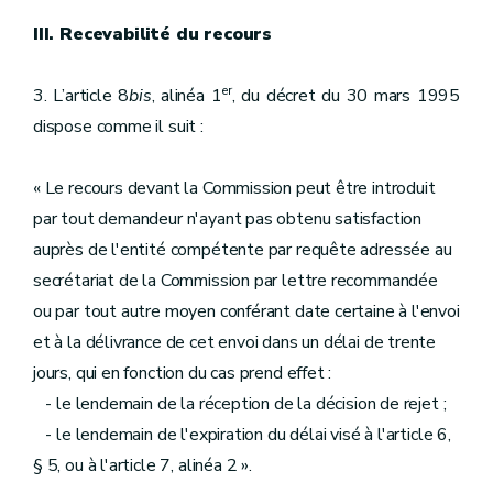
III. Recevabilité du recours
er
3. L’article 8
bis
, alinéa 1
, du décret du 30 mars 1995
dispose comme il suit :
« Le recours devant la Commission peut être introduit
par tout demandeur n'ayant pas obtenu satisfaction
auprès de l'entité compétente par requête adressée au
secrétariat de la Commission par lettre recommandée
ou par tout autre moyen conférant date certaine à l'envoi
et à la délivrance de cet envoi dans un délai de trente
jours, qui en fonction du cas prend effet :
- le lendemain de la réception de la décision de rejet ;
- le lendemain de l'expiration du délai visé à l'article 6,
§ 5, ou à l'article 7, alinéa 2 ».