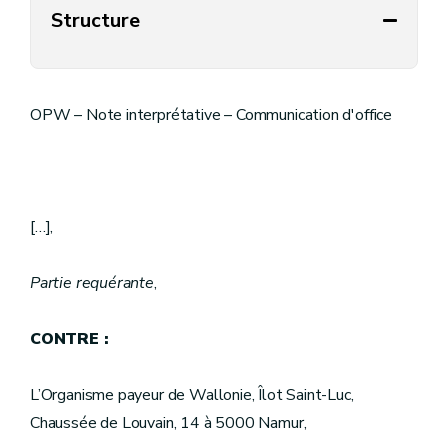
Structure
OPW – Note interprétative – Communication d'office
[…],
Partie requérante
,
CONTRE :
L’Organisme payeur de Wallonie, Îlot Saint-Luc,
Chaussée de Louvain, 14 à 5000 Namur,