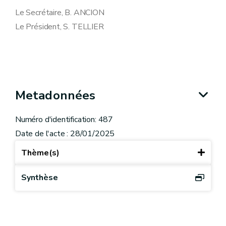
Le Secrétaire, B. ANCION
Le Président, S. TELLIER
Metadonnées
Numéro d'identification: 487
Date de l'acte : 28/01/2025
Thème(s)
Synthèse