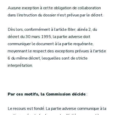
Aucune exception à cette obligation de collaboration
dans l’instruction du dossier n'est prévue par le décret.
Dès lors, conformément à l’article 8
ter
, alinéa 2, du
décret du 30 mars 1995, la partie adverse doit
communiquer le document à la partie requérante,
moyennant le respect des exceptions prévues à l'article
6 du même décret, lesquelles sont de stricte
interprétation.
Par ces motifs, la Commission décide
:
Le recours est fondé. La partie adverse communique à la