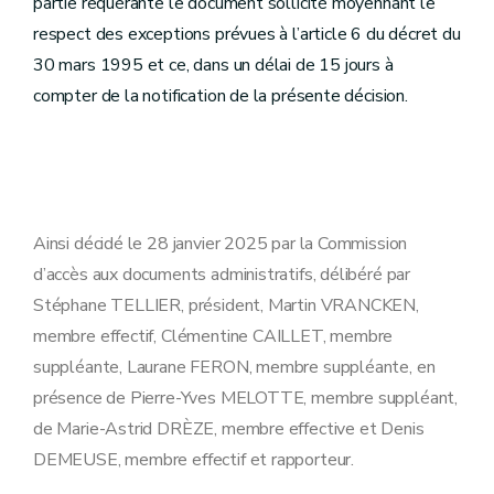
partie requérante le document sollicité moyennant le
respect des exceptions prévues à l’article 6 du décret du
30 mars 1995 et ce, dans un délai de 15 jours à
compter de la notification de la présente décision.
Ainsi décidé le 28 janvier 2025 par la Commission
d’accès aux documents administratifs, délibéré par
Stéphane TELLIER, président, Martin VRANCKEN,
membre effectif, Clémentine CAILLET, membre
suppléante, Laurane FERON, membre suppléante, en
présence de Pierre-Yves MELOTTE, membre suppléant,
de Marie-Astrid DRÈZE, membre effective et Denis
DEMEUSE, membre effectif et rapporteur.