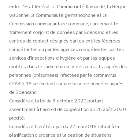
entre l'Etat fédéral, la Communauté flamande, la Région
wallonne, la Communauté germanophone et la
Commission communautaire commune, concernant le
traitement conjoint de données par Sciensano et les
centres de contact désignés par les entités fédérées
compétentes ou par les agences compétentes, par les
services d'inspections d'hygiène et par les équipes
mobiles dans le cadre d'un suivi des contacts auprès des
personnes (présumées) infectées par le coronavirus
COVID-19 se fondant sur une base de données auprès
de Sciensano;
Considérant la loi du 9 octobre 2020 portant
assentiment à l'accord de coopération du 25 août 2020
précité;
Considérant l'arrêté royal du 22 mai 2019 relatif à la
planification d'urgence et la gestion de situations