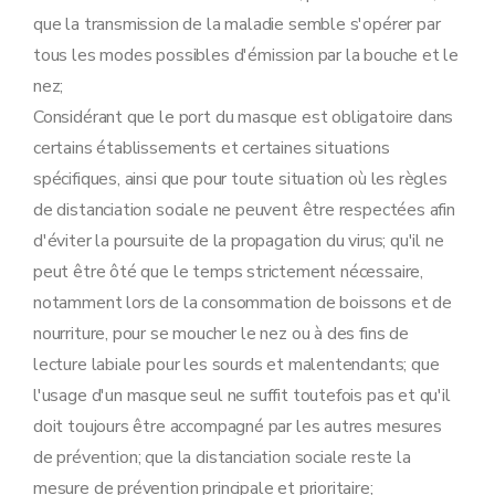
que la transmission de la maladie semble s'opérer par
tous les modes possibles d'émission par la bouche et le
nez;
Considérant que le port du masque est obligatoire dans
certains établissements et certaines situations
spécifiques, ainsi que pour toute situation où les règles
de distanciation sociale ne peuvent être respectées afin
d'éviter la poursuite de la propagation du virus; qu'il ne
peut être ôté que le temps strictement nécessaire,
notamment lors de la consommation de boissons et de
nourriture, pour se moucher le nez ou à des fins de
lecture labiale pour les sourds et malentendants; que
l'usage d'un masque seul ne suffit toutefois pas et qu'il
doit toujours être accompagné par les autres mesures
de prévention; que la distanciation sociale reste la
mesure de prévention principale et prioritaire;