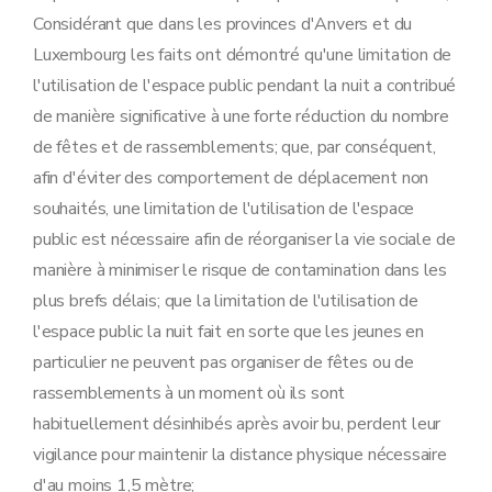
Considérant que dans les provinces d'Anvers et du
Luxembourg les faits ont démontré qu'une limitation de
l'utilisation de l'espace public pendant la nuit a contribué
de manière significative à une forte réduction du nombre
de fêtes et de rassemblements; que, par conséquent,
afin d'éviter des comportement de déplacement non
souhaités, une limitation de l'utilisation de l'espace
public est nécessaire afin de réorganiser la vie sociale de
manière à minimiser le risque de contamination dans les
plus brefs délais; que la limitation de l'utilisation de
l'espace public la nuit fait en sorte que les jeunes en
particulier ne peuvent pas organiser de fêtes ou de
rassemblements à un moment où ils sont
habituellement désinhibés après avoir bu, perdent leur
vigilance pour maintenir la distance physique nécessaire
d'au moins 1,5 mètre;