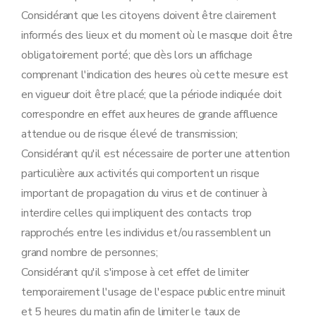
Considérant que les citoyens doivent être clairement
informés des lieux et du moment où le masque doit être
obligatoirement porté; que dès lors un affichage
comprenant l'indication des heures où cette mesure est
en vigueur doit être placé; que la période indiquée doit
correspondre en effet aux heures de grande affluence
attendue ou de risque élevé de transmission;
Considérant qu'il est nécessaire de porter une attention
particulière aux activités qui comportent un risque
important de propagation du virus et de continuer à
interdire celles qui impliquent des contacts trop
rapprochés entre les individus et/ou rassemblent un
grand nombre de personnes;
Considérant qu'il s'impose à cet effet de limiter
temporairement l'usage de l'espace public entre minuit
et 5 heures du matin afin de limiter le taux de