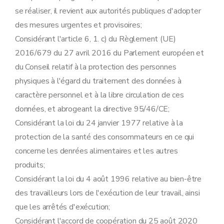
se réaliser, il revient aux autorités publiques d'adopter
des mesures urgentes et provisoires;
Considérant l'article 6, 1. c) du Règlement (UE)
2016/679 du 27 avril 2016 du Parlement européen et
du Conseil relatif à la protection des personnes
physiques à l'égard du traitement des données à
caractère personnel et à la libre circulation de ces
données, et abrogeant la directive 95/46/CE;
Considérant la loi du 24 janvier 1977 relative à la
protection de la santé des consommateurs en ce qui
concerne les denrées alimentaires et les autres
produits;
Considérant la loi du 4 août 1996 relative au bien-être
des travailleurs lors de l'exécution de leur travail, ainsi
que les arrêtés d'exécution;
Considérant l'accord de coopération du 25 août 2020