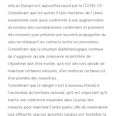
cinq en Europe est aujourd'hui causé par la COVID-19;
Considérant que les autres Etats membres de l'Union
européenne sont aussi confrontés à une augmentation
du nombre des contaminations confirmées et prennent
des mesures pour prévenir une nouvelle propagation du
virus en réduisant les contacts entre les personnes;
Considérant que la situation épidémiologique continue
de s'aggraver; qu'une croissance incontrôlée de
l'épidémie doit être évitée; qu'il est dès lors décidé de
maintenir certaines mesures, d'en renforcer certaines et
d'en prendre des nouvelles;
Considérant que le danger s'est à nouveau étendu à
l'ensemble du territoire national; qu'il est important qu'il
existe une cohérence maximale dans la prise des
mesures pour maintenir l'ordre public, afin de maximaliser
leur efficacité; que les autorités locales ont toutefois la