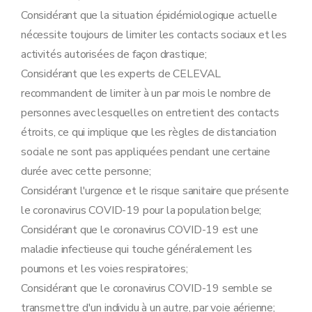
Considérant que la situation épidémiologique actuelle
nécessite toujours de limiter les contacts sociaux et les
activités autorisées de façon drastique;
Considérant que les experts de CELEVAL
recommandent de limiter à un par mois le nombre de
personnes avec lesquelles on entretient des contacts
étroits, ce qui implique que les règles de distanciation
sociale ne sont pas appliquées pendant une certaine
durée avec cette personne;
Considérant l'urgence et le risque sanitaire que présente
le coronavirus COVID-19 pour la population belge;
Considérant que le coronavirus COVID-19 est une
maladie infectieuse qui touche généralement les
poumons et les voies respiratoires;
Considérant que le coronavirus COVID-19 semble se
transmettre d'un individu à un autre, par voie aérienne;