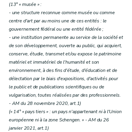
(13° « musée » :
- une structure reconnue comme musée ou comme
centre d'art par au moins une de ces entités : le
gouvernement fédéral ou une entité fédérée ;
- une institution permanente au service de la société et
de son développement, ouverte au public, qui acquiert,
conserve, étudie, transmet et/ou expose le patrimoine
matériel et immatériel de l'humanité et son
environnement, à des fins d'étude, d'éducation et de
délectation par le biais d'expositions, d'activités pour
le public et de publications scientifiques ou de
vulgarisation, toutes réalisées par des professionnels.
- AM du 28
novembre 2020, art.1)
(« 14° « pays tiers » : un pays n'appartenant ni à l'Union
européenne ni à la zone Schengen. » - AM du 26
janvier 2021, art.1)