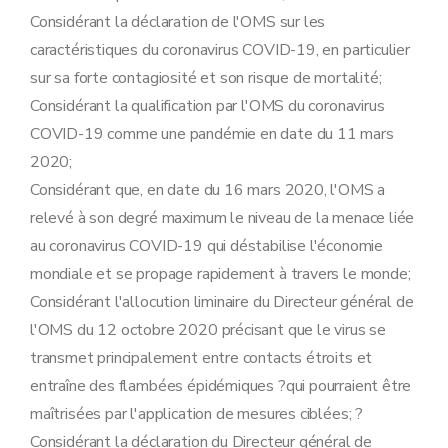
Considérant la déclaration de l'OMS sur les
caractéristiques du coronavirus COVID-19, en particulier
sur sa forte contagiosité et son risque de mortalité;
Considérant la qualification par l'OMS du coronavirus
COVID-19 comme une pandémie en date du 11 mars
2020;
Considérant que, en date du 16 mars 2020, l'OMS a
relevé à son degré maximum le niveau de la menace liée
au coronavirus COVID-19 qui déstabilise l'économie
mondiale et se propage rapidement à travers le monde;
Considérant l'allocution liminaire du Directeur général de
l'OMS du 12 octobre 2020 précisant que le virus se
transmet principalement entre contacts étroits et
entraîne des flambées épidémiques ?qui pourraient être
maîtrisées par l'application de mesures ciblées; ?
Considérant la déclaration du Directeur général de