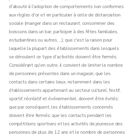
d'aboutir à l'adoption de comportements non conformes
aux règles d'or et en particulier à celle de distanciation
sociale (manger dans un restaurant, consommer des
boissons dans un bar, participer à des fêtes familiales,
estudiantines ou autres, ...); que c'est la raison pour
laquelle la plupart des établissements dans lesquels
se déroulent ce type d'activités doivent être fermés;
Considérant qu'en outre, il convient de limiter le nombre
de personnes présentes dans un magasin; que les
contacts dans certains lieux, notamment dans les
établissements appartenant au secteur culturel, festif,
sportif, récréatif et événementiel, doivent être évités;
que par conséquent, les établissements concernés
doivent être fermés; que les contacts pendant les
compétitions sportives et les activités de jeunesse des
personnes de plus de 12 ans et le nombre de personnes