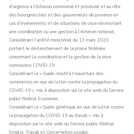
d'urgence à l'échelon communal et provincial et au rôle
des bourgmestres et des gouverneurs de province en
cas d'événements et de situations de crise nécessitant
une coordination ou une gestion à l'échelon national;
Considérant l'arrêté ministériel du 13 mars 2020
portant le déclenchement de la phase fédérale
concernant la coordination et la gestion de la crise
coronavirus COVID-19
Considérant le « Guide relatif à l'ouverture des
commerces en vue de lutter contre la propagation du
COVID-19 », mis à disposition sur le site web du Service
public fédéral Economie;
Considérant le « Guide générique en vue de lutter contre
la propagation du COVID-19 au travail », mis à
disposition sur le site web du Service public fédéral
Emploi, Travail et Concertation sociale;