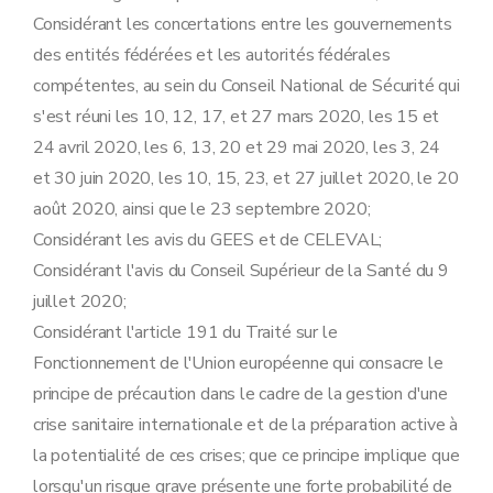
Considérant les concertations entre les gouvernements
des entités fédérées et les autorités fédérales
compétentes, au sein du Conseil National de Sécurité qui
s'est réuni les 10, 12, 17, et 27 mars 2020, les 15 et
24 avril 2020, les 6, 13, 20 et 29 mai 2020, les 3, 24
et 30 juin 2020, les 10, 15, 23, et 27 juillet 2020, le 20
août 2020, ainsi que le 23 septembre 2020;
Considérant les avis du GEES et de CELEVAL;
Considérant l'avis du Conseil Supérieur de la Santé du 9
juillet 2020;
Considérant l'article 191 du Traité sur le
Fonctionnement de l'Union européenne qui consacre le
principe de précaution dans le cadre de la gestion d'une
crise sanitaire internationale et de la préparation active à
la potentialité de ces crises; que ce principe implique que
lorsqu'un risque grave présente une forte probabilité de