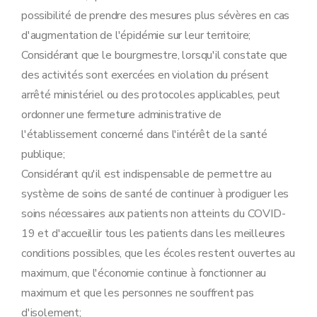
possibilité de prendre des mesures plus sévères en cas
d'augmentation de l'épidémie sur leur territoire;
Considérant que le bourgmestre, lorsqu'il constate que
des activités sont exercées en violation du présent
arrêté ministériel ou des protocoles applicables, peut
ordonner une fermeture administrative de
l'établissement concerné dans l'intérêt de la santé
publique;
Considérant qu'il est indispensable de permettre au
système de soins de santé de continuer à prodiguer les
soins nécessaires aux patients non atteints du COVID-
19 et d'accueillir tous les patients dans les meilleures
conditions possibles, que les écoles restent ouvertes au
maximum, que l'économie continue à fonctionner au
maximum et que les personnes ne souffrent pas
d'isolement;