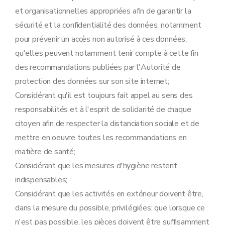
et organisationnelles appropriées afin de garantir la
sécurité et la confidentialité des données, notamment
pour prévenir un accès non autorisé à ces données;
qu'elles peuvent notamment tenir compte à cette fin
des recommandations publiées par l'Autorité de
protection des données sur son site internet;
Considérant qu'il est toujours fait appel au sens des
responsabilités et à l'esprit de solidarité de chaque
citoyen afin de respecter la distanciation sociale et de
mettre en oeuvre toutes les recommandations en
matière de santé;
Considérant que les mesures d'hygiène restent
indispensables;
Considérant que les activités en extérieur doivent être,
dans la mesure du possible, privilégiées; que lorsque ce
n'est pas possible, les pièces doivent être suffisamment