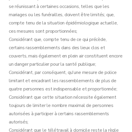
se réunissant à certaines occasions, telles que les
mariages ou les funérailles, doivent être limités; que,
compte tenu de la situation épidémiologique actuelle,
ces mesures sont proportionnées;
Considérant que, compte tenu de ce qui précède,
certains rassemblements dans des lieux clos et
couverts, mais également en plein air constituent encore
un danger particulier pour la santé publique;
Considérant, par conséquent, qu'une mesure de police
limitant et encadrant les rassemblements de plus de
quatre personnes est indispensable et proportionnée;
Considérant que cette situation nécessite également
toujours de limiter le nombre maximal de personnes
autorisées à participer à certains rassemblements
autorisés;
Considérant que le télétravail à domicile reste la règle