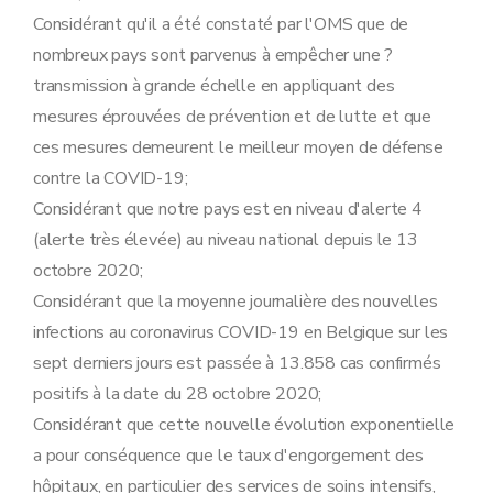
Considérant qu'il a été constaté par l'OMS que de
nombreux pays sont parvenus à empêcher une ?
transmission à grande échelle en appliquant des
mesures éprouvées de prévention et de lutte et que
ces mesures demeurent le meilleur moyen de défense
contre la COVID-19;
Considérant que notre pays est en niveau d'alerte 4
(alerte très élevée) au niveau national depuis le 13
octobre 2020;
Considérant que la moyenne journalière des nouvelles
infections au coronavirus COVID-19 en Belgique sur les
sept derniers jours est passée à 13.858 cas confirmés
positifs à la date du 28 octobre 2020;
Considérant que cette nouvelle évolution exponentielle
a pour conséquence que le taux d'engorgement des
hôpitaux, en particulier des services de soins intensifs,