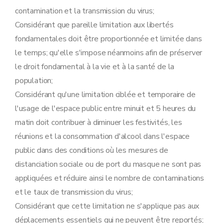
contamination et la transmission du virus;
Considérant que pareille limitation aux libertés
fondamentales doit être proportionnée et limitée dans
le temps; qu'elle s'impose néanmoins afin de préserver
le droit fondamental à la vie et à la santé de la
population;
Considérant qu'une limitation ciblée et temporaire de
l'usage de l'espace public entre minuit et 5 heures du
matin doit contribuer à diminuer les festivités, les
réunions et la consommation d'alcool dans l'espace
public dans des conditions où les mesures de
distanciation sociale ou de port du masque ne sont pas
appliquées et réduire ainsi le nombre de contaminations
et le taux de transmission du virus;
Considérant que cette limitation ne s'applique pas aux
déplacements essentiels qui ne peuvent être reportés;