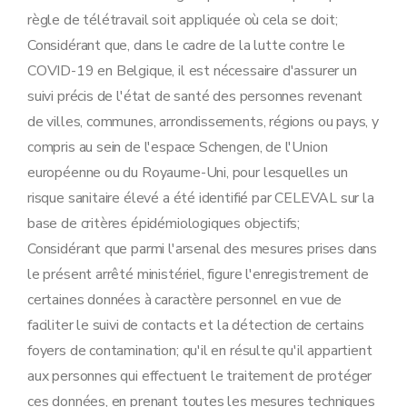
règle de télétravail soit appliquée où cela se doit;
Considérant que, dans le cadre de la lutte contre le
COVID-19 en Belgique, il est nécessaire d'assurer un
suivi précis de l'état de santé des personnes revenant
de villes, communes, arrondissements, régions ou pays, y
compris au sein de l'espace Schengen, de l'Union
européenne ou du Royaume-Uni, pour lesquelles un
risque sanitaire élevé a été identifié par CELEVAL sur la
base de critères épidémiologiques objectifs;
Considérant que parmi l'arsenal des mesures prises dans
le présent arrêté ministériel, figure l'enregistrement de
certaines données à caractère personnel en vue de
faciliter le suivi de contacts et la détection de certains
foyers de contamination; qu'il en résulte qu'il appartient
aux personnes qui effectuent le traitement de protéger
ces données, en prenant toutes les mesures techniques