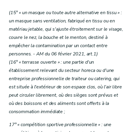
(15° « un masque ou toute autre alternative en tissu » :
un masque sans ventilation, fabriqué en tissu ou en
matériau jetable, qui s'ajuste étroitement sur le visage,
couvre le nez, la bouche et le menton, destiné à
empêcher la contamination par un contact entre
personnes.
- AM du 06 février 2021, art.1)
(16° « terrasse ouverte » : une partie d'un
établissement relevant du secteur horeca ou d'une
entreprise professionnelle de traiteur ou catering, qui
est située à l'extérieur de son espace clos, où l'air libre
peut circuler librement, où des sièges sont prévus et
où des boissons et des aliments sont offerts à la
consommation immédiate ;
17° « compétition sportive professionnelle » : une