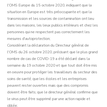
l'OMS Europe du 15 octobre 2020, indiquant que la
situation en Europe est très préoccupante et que la
transmission et les sources de contamination ont lieu
dans les maisons, les lieux publics intérieurs et chez les
personnes qui ne respectent pas correctement les
mesures d'autoprotection;
Considérant la déclaration du Directeur général de
l'OMS du 26 octobre 2020, précisant que le plus grand
nombre de cas de COVID-19 a été déclaré dans la
semaine du 19 octobre 2020 et que tout doit être mis
en oeuvre pour protéger les travailleurs du secteur des
soins de santé; que les écoles et les entreprises
peuvent rester ouvertes mais que des compromis
doivent être faits; que le directeur général confirme que
le virus peut être supprimé par une action rapide et
ciblée;