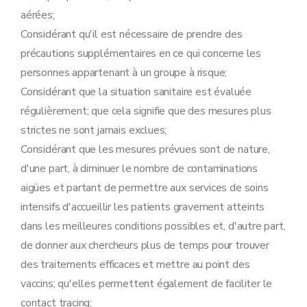
aérées;
Considérant qu'il est nécessaire de prendre des
précautions supplémentaires en ce qui concerne les
personnes appartenant à un groupe à risque;
Considérant que la situation sanitaire est évaluée
régulièrement; que cela signifie que des mesures plus
strictes ne sont jamais exclues;
Considérant que les mesures prévues sont de nature,
d'une part, à diminuer le nombre de contaminations
aigües et partant de permettre aux services de soins
intensifs d'accueillir les patients gravement atteints
dans les meilleures conditions possibles et, d'autre part,
de donner aux chercheurs plus de temps pour trouver
des traitements efficaces et mettre au point des
vaccins; qu'elles permettent également de faciliter le
contact tracing;