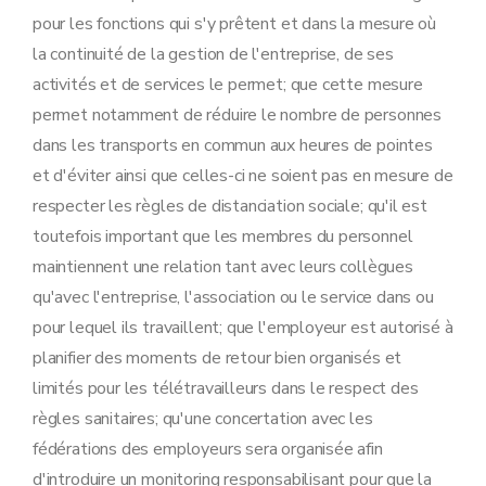
pour les fonctions qui s'y prêtent et dans la mesure où
la continuité de la gestion de l'entreprise, de ses
activités et de services le permet; que cette mesure
permet notamment de réduire le nombre de personnes
dans les transports en commun aux heures de pointes
et d'éviter ainsi que celles-ci ne soient pas en mesure de
respecter les règles de distanciation sociale; qu'il est
toutefois important que les membres du personnel
maintiennent une relation tant avec leurs collègues
qu'avec l'entreprise, l'association ou le service dans ou
pour lequel ils travaillent; que l'employeur est autorisé à
planifier des moments de retour bien organisés et
limités pour les télétravailleurs dans le respect des
règles sanitaires; qu'une concertation avec les
fédérations des employeurs sera organisée afin
d'introduire un monitoring responsabilisant pour que la