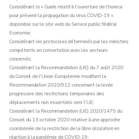
Considérant le « Guide relatif à l'ouverture de l'horeca
pour prévenir la propagation du virus COVID-19 »,
disponible sur le site web du Service public fédéral
Economie;
Considérant les protocoles déterminés par les ministres
compétents en concertation avec les secteurs
concernés;
Considérant la Recommandation (UE) du 7 août 2020
du Conseil de l'Union Européenne modifiant la
Recommandation 2020/912 concernant la levée
progressive des restrictions temporaires des
déplacements non essentiels vers l'UE;
Considérant la Recommandation (UE) 2020/1475 du
Conseil du 13 octobre 2020 relative à une approche
coordonnée de la restriction de la libre circulation en
réaction à la pandémie de COVID-19;