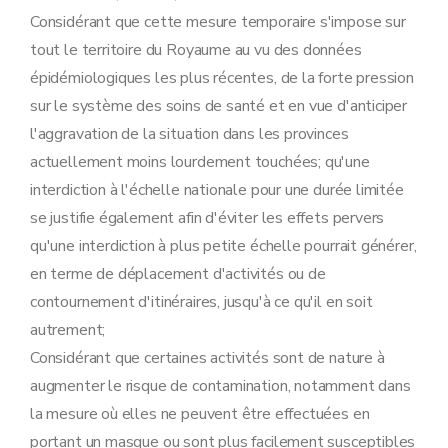
Considérant que cette mesure temporaire s'impose sur
tout le territoire du Royaume au vu des données
épidémiologiques les plus récentes, de la forte pression
sur le système des soins de santé et en vue d'anticiper
l'aggravation de la situation dans les provinces
actuellement moins lourdement touchées; qu'une
interdiction à l'échelle nationale pour une durée limitée
se justifie également afin d'éviter les effets pervers
qu'une interdiction à plus petite échelle pourrait générer,
en terme de déplacement d'activités ou de
contournement d'itinéraires, jusqu'à ce qu'il en soit
autrement;
Considérant que certaines activités sont de nature à
augmenter le risque de contamination, notamment dans
la mesure où elles ne peuvent être effectuées en
portant un masque ou sont plus facilement susceptibles