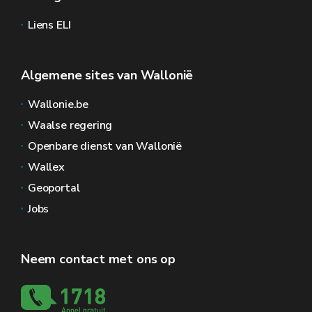
Liens ELI
Algemene sites van Wallonië
Wallonie.be
Waalse regering
Openbare dienst van Wallonië
Wallex
Geoportal
Jobs
Neem contact met ons op