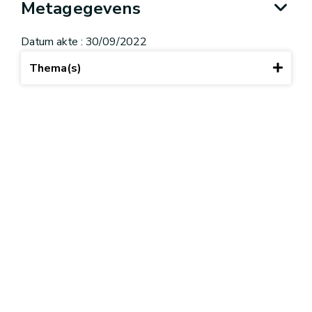
Metagegevens
Datum akte : 30/09/2022
Thema(s)