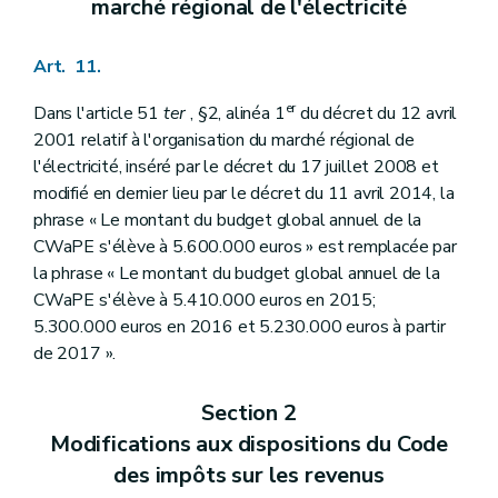
marché régional de l'électricité
Art. 11.
er
Dans l'article 51
ter
, §2, alinéa 1
du décret du 12 avril
2001 relatif à l'organisation du marché régional de
l'électricité, inséré par le décret du 17 juillet 2008 et
modifié en dernier lieu par le décret du 11 avril 2014, la
phrase « Le montant du budget global annuel de la
CWaPE s'élève à 5.600.000 euros » est remplacée par
la phrase « Le montant du budget global annuel de la
CWaPE s'élève à 5.410.000 euros en 2015;
5.300.000 euros en 2016 et 5.230.000 euros à partir
de 2017 ».
Section 2
Modifications aux dispositions du Code
des impôts sur les revenus