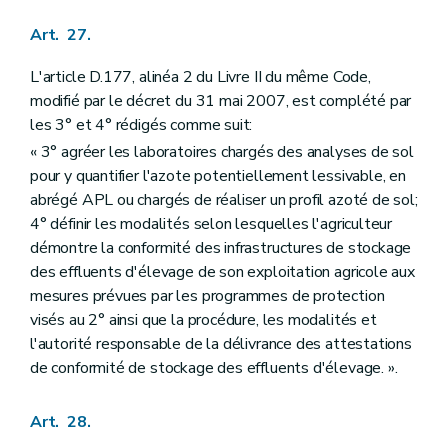
Art. 27.
L'article D.177, alinéa 2 du Livre II du même Code,
modifié par le décret du 31 mai 2007, est complété par
les 3° et 4° rédigés comme suit:
« 3° agréer les laboratoires chargés des analyses de sol
pour y quantifier l'azote potentiellement lessivable, en
abrégé APL ou chargés de réaliser un profil azoté de sol;
4° définir les modalités selon lesquelles l'agriculteur
démontre la conformité des infrastructures de stockage
des effluents d'élevage de son exploitation agricole aux
mesures prévues par les programmes de protection
visés au 2° ainsi que la procédure, les modalités et
l'autorité responsable de la délivrance des attestations
de conformité de stockage des effluents d'élevage. ».
Art. 28.