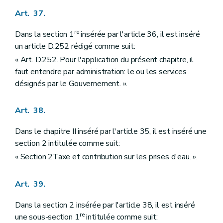
Art. 37.
re
Dans la section 1
insérée par l'article 36, il est inséré
un article D.252 rédigé comme suit:
« Art. D.252. Pour l'application du présent chapitre, il
faut entendre par administration: le ou les services
désignés par le Gouvernement. ».
Art. 38.
Dans le chapitre II inséré par l'article 35, il est inséré une
section 2 intitulée comme suit:
« Section 2Taxe et contribution sur les prises d'eau. ».
Art. 39.
Dans la section 2 insérée par l'article 38, il est inséré
re
une sous-section 1
intitulée comme suit: