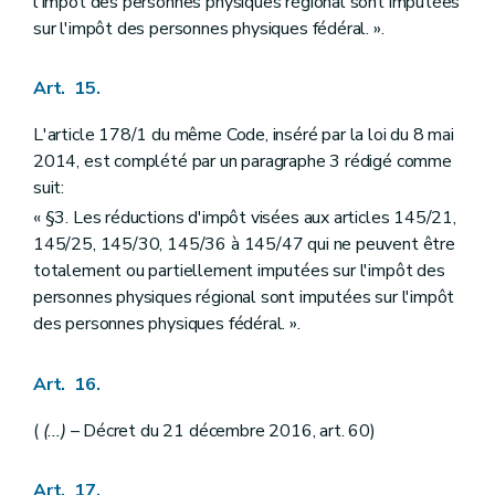
l'impôt des personnes physiques régional sont imputées
sur l'impôt des personnes physiques fédéral. ».
Art. 15.
L'article 178/1 du même Code, inséré par la loi du 8 mai
2014, est complété par un paragraphe 3 rédigé comme
suit:
« §3. Les réductions d'impôt visées aux articles 145/21,
145/25, 145/30, 145/36 à 145/47 qui ne peuvent être
totalement ou partiellement imputées sur l'impôt des
personnes physiques régional sont imputées sur l'impôt
des personnes physiques fédéral. ».
Art. 16.
(
(...)
– Décret du 21 décembre 2016, art. 60)
Art. 17.