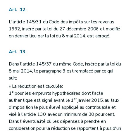
Art. 12.
L'article 145/31 du Code des impôts sur les revenus
1992, inséré par la loi du 27 décembre 2006 et modifié
en dernier lieu par la loi du 8 mai 2014, est abrogé.
Art. 13.
Dans l'article 145/37 du même Code, inséré par la loi du
8 mai 2014, le paragraphe 3 est remplacé par ce qui
suit:
« La réduction est calculée:
1° pour les emprunts hypothécaires dont l'acte
er
authentique est signé avant le 1
janvier 2015, au taux
d'imposition le plus élevé appliqué au contribuable et
visé à l'article 130, avec un minimum de 30 pour cent.
Dans l'éventualité où les dépenses à prendre en
considération pour la réduction se rapportent à plus d'un