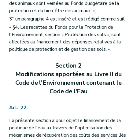
des animaux sont versées au Fonds budgétaire de la
protection et du bien-être des animaux. »;
3° un paragraphe 4 est inséré et est rédigé comme suit:
« §4. Les recettes du Fonds pour la Protection de
l'Environnement, section « Protection des sols », sont
affectées au financement des dépenses relatives à la
politique de protection et de gestion des sols. ».
Section 2
Modifications apportées au Livre II du
Code de l'Environnement contenant le
Code de l'Eau
Art. 22.
La présente section a pour objet le financement de la
politique de l'eau au travers de l'optimisation des
mécanismes de récupération des coûts des services liés