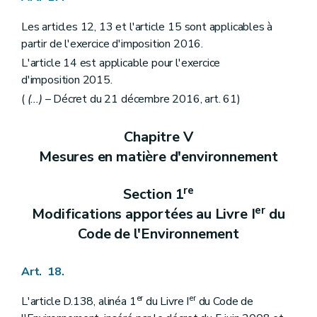
Les articles 12, 13 et l'article 15 sont applicables à
partir de l'exercice d'imposition 2016.
L'article 14 est applicable pour l'exercice
d'imposition 2015.
(
(...)
– Décret du 21 décembre 2016, art. 61)
Chapitre V
Mesures en matière d'environnement
re
Section 1
e
r
Modifications apportées au Livre I
du
Code de l'Environnement
Art. 18.
er
er
L'article D.138, alinéa 1
du Livre I
du Code de