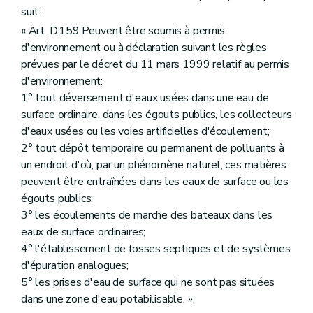
suit:
« Art. D.159.Peuvent être soumis à permis
d'environnement ou à déclaration suivant les règles
prévues par le décret du 11 mars 1999 relatif au permis
d'environnement:
1° tout déversement d'eaux usées dans une eau de
surface ordinaire, dans les égouts publics, les collecteurs
d'eaux usées ou les voies artificielles d'écoulement;
2° tout dépôt temporaire ou permanent de polluants à
un endroit d'où, par un phénomène naturel, ces matières
peuvent être entraînées dans les eaux de surface ou les
égouts publics;
3° les écoulements de marche des bateaux dans les
eaux de surface ordinaires;
4° l'établissement de fosses septiques et de systèmes
d'épuration analogues;
5° les prises d'eau de surface qui ne sont pas situées
dans une zone d'eau potabilisable. ».