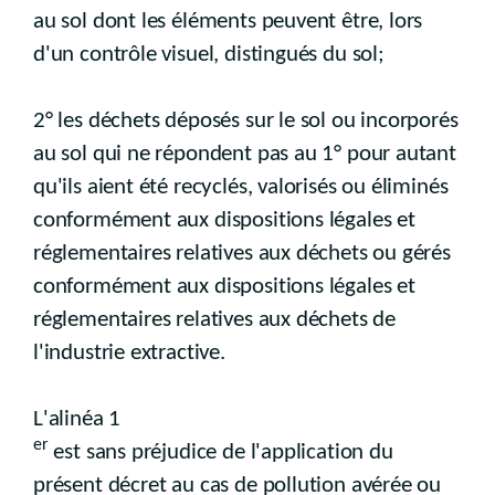
au sol dont les éléments peuvent être, lors
d'un contrôle visuel, distingués du sol;
2° les déchets déposés sur le sol ou incorporés
au sol qui ne répondent pas au 1° pour autant
qu'ils aient été recyclés, valorisés ou éliminés
conformément aux dispositions légales et
réglementaires relatives aux déchets ou gérés
conformément aux dispositions légales et
réglementaires relatives aux déchets de
l'industrie extractive.
L'alinéa 1
er
est sans préjudice de l'application du
présent décret au cas de pollution avérée ou