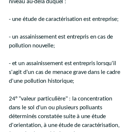
niveau au-delà duquel :
- une étude de caractérisation est entreprise;
- un assainissement est entrepris en cas de
pollution nouvelle;
- et un assainissement est entrepris lorsqu'il
s'agit d'un cas de menace grave dans le cadre
d'une pollution historique;
24° "valeur particulière" : la concentration
dans le sol d'un ou plusieurs polluants
déterminés constatée suite à une étude
d'orientation, à une étude de caractérisation,