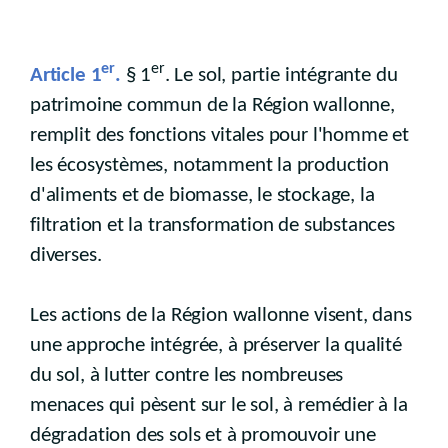
er
er
Article 1
.
§ 1
. Le sol, partie intégrante du
patrimoine commun de la Région wallonne,
remplit des fonctions vitales pour l'homme et
les écosystèmes, notamment la production
d'aliments et de biomasse, le stockage, la
filtration et la transformation de substances
diverses.
Les actions de la Région wallonne visent, dans
une approche intégrée, à préserver la qualité
du sol, à lutter contre les nombreuses
menaces qui pèsent sur le sol, à remédier à la
dégradation des sols et à promouvoir une