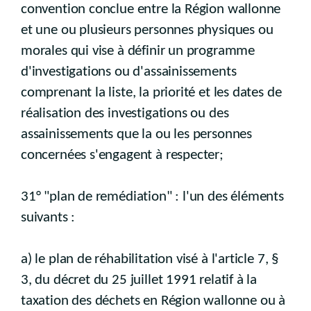
convention conclue entre la Région wallonne
et une ou plusieurs personnes physiques ou
morales qui vise à définir un programme
d'investigations ou d'assainissements
comprenant la liste, la priorité et les dates de
réalisation des investigations ou des
assainissements que la ou les personnes
concernées s'engagent à respecter;
31° "plan de remédiation" : l'un des éléments
suivants :
a) le plan de réhabilitation visé à l'article 7, §
3, du décret du 25 juillet 1991 relatif à la
taxation des déchets en Région wallonne ou à