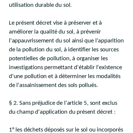
utilisation durable du sol.
Le présent décret vise à préserver et à
améliorer la qualité du sol, à prévenir
l'appauvrissement du sol ainsi que l'apparition
de la pollution du sol, à identifier les sources
potentielles de pollution, à organiser les
investigations permettant d'établir l'existence
d'une pollution et à déterminer les modalités
de l'assainissement des sols pollués.
§ 2. Sans préjudice de l'article 5, sont exclus
du champ d'application du présent décret :
1° les déchets déposés sur le sol ou incorporés