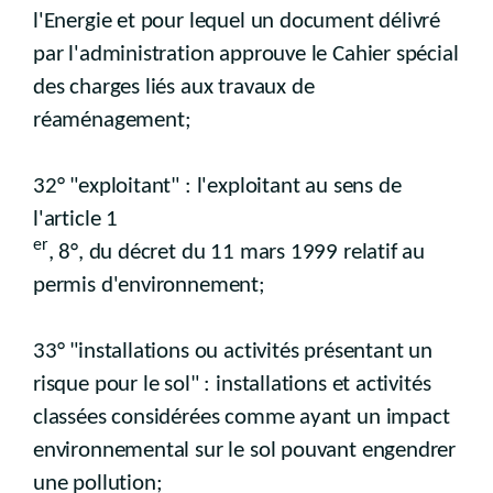
l'Energie et pour lequel un document délivré
par l'administration approuve le Cahier spécial
des charges liés aux travaux de
réaménagement;
32° "exploitant" : l'exploitant au sens de
l'article 1
er
, 8°, du décret du 11 mars 1999 relatif au
permis d'environnement;
33° "installations ou activités présentant un
risque pour le sol" : installations et activités
classées considérées comme ayant un impact
environnemental sur le sol pouvant engendrer
une pollution;