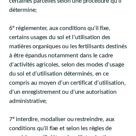
certaines parcelles selon une procédure qu'il
détermine;
6° réglementer, aux conditions qu'il fixe,
certains usages du sol et l'utilisation des
matières organiques ou les fertilisants destinés
à être épandus notamment dans le cadre
d'activités agricoles, selon des modes d'usage
du sol et d'utilisation déterminés, en ce
compris au moyen d'un certificat d'utilisation,
d'un enregistrement ou d'une autorisation
administrative;
7° interdire, modaliser ou restreindre, aux
conditions qu'il fixe et selon les règles de