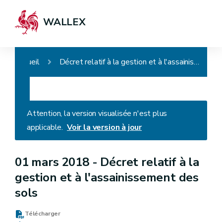
WALLEX
Accueil
Décret relatif à la gestion et à l'assainissement des sols
Attention, la version visualisée n'est plus
applicable.
Voir la version à jour
01 mars 2018 -
Décret relatif à la
gestion et à l'assainissement des
sols
Télécharger