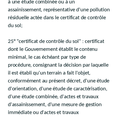
à une étude combinée ou à un
assainissement, représentative d'une pollution
résiduelle actée dans le certificat de contrôle
du sol;
25° "certificat de contrôle du sol" : certificat
dont le Gouvernement établit le contenu
minimal, le cas échéant par type de
procédure, consignant la décision par laquelle
il est établi qu'un terrain a fait l'objet,
conformément au présent décret, d'une étude
d'orientation, d'une étude de caractérisation,
d'une étude combinée, d'actes et travaux
d'assainissement, d'une mesure de gestion
immédiate ou d'actes et travaux