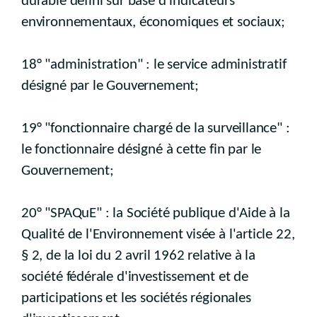
durable défini sur base d'indicateurs
environnementaux, économiques et sociaux;
18° "administration" : le service administratif
désigné par le Gouvernement;
19° "fonctionnaire chargé de la surveillance" :
le fonctionnaire désigné à cette fin par le
Gouvernement;
20° "SPAQuE" : la Société publique d'Aide à la
Qualité de l'Environnement visée à l'article 22,
§ 2, de la loi du 2 avril 1962 relative à la
société fédérale d'investissement et de
participations et les sociétés régionales