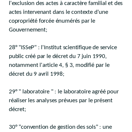
l'exclusion des actes à caractère familial et des
actes intervenant dans le contexte d'une
copropriété forcée énumérés par le
Gouvernement;
28° "ISSeP" : l'Institut scientifique de service
public créé par le décret du 7 juin 1990,
notamment l'article 4, § 3, modifié par le
décret du 9 avril 1998;
29° " laboratoire " : le laboratoire agréé pour
réaliser les analyses prévues par le présent
décret;
30° "convention de gestion des sols" : une