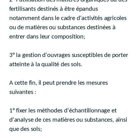
fertilisants destinés à être épandus
notamment dans le cadre d'activités agricoles
ou de matières ou substances destinées à
entrer dans leur composition;
3° la gestion d'ouvrages susceptibles de porter
atteinte à la qualité des sols.
A cette fin, il peut prendre les mesures
suivantes :
1° fixer les méthodes d'échantillonnage et
d'analyse de ces matières ou substances, ainsi
que des sols;