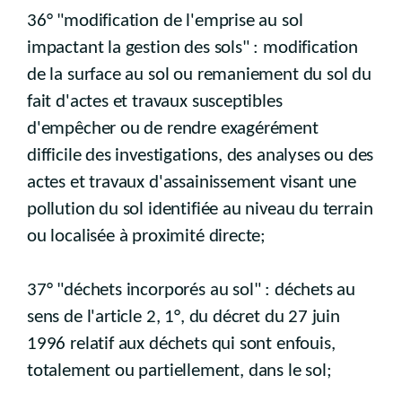
36° "modification de l'emprise au sol
impactant la gestion des sols" : modification
de la surface au sol ou remaniement du sol du
fait d'actes et travaux susceptibles
d'empêcher ou de rendre exagérément
difficile des investigations, des analyses ou des
actes et travaux d'assainissement visant une
pollution du sol identifiée au niveau du terrain
ou localisée à proximité directe;
37° "déchets incorporés au sol" : déchets au
sens de l'article 2, 1°, du décret du 27 juin
1996 relatif aux déchets qui sont enfouis,
totalement ou partiellement, dans le sol;