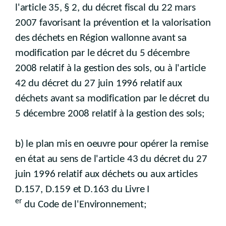
l'article 35, § 2, du décret fiscal du 22 mars
2007 favorisant la prévention et la valorisation
des déchets en Région wallonne avant sa
modification par le décret du 5 décembre
2008 relatif à la gestion des sols, ou à l'article
42 du décret du 27 juin 1996 relatif aux
déchets avant sa modification par le décret du
5 décembre 2008 relatif à la gestion des sols;
b) le plan mis en oeuvre pour opérer la remise
en état au sens de l'article 43 du décret du 27
juin 1996 relatif aux déchets ou aux articles
D.157, D.159 et D.163 du Livre I
er
du Code de l'Environnement;