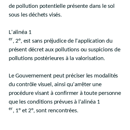
de pollution potentielle présente dans le sol
sous les déchets visés.
L'alinéa 1
er
, 2°, est sans préjudice de l'application du
présent décret aux pollutions ou suspicions de
pollutions postérieures à la valorisation.
Le Gouvernement peut préciser les modalités
du contrôle visuel, ainsi qu'arrêter une
procédure visant à confirmer à toute personne
que les conditions prévues à l'alinéa 1
er
, 1° et 2°, sont rencontrées.