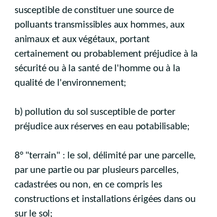
susceptible de constituer une source de
polluants transmissibles aux hommes, aux
animaux et aux végétaux, portant
certainement ou probablement préjudice à la
sécurité ou à la santé de l'homme ou à la
qualité de l'environnement;
b) pollution du sol susceptible de porter
préjudice aux réserves en eau potabilisable;
8° "terrain" : le sol, délimité par une parcelle,
par une partie ou par plusieurs parcelles,
cadastrées ou non, en ce compris les
constructions et installations érigées dans ou
sur le sol;