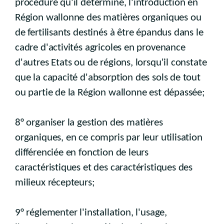
procédure qu'il détermine, l'introduction en
Région wallonne des matières organiques ou
de fertilisants destinés à être épandus dans le
cadre d'activités agricoles en provenance
d'autres Etats ou de régions, lorsqu'il constate
que la capacité d'absorption des sols de tout
ou partie de la Région wallonne est dépassée;
8° organiser la gestion des matières
organiques, en ce compris par leur utilisation
différenciée en fonction de leurs
caractéristiques et des caractéristiques des
milieux récepteurs;
9° réglementer l'installation, l'usage,