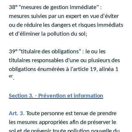
38° "mesures de gestion immédiate" :
mesures suivies par un expert en vue d'éviter
ou de réduire les dangers et risques immédiats
et d'éliminer la pollution du sol;
39° "titulaire des obligations" : le ou les
titulaires responsables d'une ou plusieurs des
obligations énumérées à l'article 19, alinéa 1
er
.
Section 3. - Prévention et information
Art. 3.
Toute personne est tenue de prendre
les mesures appropriées afin de préserver le
sol et de prévenir toute pollution nouvelle du