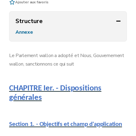
Ajouter aux favoris
Structure
Annexe
Le Parlement wallon a adopté et Nous, Gouvernement
wallon, sanctionnons ce qui suit
CHAPITRE Ier. - Dispositions
générales
Section 1. - Objectifs et champ d'application