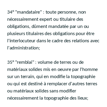
34° "mandataire" : toute personne, non
nécessairement expert ou titulaire des
obligations, dûment mandatée par un ou
plusieurs titulaires des obligations pour être
l'interlocuteur dans le cadre des relations avec
l'administration;
35° "remblai" : volume de terres ou de
matériaux solides mis en oeuvre par l'homme
sur un terrain, qui en modifie la topographie
ou qui est destiné à remplacer d'autres terres
ou matériaux solides sans modifier
nécessairement la topographie des lieux;