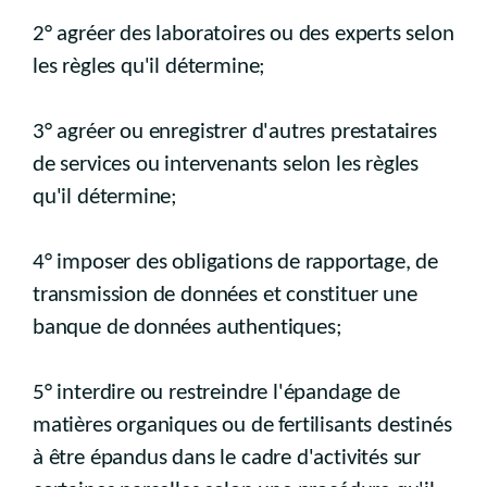
2° agréer des laboratoires ou des experts selon
les règles qu'il détermine;
3° agréer ou enregistrer d'autres prestataires
de services ou intervenants selon les règles
qu'il détermine;
4° imposer des obligations de rapportage, de
transmission de données et constituer une
banque de données authentiques;
5° interdire ou restreindre l'épandage de
matières organiques ou de fertilisants destinés
à être épandus dans le cadre d'activités sur