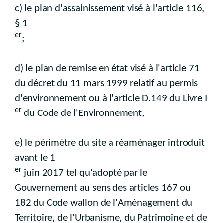
c) le plan d'assainissement visé à l'article 116,
§ 1
er
;
d) le plan de remise en état visé à l'article 71
du décret du 11 mars 1999 relatif au permis
d'environnement ou à l'article D.149 du Livre I
er
du Code de l'Environnement;
e) le périmètre du site à réaménager introduit
avant le 1
er
juin 2017 tel qu'adopté par le
Gouvernement au sens des articles 167 ou
182 du Code wallon de l'Aménagement du
Territoire, de l'Urbanisme, du Patrimoine et de