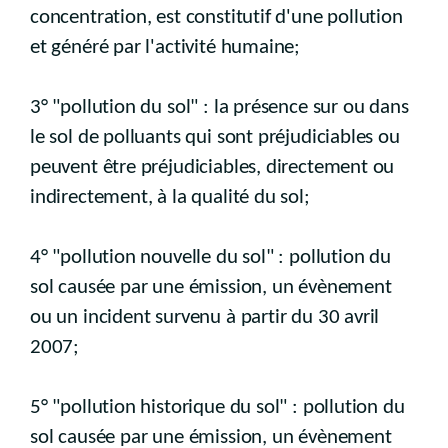
concentration, est constitutif d'une pollution
et généré par l'activité humaine;
3° "pollution du sol" : la présence sur ou dans
le sol de polluants qui sont préjudiciables ou
peuvent être préjudiciables, directement ou
indirectement, à la qualité du sol;
4° "pollution nouvelle du sol" : pollution du
sol causée par une émission, un évènement
ou un incident survenu à partir du 30 avril
2007;
5° "pollution historique du sol" : pollution du
sol causée par une émission, un évènement