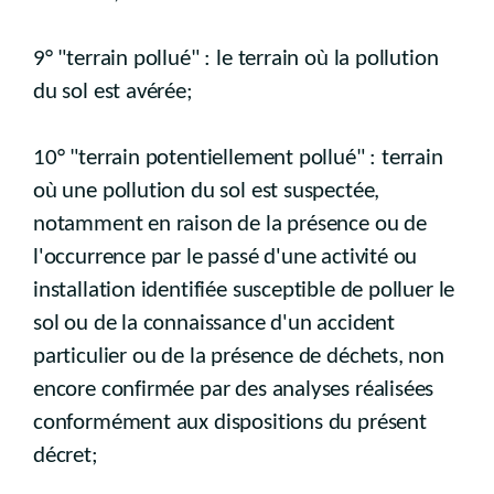
9° "terrain pollué" : le terrain où la pollution
du sol est avérée;
10° "terrain potentiellement pollué" : terrain
où une pollution du sol est suspectée,
notamment en raison de la présence ou de
l'occurrence par le passé d'une activité ou
installation identifiée susceptible de polluer le
sol ou de la connaissance d'un accident
particulier ou de la présence de déchets, non
encore confirmée par des analyses réalisées
conformément aux dispositions du présent
décret;