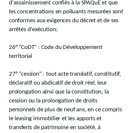
d'assainissement confiés à la SPAQuE et que
les concentrations en polluants mesurées sont
conformes aux exigences du décret et de ses
arrêtés d'exécution;
26° "CoDT" : Code du Développement
territorial
27° "cession" : tout acte translatif, constitutif,
déclaratif ou abdicatif de droit réel, leur
prolongation ainsi que la constitution, la
cession ou la prolongation de droits
personnels de plus de neuf ans, en ce compris
le leasing immobilier et les apports et
transferts de patrimoine en société, à