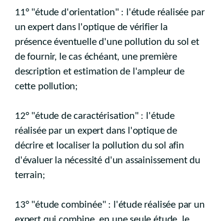
11° "étude d'orientation" : l'étude réalisée par
un expert dans l'optique de vérifier la
présence éventuelle d'une pollution du sol et
de fournir, le cas échéant, une première
description et estimation de l'ampleur de
cette pollution;
12° "étude de caractérisation" : l'étude
réalisée par un expert dans l'optique de
décrire et localiser la pollution du sol afin
d'évaluer la nécessité d'un assainissement du
terrain;
13° "étude combinée" : l'étude réalisée par un
expert qui combine, en une seule étude, le