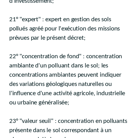
d'investissement;
21° "expert" : expert en gestion des sols
pollués agréé pour l'exécution des missions
prévues par le présent décret;
22° "concentration de fond" : concentration
ambiante d'un polluant dans le sol; les
concentrations ambiantes peuvent indiquer
des variations géologiques naturelles ou
l'influence d'une activité agricole, industrielle
ou urbaine généralisée;
23° "valeur seuil" : concentration en polluants
présente dans le sol correspondant à un