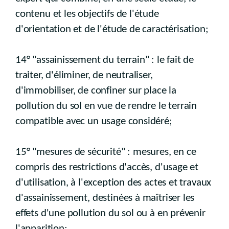
contenu et les objectifs de l'étude
d'orientation et de l'étude de caractérisation;
14° "assainissement du terrain" : le fait de
traiter, d'éliminer, de neutraliser,
d'immobiliser, de confiner sur place la
pollution du sol en vue de rendre le terrain
compatible avec un usage considéré;
15° "mesures de sécurité" : mesures, en ce
compris des restrictions d'accès, d'usage et
d'utilisation, à l'exception des actes et travaux
d'assainissement, destinées à maîtriser les
effets d'une pollution du sol ou à en prévenir
l'apparition;