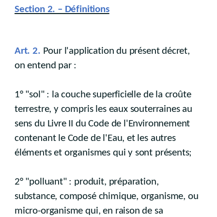
Section 2. – Définitions
Art. 2.
Pour l'application du présent décret,
on entend par :
1° "sol" : la couche superficielle de la croûte
terrestre, y compris les eaux souterraines au
sens du Livre II du Code de l'Environnement
contenant le Code de l'Eau, et les autres
éléments et organismes qui y sont présents;
2° "polluant" : produit, préparation,
substance, composé chimique, organisme, ou
micro-organisme qui, en raison de sa