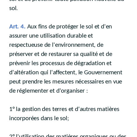
sol.
Art. 4.
Aux fins de protéger le sol et d'en
assurer une utilisation durable et
respectueuse de l'environnement, de
préserver et de restaurer sa qualité et de
prévenir les processus de dégradation et
d'altération qui l'affectent, le Gouvernement
peut prendre les mesures nécessaires en vue
de réglementer et d'organiser :
1° la gestion des terres et d'autres matières
incorporées dans le sol;
2° l'utilisation des matières organiques ou des