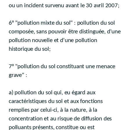
ou un incident survenu avant le 30 avril 2007;
6° "pollution mixte du sol" : pollution du sol
composée, sans pouvoir être distinguée, d'une
pollution nouvelle et d'une pollution
historique du sol;
7° "pollution du sol constituant une menace
grave" :
a) pollution du sol qui, eu égard aux
caractéristiques du sol et aux fonctions
remplies par celui-ci, à la nature, à la
concentration et au risque de diffusion des
polluants présents, constitue ou est