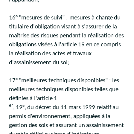
16° "mesures de suivi" : mesures à charge du
titulaire d'obligation visant à s'assurer de la
maîtrise des risques pendant la réalisation des
obligations visées à l'article 19 en ce compris
la réalisation des actes et travaux
d'assainissement du sol;
17° "meilleures techniques disponibles" : les
meilleures techniques disponibles telles que
définies à l'article 1
er
, 19°, du décret du 11 mars 1999 relatif au
permis d'environnement, appliquées à la
gestion des sols et assurant un assainissement