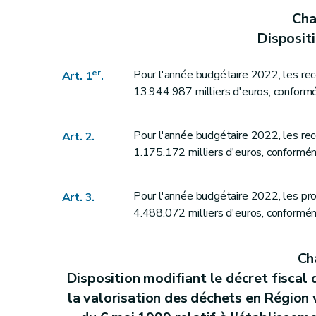
Cha
Disposit
er
Pour l'année budgétaire 2022, les re
Art. 1
.
13.944.987 milliers d'euros, conformé
Pour l'année budgétaire 2022, les rec
Art. 2.
1.175.172 milliers d'euros, conformém
Pour l'année budgétaire 2022, les pr
Art. 3.
4.488.072 milliers d'euros, conformém
Ch
Disposition modifiant le décret fiscal
la valorisation des déchets en Région