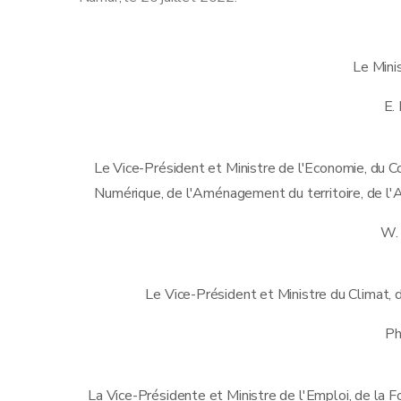
Le Mini
E.
Le Vice-Président et Ministre de l'Economie, du C
Numérique, de l'Aménagement du territoire, de l'
W.
Le Vice-Président et Ministre du Climat, d
Ph
La Vice-Présidente et Ministre de l'Emploi, de la F