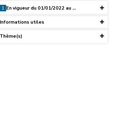
1
En vigueur du 01/01/2022 au ...
Informations utiles
Thème(s)