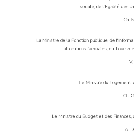
sociale, de l'Egalité des
Ch.
La Ministre de la Fonction publique, de l'Informa
allocations familiales, du Tourisme
V
Le Ministre du Logement, d
Ch. 
Le Ministre du Budget et des Finances, 
A. 