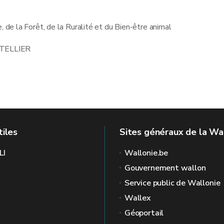
, de la Forêt, de la Ruralité et du Bien-être animal
 TELLIER
tiles
Sites généraux de la Wa
LI
Wallonie.be
Gouvernement wallon
Service public de Wallonie
Wallex
Géoportail